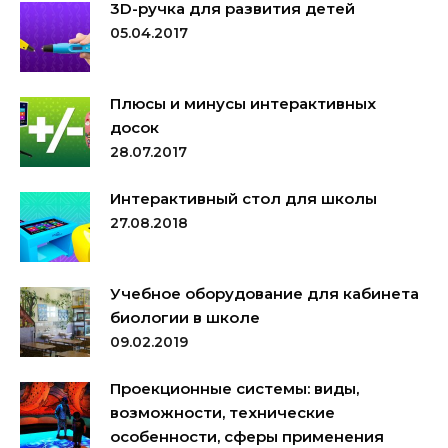
3D-ручка для развития детей
05.04.2017
Плюсы и минусы интерактивных
досок
28.07.2017
Интерактивный стол для школы
27.08.2018
Учебное оборудование для кабинета
биологии в школе
09.02.2019
Проекционные системы: виды,
возможности, технические
особенности, сферы применения