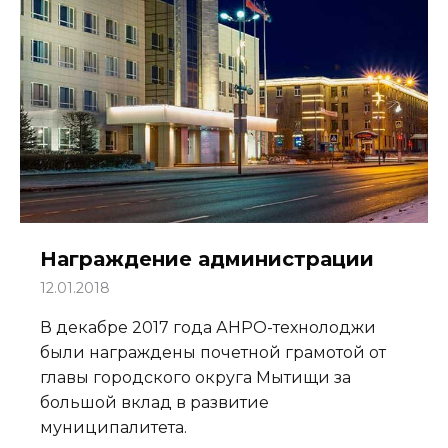
Награждение администрации
12.01.2018
В декабре 2017 года АНРО-технолоджи
были награждены почетной грамотой от
главы городского округа Мытищи за
большой вклад в развитие
муниципалитета.