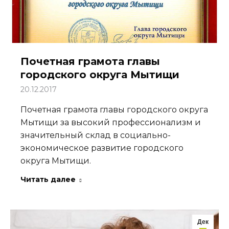
Почетная грамота главы
городского округа Мытищи
20.12.2017
Почетная грамота главы городского округа
Мытищи за высокий профессионализм и
значительный склад в социально-
экономическое развитие городского
округа Мытищи.
Читать далее
Дек