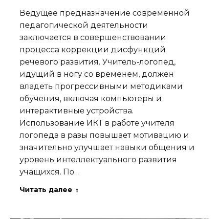
Ведущее предназначение современной
педагогической деятельности
заключается в совершенствовании
процесса коррекции дисфункций
речевого развития. Учитель-логопед,
идущий в ногу со временем, должен
владеть прогрессивными методиками
обучения, включая компьютеры и
интерактивные устройства.
Использование ИКТ в работе учителя
логопеда в разы повышает мотивацию и
значительно улучшает навыки общения и
уровень интеллектуального развития
учащихся. По…
Читать далее