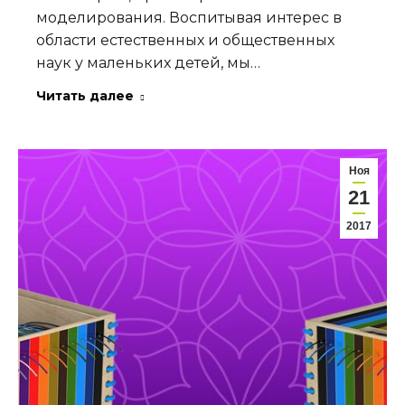
моделирования. Воспитывая интерес в
области естественных и общественных
наук у маленьких детей, мы…
Читать далее
Ноя
21
2017