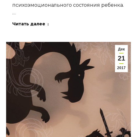
психоэмоционального состояния ребенка.
…
Читать далее
Дек
21
2017