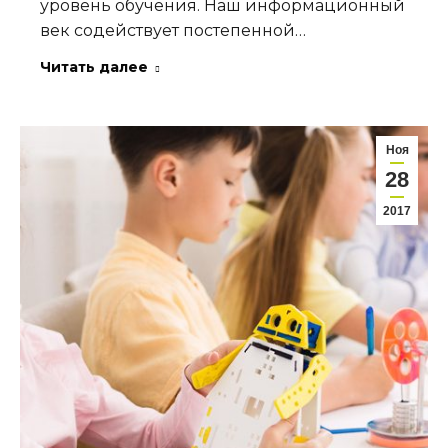
уровень обучения. Наш информационный
век содействует постепенной…
Читать далее
Ноя
28
2017