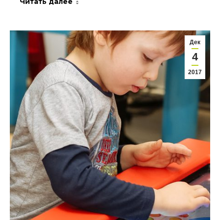
Читать далее
Дек
4
2017