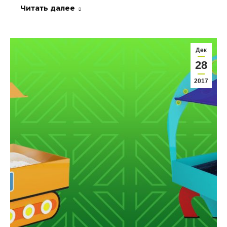
Читать далее
Дек
28
2017