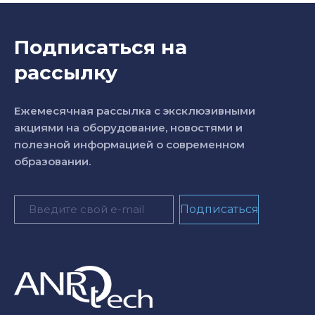
Подписаться на
рассылку
Ежемесячная рассылка с эксклюзивными
акциями на оборудование, новостями и
полезной информацией о современном
образовании.