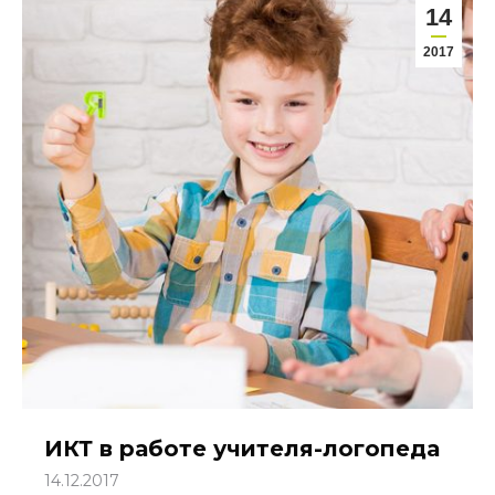
14
2017
ИКТ в работе учителя-логопеда
14.12.2017