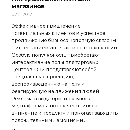
магазинов
07.12.2017
Эффективное привлечение
потенциальных клиентов и успешное
продвижение бизнеса напрямую связаны
с интеграцией интерактивных технологий.
Особую популярность приобретают
интерактивные полы для торговых
центров. Они представляют собой
специальную проекцию,
воспроизведенную на полу и
реагирующую на движения людей.
Реклама в виде оригинального
медиаформата позволяет привлечь
внимание к продукту и помогает зарядить
положительными эмоциями.…