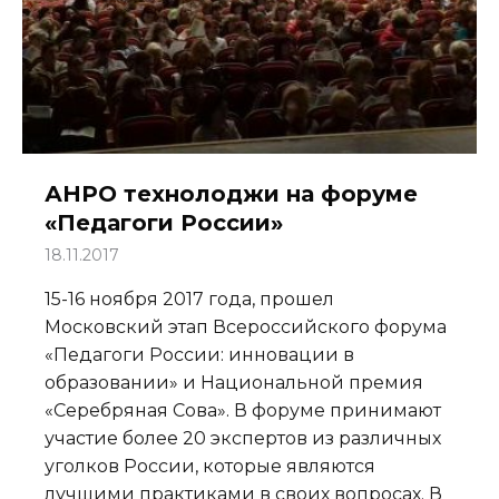
АНРО технолоджи на форуме
«Педагоги России»
18.11.2017
15-16 ноября 2017 года, прошел
Московский этап Всероссийского форума
«Педагоги России: инновации в
образовании» и Национальной премия
«Серебряная Сова». В форуме принимают
участие более 20 экспертов из различных
уголков России, которые являются
лучшими практиками в своих вопросах. В