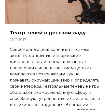
Театр теней в детском саду
21.12.2017
Современные дошкольники — самые
активные, открытые и творческие
личности. Игры и театрализованные
постановки с использованием детских
комплексов позволяют им лучше
познавать окружающий мир и определять
свои интересы. Театральные теневые игры
обогащают их эмоциональную сферу и
способствуют укреплению их физического
и психического здоровья. В согласии с