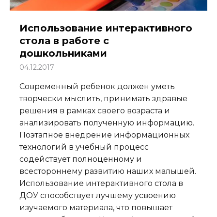
Использование интерактивного
стола в работе с
дошкольниками
04.12.2017
Современный ребенок должен уметь
творчески мыслить, принимать здравые
решения в рамках своего возраста и
анализировать полученную информацию.
Поэтапное внедрение информационных
технологий в учебный процесс
содействует полноценному и
всестороннему развитию наших малышей.
Использование интерактивного стола в
ДОУ способствует лучшему усвоению
изучаемого материала, что повышает