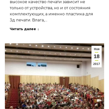
высокое качество печати зависит не
только от устройства, но и от состояния
комплектующих, а именно пластика для
3д печати. Влага,…
Читать далее
Ноя
18
2017