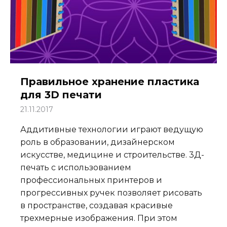
Правильное хранение пластика
для 3D печати
21.11.2017
Аддитивные технологии играют ведущую
роль в образовании, дизайнерском
искусстве, медицине и строительстве. 3Д-
печать с использованием
профессиональных принтеров и
прогрессивных ручек позволяет рисовать
в пространстве, создавая красивые
трехмерные изображения. При этом