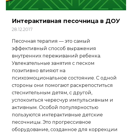
Интерактивная песочница в ДОУ
28.12.2017
Песочная терапия — это самый
эффективный способ выражения
внутренних переживаний ребенка.
Увлекательные занятия с песком
позитивно влияют на
психоэмоциональное состояние. С одной
стороны они помогают раскрепоститься
стеснительным детям, с другой,
успокоиться чересчур импульсивным и
активным. Особой популярностью
пользуются интерактивные детские
песочницы. Это прогрессивное
оборудование, созданное для коррекции