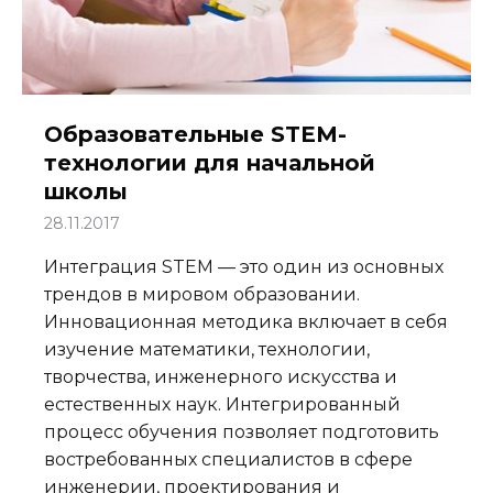
Образовательные STEM-
технологии для начальной
школы
28.11.2017
Интеграция STEM — это один из основных
трендов в мировом образовании.
Инновационная методика включает в себя
изучение математики, технологии,
творчества, инженерного искусства и
естественных наук. Интегрированный
процесс обучения позволяет подготовить
востребованных специалистов в сфере
инженерии, проектирования и