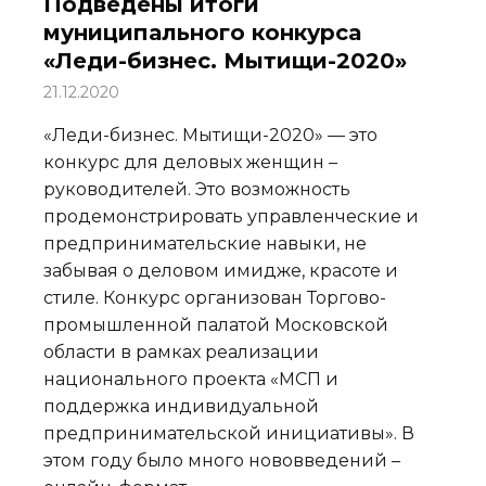
Подведены итоги
муниципального конкурса
«Леди-бизнес. Мытищи-2020»
21.12.2020
«Леди-бизнес. Мытищи-2020» — это
конкурс для деловых женщин –
руководителей. Это возможность
продемонстрировать управленческие и
предпринимательские навыки, не
забывая о деловом имидже, красоте и
стиле. Конкурс организован Торгово-
промышленной палатой Московской
области в рамках реализации
национального проекта «МСП и
поддержка индивидуальной
предпринимательской инициативы». В
этом году было много нововведений –