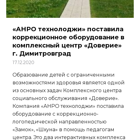
«АНРО технолоджи» поставила
коррекционное оборудование в
комплексный центр «Доверие»
г. Димитровград
17.12.2020
Образование детей с ограниченными
возможностями здоровья является одной
из основных задач Комплексного центра
социального обслуживания «Доверие».
Компания «АНРО технолоджи» поставила
оборудование с коррекционно-
логопедической направленностью
«Замок», «Шхуна» в помощь педагогам
центра. Это два интерактивных комплекса