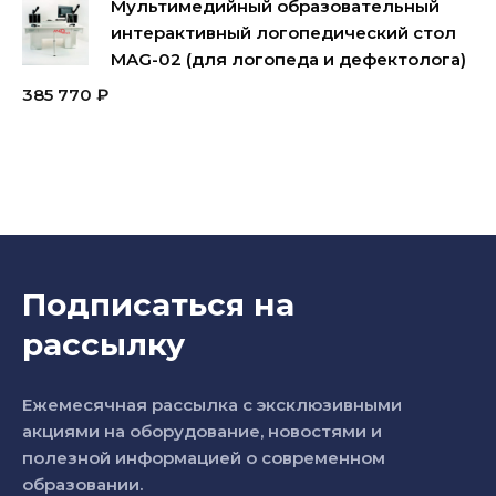
Мультимедийный образовательный
интерактивный логопедический стол
MAG-02 (для логопеда и дефектолога)
385 770
₽
Подписаться на
рассылку
Ежемесячная рассылка с эксклюзивными
акциями на оборудование, новостями и
полезной информацией о современном
образовании.