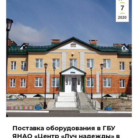
7
2020
Поставка оборудования в ГБУ
ЯНАО «Центр «Луч надежды» в