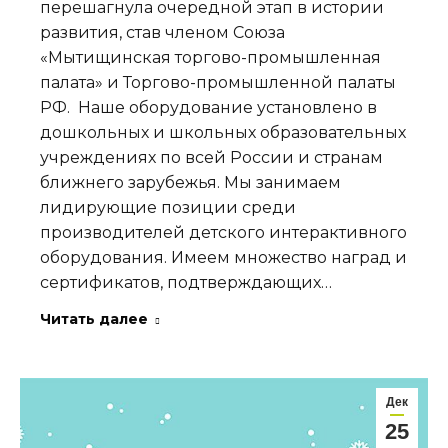
перешагнула очередной этап в истории
развития, став членом Союза
«Мытищинская торгово-промышленная
палата» и Торгово-промышленной палаты
РФ. Наше оборудование установлено в
дошкольных и школьных образовательных
учреждениях по всей России и странам
ближнего зарубежья. Мы занимаем
лидирующие позиции среди
производителей детского интерактивного
оборудования. Имеем множество наград и
сертификатов, подтверждающих…
Читать далее
Дек
25