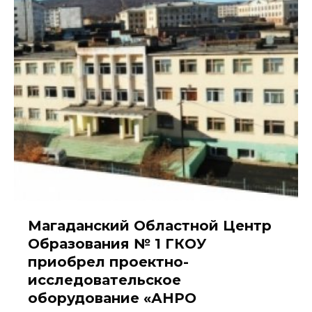
Магаданский Областной Центр
Образования № 1 ГКОУ
приобрел проектно-
исследовательское
оборудование «АНРО