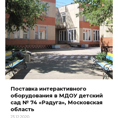
Поставка интерактивного
оборудования в МДОУ детский
сад № 74 «Радуга», Московская
область
23.12.2020