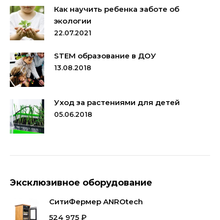
Как научить ребенка заботе об
экологии
22.07.2021
STEM образование в ДОУ
13.08.2018
Уход за растениями для детей
05.06.2018
Эксклюзивное оборудование
СитиФермер ANROtech
524 975
₽