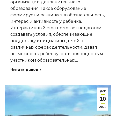
организации дополнительного
образования. Такое оборудование
формирует и развивает любознательность,
интерес и активность у ребенка.
Интерактивный стол помогает педагогам
создавать условия, обеспечивающие
поддержку инициативы детей в
различных сферах деятельности, давая
возможность ребенку стать полноценным
участником образовательных…
Читать далее
Дек
10
2020