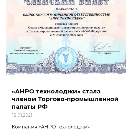
«АНРО технолоджи» стала
членом Торгово-промышленной
палаты РФ
18.01.2021
Компания «АНРО технолоджи»