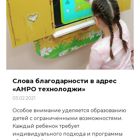
Слова благодарности в адрес
«АНРО технолоджи»
03.02.2021
Особое внимание уделяется образованию
детей с ограниченными возможностями.
Каждый ребенок требует
индивидуального подхода и программы