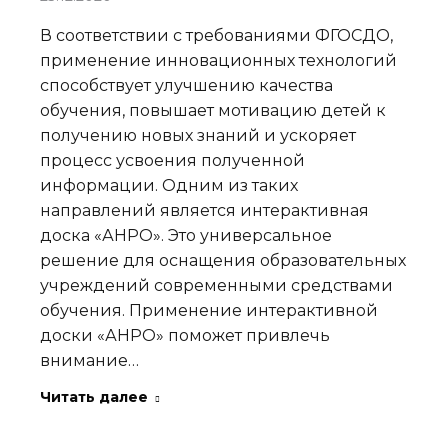
В соответствии с требованиями ФГОСДО,
применение инновационных технологий
способствует улучшению качества
обучения, повышает мотивацию детей к
получению новых знаний и ускоряет
процесс усвоения полученной
информации. Одним из таких
направлений является интерактивная
доска «АНРО». Это универсальное
решение для оснащения образовательных
учреждений современными средствами
обучения. Применение интерактивной
доски «АНРО» поможет привлечь
внимание…
Читать далее