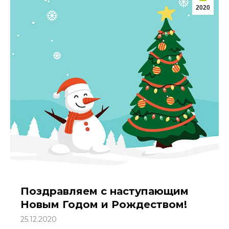
2020
Поздравляем с наступающим
Новым Годом и Рождеством!
25.12.2020