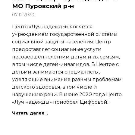
МО Пуровский р-н
07.12.2020
Центр «Луч надежды» является
учреждением государственной системы
социальной защиты населения. Центр
предоставляет социальные услуги
несовершеннолетним детям и их семьям,
в том числе детей-инвалидов. В Центре с
детьми занимаются специалисты,
уделяющие внимание разным проблемам
детского здоровья, в том числе и
нарушению речи. В июне 2020 года Центр
«Луч надежды» приобрел Цифровой…
Читать далее