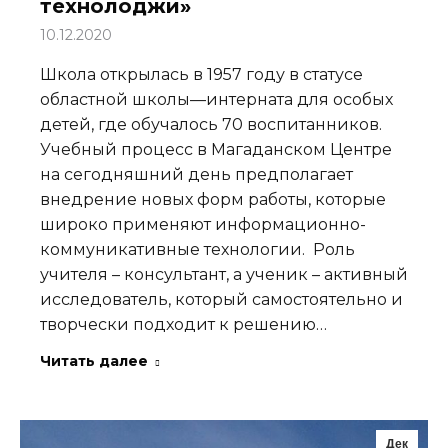
технолоджи»
10.12.2020
Школа открылась в 1957 году в статусе
областной школы—интерната для особых
детей, где обучалось 70 воспитанников.
Учебный процесс в Магаданском Центре
на сегодняшний день предполагает
внедрение новых форм работы, которые
широко применяют информационно-
коммуникативные технологии. Роль
учителя – консультант, а ученик – активный
исследователь, который самостоятельно и
творчески подходит к решению…
Читать далее
Дек