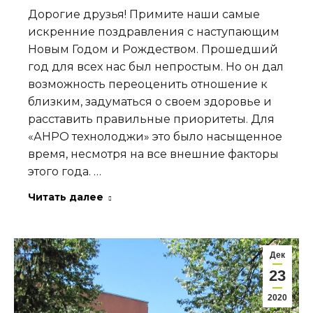
Дорогие друзья! Примите наши самые
искренние поздравления с наступающим
Новым Годом и Рождеством. Прошедший
год для всех нас был непростым. Но он дал
возможность переоценить отношение к
близким, задуматься о своем здоровье и
расставить правильные приоритеты. Для
«АНРО технолоджи» это было насыщенное
время, несмотря на все внешние факторы
этого года. …
Читать далее
Дек
23
2020