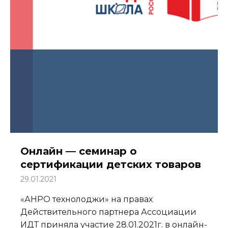
Онлайн — семинар о
сертификации детских товаров
29.01.2021
«АНРО технолоджи» на правах
Действительного партнера Ассоциации
ИДТ приняла участие 28.01.2021г. в онлайн-