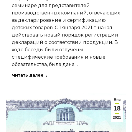
семинаре для представителей
производственных компаний, отвечающих
за декларирование и сертификацию
детских товаров. С 1 января 2021 г. начал
действовать новый порядок регистрации
деклараций о соответствии продукции. В
ходе беседы были озвучены
специфические требования и новые
обязательства, была дана…
Читать далее
Янв
18
2021