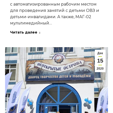
с автоматизированным рабочим местом
для проведения занятий с детьми ОВЗ и
детьми-инвалидами. А также, МАГ-02
мультимедийный…
Читать далее
Дек
15
2020