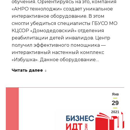
обучения. Ориентируясь на это, компания
«АНРО технолоджи» создает уникальное
интерактивное оборудование. В этом
смогли убедиться специалисты ГБУСО МО
КЦСОР «Домодедовский» отделения
реабилитации детей инвалидов. Центр
получил эффективного помощника —
интерактивный настенный комплекс
«Избушка». Данное оборудование…
Читать далее
Янв
29
2021