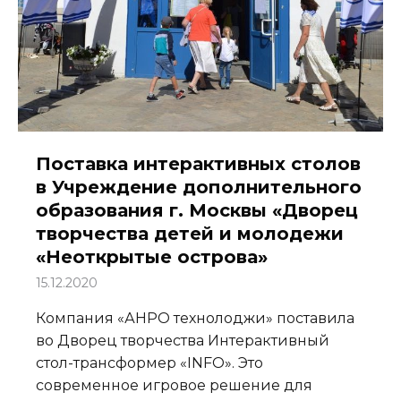
Поставка интерактивных столов
в Учреждение дополнительного
образования г. Москвы «Дворец
творчества детей и молодежи
«Неоткрытые острова»
15.12.2020
Компания «АНРО технолоджи» поставила
во Дворец творчества Интерактивный
стол-трансформер «INFO». Это
современное игровое решение для