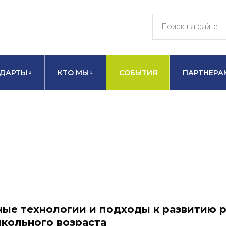
ДАРТЫ
КТО МЫ
СОБЫТИЯ
ПАРТНЕРА
ые технологии и подходы к развитию 
кольного возраста