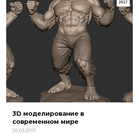
2017
3D моделирование в
современном мире
20.03.2017