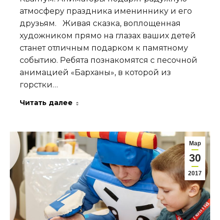
атмосферу праздника имениннику и его
друзьям. Живая сказка, воплощенная
художником прямо на глазах ваших детей
станет отличным подарком к памятному
событию. Ребята познакомятся с песочной
анимацией «Барханы», в которой из
горстки…
Читать далее
Мар
30
2017