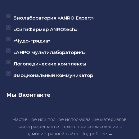
Биолаборатория «ANRO Expert»
«СитиФермер ANROtech»
«Чудо-грядка»
«АНРО мультилаборатория»
Логопедические комплексы
Эмоциональный коммуникатор
Мы Вконтакте
Частичное или полное использование материалов
сайта разрешается только при согласовании с
администрацией сайта.
Подробнее
→