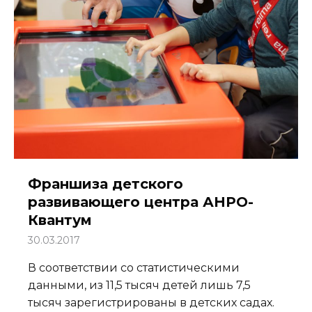
Франшиза детского
развивающего центра АНРО-
Квантум
30.03.2017
В соответствии со статистическими
данными, из 11,5 тысяч детей лишь 7,5
тысяч зарегистрированы в детских садах.