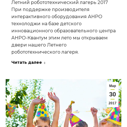
Летний робототехнический лагерь 2017
При поддержке производителя
интерактивного оборудования АНРО
технолоджи на базе детского
инновационного образовательного центра
АНРО-Квантум этим лето мы открываем
двери нашего Летнего
робототехнического лагеря.
Читать далее
Мар
30
2017