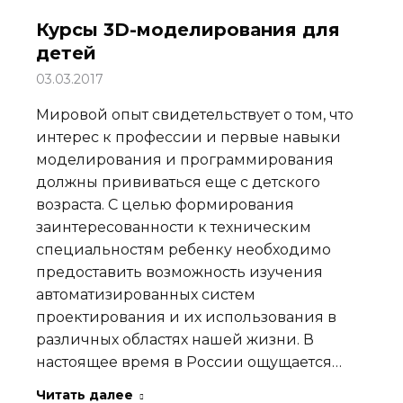
Курсы 3D-моделирования для
детей
03.03.2017
Мировой опыт свидетельствует о том, что
интерес к профессии и первые навыки
моделирования и программирования
должны прививаться еще с детского
возраста. С целью формирования
заинтересованности к техническим
специальностям ребенку необходимо
предоставить возможность изучения
автоматизированных систем
проектирования и их использования в
различных областях нашей жизни. В
настоящее время в России ощущается…
Читать далее