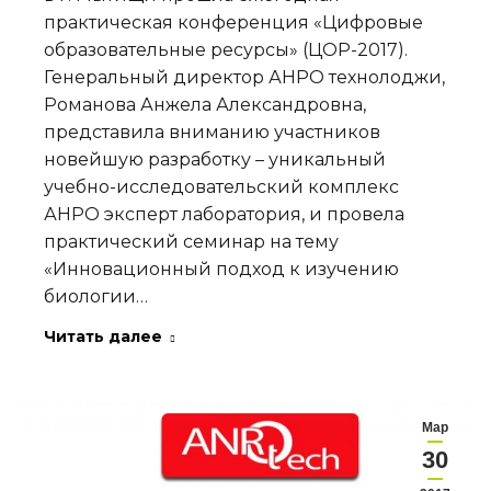
практическая конференция «Цифровые
образовательные ресурсы» (ЦОР-2017).
Генеральный директор АНРО технолоджи,
Романова Анжела Александровна,
представила вниманию участников
новейшую разработку – уникальный
учебно-исследовательский комплекс
АНРО эксперт лаборатория, и провела
практический семинар на тему
«Инновационный подход к изучению
биологии…
Читать далее
Мар
30