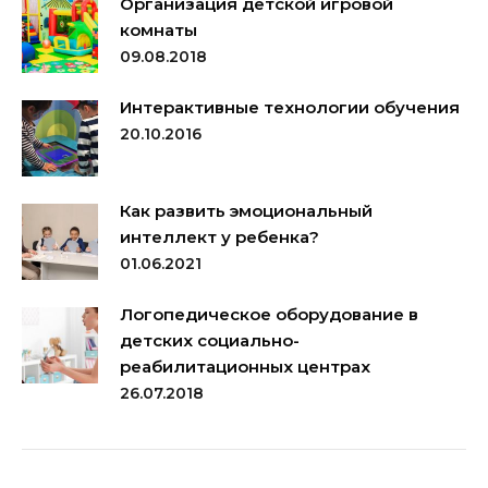
Организация детской игровой
комнаты
09.08.2018
Интерактивные технологии обучения
20.10.2016
Как развить эмоциональный
интеллект у ребенка?
01.06.2021
Логопедическое оборудование в
детских социально-
реабилитационных центрах
26.07.2018