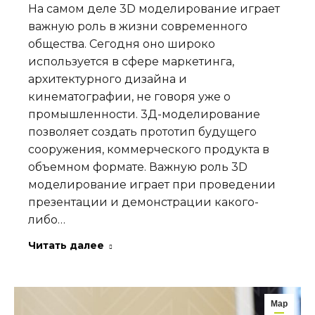
На самом деле 3D моделирование играет
важную роль в жизни современного
общества. Сегодня оно широко
используется в сфере маркетинга,
архитектурного дизайна и
кинематографии, не говоря уже о
промышленности. 3Д-моделирование
позволяет создать прототип будущего
сооружения, коммерческого продукта в
объемном формате. Важную роль 3D
моделирование играет при проведении
презентации и демонстрации какого-
либо…
Читать далее
Мар