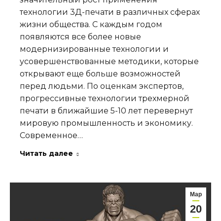
технологии 3Д-печати в различных сферах
жизни общества. С каждым годом
появляются все более новые
модернизированные технологии и
усовершенствованные методики, которые
открывают еще больше возможностей
перед людьми. По оценкам экспертов,
прогрессивные технологии трехмерной
печати в ближайшие 5-10 лет перевернут
мировую промышленность и экономику.
Современное…
Читать далее
Мар
20