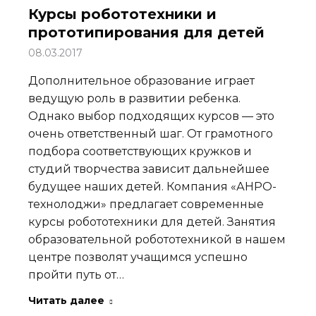
Курсы робототехники и
прототипирования для детей
08.03.2017
Дополнительное образование играет
ведущую роль в развитии ребенка.
Однако выбор подходящих курсов — это
очень ответственный шаг. От грамотного
подбора соответствующих кружков и
студий творчества зависит дальнейшее
будущее наших детей. Компания «АНРО-
технолоджи» предлагает современные
курсы робототехники для детей. Занятия
образовательной робототехникой в нашем
центре позволят учащимся успешно
пройти путь от…
Читать далее