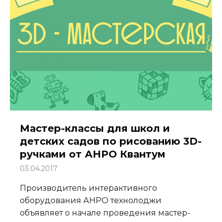
Мастер-классы для школ и
детских садов по рисованию 3D-
ручками от АНРО Квантум
03.04.2017
Производитель интерактивного
оборудования АНРО технолоджи
объявляет о начале проведения мастер-