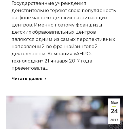
Государственные учреждения
действительно теряют свою популярность
на фоне частных детских развивающих
центров. Именно поэтому франшизы
детских образовательных центров
являются одним из самых перспективных
направлений во франчайзинговой
деятельности. Компания «АНРО-
технолоджи» 21 января 2017 года
презентовала…
Читать далее
Мар
24
2017