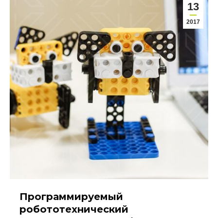
13
2017
Программируемый
робототехнический