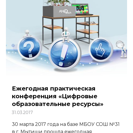
Ежегодная практическая
конференция «Цифровые
образовательные ресурсы»
31.03.2017
30 марта 2017 года на базе МБОУ СОШ №31
в г. Мытищи прошла ежегодная