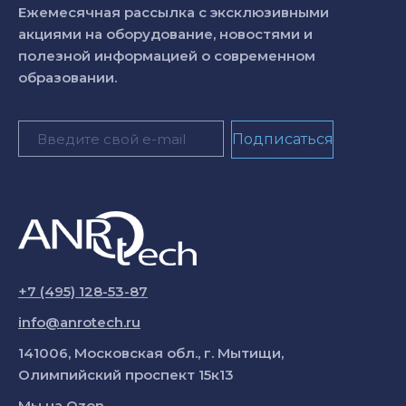
Ежемесячная рассылка с эксклюзивными
акциями на оборудование, новостями и
полезной информацией о современном
образовании.
+7 (495) 128-53-87
info@anrotech.ru
141006, Московская обл., г. Мытищи,
Олимпийский проспект 15к13
Мы на
Ozon