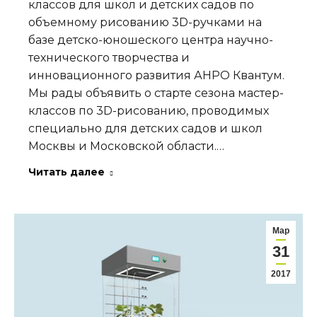
классов для школ и детских садов по
объемному рисованию 3D-ручками на
базе детско-юношеского центра научно-
технического творчества и
инновационного развития АНРО Квантум.
Мы рады объявить о старте сезона мастер-
классов по 3D-рисованию, проводимых
специально для детских садов и школ
Москвы и Московской области.…
Читать далее
Мар
31
2017