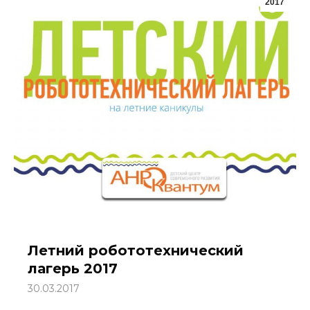
2017
Летний робототехнический
лагерь 2017
30.03.2017