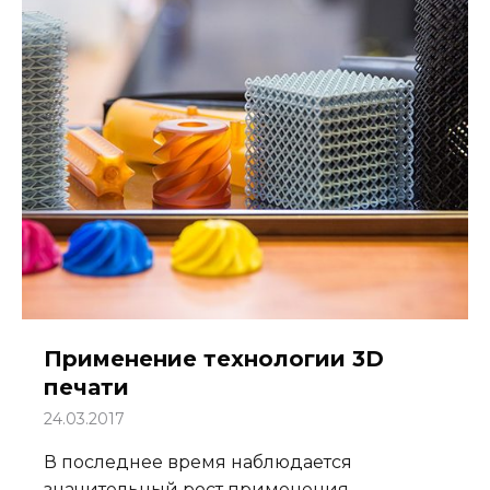
Применение технологии 3D
печати
24.03.2017
В последнее время наблюдается
значительный рост применения