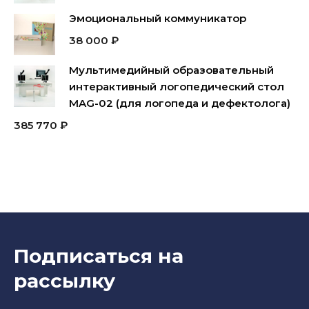
Эмоциональный коммуникатор
38 000
₽
Мультимедийный образовательный
интерактивный логопедический стол
MAG-02 (для логопеда и дефектолога)
385 770
₽
Подписаться на
рассылку