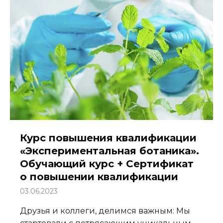
Курс повышения квалификации
«Экспериментальная ботаника».
Обучающий курс + Сертификат
о повышении квалификации
03.06.2023
Друзья и коллеги, делимся важным: Мы