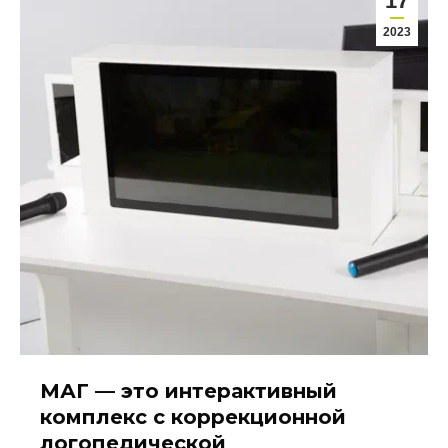
17
2023
МАГ — это интерактивный
комплекс с коррекционной
логопедической