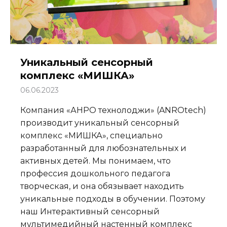
Уникальный сенсорный
комплекс «МИШКА»
06.06.2023
Компания «АНРО технолоджи» (ANROtech)
производит уникальный сенсорный
комплекс «МИШКА», специально
разработанный для любознательных и
активных детей. Мы понимаем, что
профессия дошкольного педагога
творческая, и она обязывает находить
уникальные подходы в обучении. Поэтому
наш Интерактивный сенсорный
мультимедийный настенный комплекс