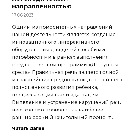
направленностью
17.06.2023
Одним из приоритетных направлений
нашей деятельности является создание
инновационного интерактивного
оборудования для детей с особыми
потребностями в рамках выполнения
государственной программы «Доступная
среда». Правильная речь является одной
из важнейших предпосылок дальнейшего
полноценного развития ребенка,
процесса социальной адаптации.
Выявление и устранение нарушений речи
необходимо проводить в наиболее
ранние сроки. Значительный процент…
Читать далее