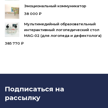
Эмоциональный коммуникатор
38 000
₽
Мультимедийный образовательный
интерактивный логопедический стол
MAG-02 (для логопеда и дефектолога)
385 770
₽
Подписаться на
рассылку