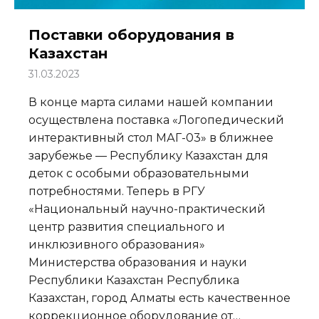
Поставки оборудования в
Казахстан
31.03.2023
В конце марта силами нашей компании
осуществлена поставка «Логопедический
интерактивный стол МАГ-03» в ближнее
зарубежье — Республику Казахстан для
деток с особыми образовательными
потребностями. Теперь в РГУ
«Национальный научно-практический
центр развития специального и
инклюзивного образования»
Министерства образования и науки
Республики Казахстан Республика
Казахстан, город Алматы есть качественное
коррекционное оборудование от…