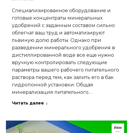
Специализированное оборудование и
готовые концентраты минеральных
удобрений с заданным составом сильно
облегчат ваш труд и автоматизируют
львиную долю работы. Однако при
разведении минерального удобрения в
дистиллированной воде все еще нужно
вручную контролировать следующие
параметры вашего рабочего питательного
раствора перед тем, как залить его в бак
гидропонной установки: Общая
минерализация питательного…
Читать далее
Июн