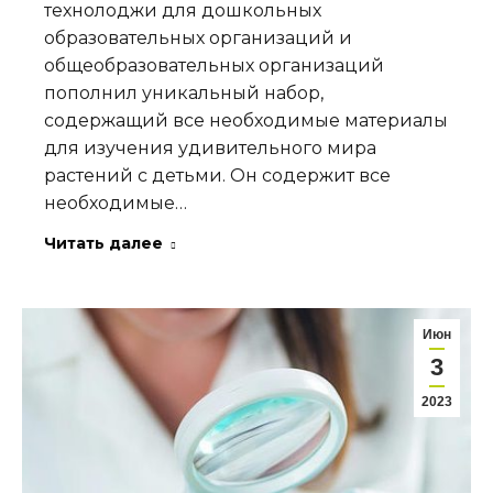
технолоджи для дошкольных
образовательных организаций и
общеобразовательных организаций
пополнил уникальный набор,
содержащий все необходимые материалы
для изучения удивительного мира
растений с детьми. Он содержит все
необходимые…
Читать далее
Июн
3
2023