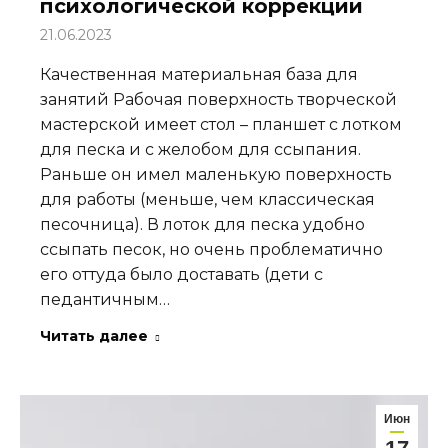
психологической коррекции
21.06.2023
Качественная материальная база для
занятий Рабочая поверхность творческой
мастерской имеет стол – планшет с лотком
для песка и с желобом для ссыпания.
Раньше он имел маленькую поверхность
для работы (меньше, чем классическая
песочница). В лоток для песка удобно
ссыпать песок, но очень проблематично
его оттуда было доставать (дети с
педантичным…
Читать далее
Июн