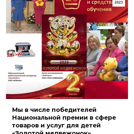
2023
Мы в числе победителей
Национальной премии в сфере
товаров и услуг для детей
«Золотой медвежонок»