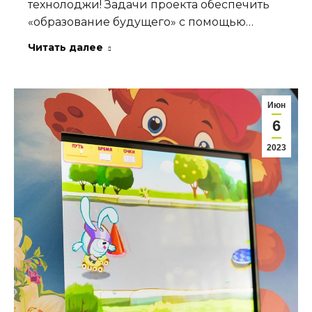
технолоджи! Задачи проекта обеспечить
«образование будущего» с помощью…
Читать далее
Июн
6
2023