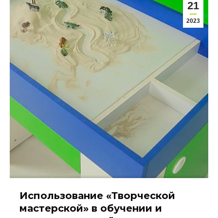
21
2023
Использование «Творческой
мастерской» в обучении и