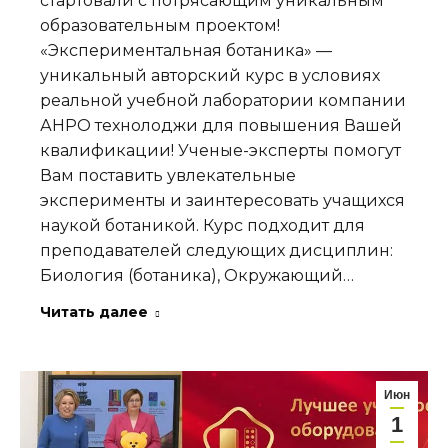
стартовали с потрясающим уникальным
образовательным проектом!
«Экспериментальная ботаника» —
уникальный авторский курс в условиях
реальной учебной лаборатории компании
АНРО технолоджи для повышения Вашей
квалификации! Ученые-эксперты помогут
Вам поставить увлекательные
эксперименты и заинтересовать учащихся
наукой ботаникой. Курс подходит для
преподавателей следующих дисциплин:
Биология (ботаника), Окружающий…
Читать далее
Июн
1