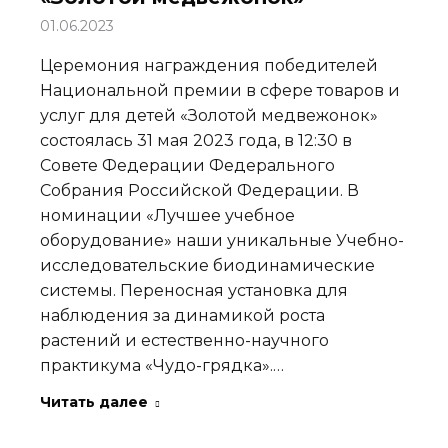
01.06.2023
Церемония награждения победителей
Национальной премии в сфере товаров и
услуг для детей «Золотой медвежонок»
состоялась 31 мая 2023 года, в 12:30 в
Совете Федерации Федерального
Собрания Российской Федерации. В
номинации «Лучшее учебное
оборудование» наши уникальные Учебно-
исследовательские биодинамические
системы. Переносная установка для
наблюдения за динамикой роста
растений и естественно-научного
практикума «Чудо-грядка».…
Читать далее