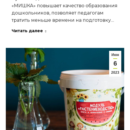
«МИШКА» повышает качество образования
дошкольников, позволяет педагогам
тратить меньше времени на подготовку…
Читать далее
Июн
6
2023