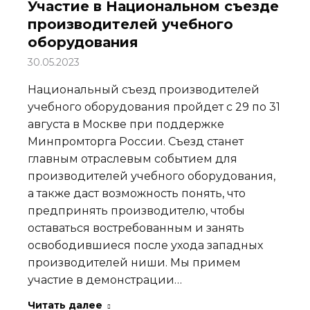
Участие в Национальном съезде
производителей учебного
оборудования
30.05.2023
Национальный съезд производителей
учебного оборудования пройдет с 29 по 31
августа в Москве при поддержке
Минпромторга России. Съезд станет
главным отраслевым событием для
производителей учебного оборудования,
а также даст возможность понять, что
предпринять производителю, чтобы
оставаться востребованным и занять
освободившиеся после ухода западных
производителей ниши. Мы примем
участие в демонстрации…
Читать далее