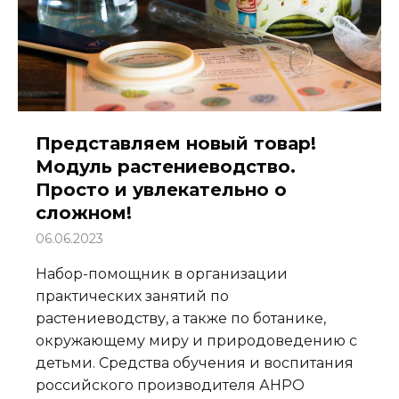
Представляем новый товар!
Модуль растениеводство.
Просто и увлекательно о
сложном!
06.06.2023
Набор-помощник в организации
практических занятий по
растениеводству, а также по ботанике,
окружающему миру и природоведению с
детьми. Средства обучения и воспитания
российского производителя АНРО