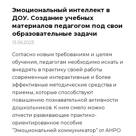
Эмоциональный интеллект в
ДОУ. Создание учебных
материалов педагогом под свои
образовательные задачи
13.06.2023
Согласно новым требованиям и целям
обучения, педагогам необходимо искать и
внедрять в практику своей работы
современные интерактивные и более
эффективные методические средства и
приемы, которые способствуют
повышению познавательной активности
дошкольников. К ним смело можно
отнести развивающее практико-
ориентированное пособие
“Эмоциональней коммуникатор” от АНРО