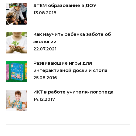
STEM образование в ДОУ
13.08.2018
Как научить ребенка заботе об
экологии
22.07.2021
Развивающие игры для
интерактивной доски и стола
25.08.2016
ИКТ в работе учителя-логопеда
14.12.2017