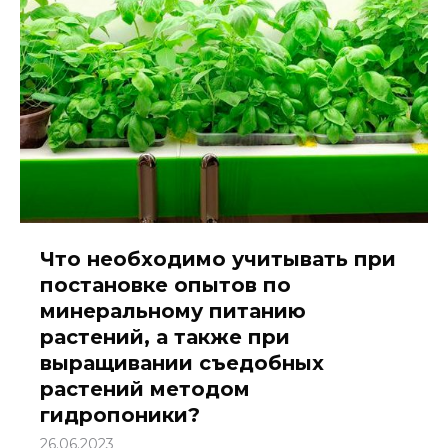
Что необходимо учитывать при
постановке опытов по
минеральному питанию
растений, а также при
выращивании съедобных
растений методом
гидропоники?
26.06.2023