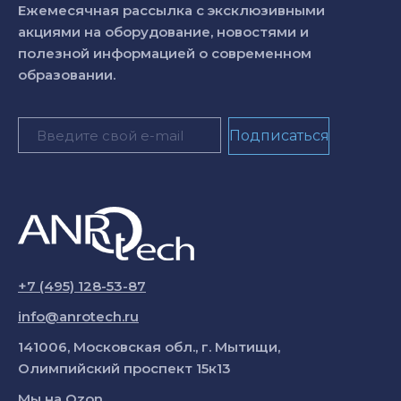
Ежемесячная рассылка с эксклюзивными
акциями на оборудование, новостями и
полезной информацией о современном
образовании.
+7 (495) 128-53-87
info@anrotech.ru
141006, Московская обл., г. Мытищи,
Олимпийский проспект 15к13
Мы на
Ozon