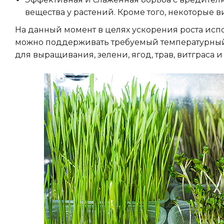
вещества у растений. Кроме того, некоторые
На данный момент в целях ускорения роста ис
можно поддерживать требуемый температурный
для выращивания, зелени, ягод, трав, витграса и