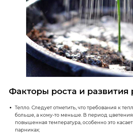
Факторы роста и развития
Тепло. Следует отметить, что требования к теп
больше, а кому-то меньше. В период цветен
повышенная температура, особенно это касает
парниках;