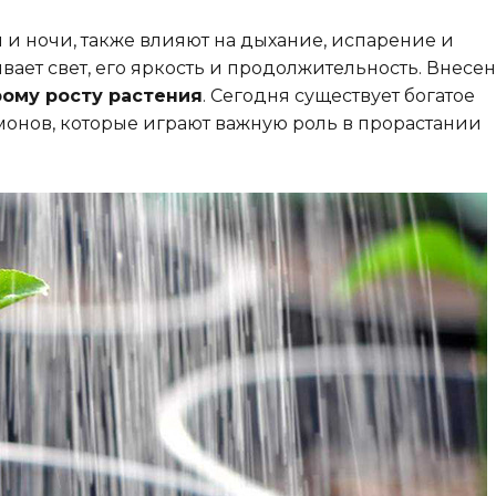
 и ночи, также влияют на дыхание, испарение и
вает свет, его яркость и продолжительность. Внесе
ому росту растения
. Сегодня существует богатое
монов, которые играют важную роль в прорастании