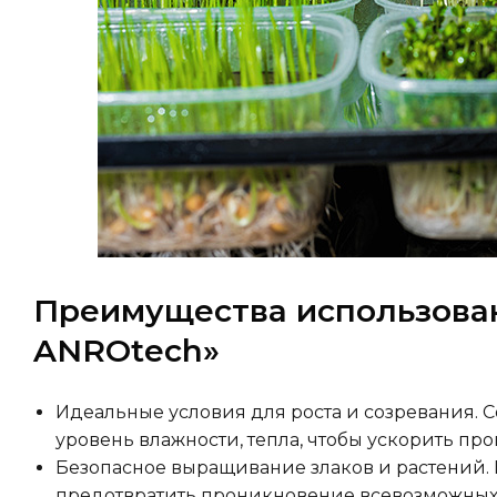
Преимущества использова
ANROtech»
Идеальные условия для роста и созревания. 
уровень влажности, тепла, чтобы ускорить про
Безопасное выращивание злаков и растений.
предотвратить проникновение всевозможных 