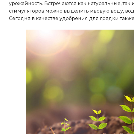
урожайность. Встречаются как натуральные, так
стимуляторов можно выделить ивовую воду, вод
Сегодня в качестве удобрения для грядки такж