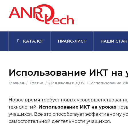
КАТАЛОГ
ПРАЙС-ЛИСТ
НАШИ СТАН
Использование ИКТ на 
Вы здесь:
Главная
Статьи
Для школы и ДОУ
Использование ИК
Новое время требует новых усовершенствованн
технологий.
Использование ИКТ на уроках
позв
учащихся. Все это способствует эффективному 
самостоятельной деятельности учащихся.