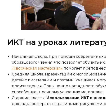
ИКТ на уроках литера
Начальная школа. При помощи современных э
образцового чтения, что позволяет обучить и
«Творческая мастерская»
помогает преподнес
Средняя школа. Презентации с использовани
детей с писателями и поэтами. Учащиеся могу
произведения. Повышение наглядности обуче
способствует прочному усвоению материала;
Старшие классы.
Использование ИКТ в школ
доклады, рефераты с красивыми рисунками,