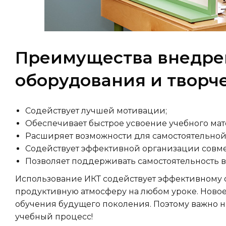
Преимущества внедре
оборудования и творч
Содействует лучшей мотивации;
Обеспечивает быстрое усвоение учебного мат
Расширяет возможности для самостоятельной
Содействует эффективной организации совме
Позволяет поддерживать самостоятельность 
Использование ИКТ содействует эффективному 
продуктивную атмосферу на любом уроке. Ново
обучения будущего поколения. Поэтому важно н
учебный процесс!