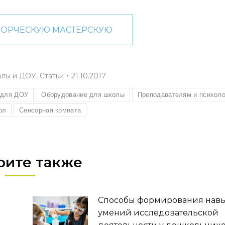
ВОРЧЕСКУЮ МАСТЕРСКУЮ
олы и ДОУ
,
Статьи
21.10.2017
 для ДОУ
Оборудование для школы
Преподавателям и психол
ол
Сенсорная комната
рите также
Способы формирования навы
умений исследовательской