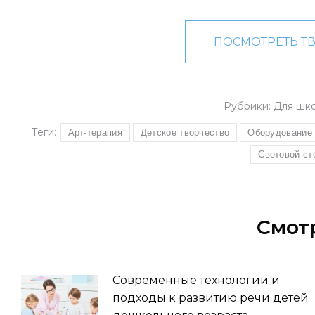
ПОСМОТРЕТЬ Т
Рубрики:
Для шк
Теги:
Арт-терапия
Детское творчество
Оборудование
Световой ст
Смот
Современные технологии и
подходы к развитию речи детей