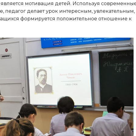
является мотивация детей. Используя современны
 педагог делает урок интересным, увлекательным,
чащихся формируется положительное отношение к