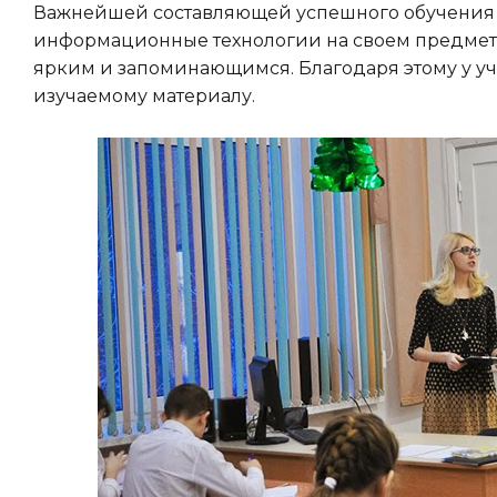
Важнейшей составляющей успешного обучения 
информационные технологии на своем предмете,
ярким и запоминающимся. Благодаря этому у у
изучаемому материалу.