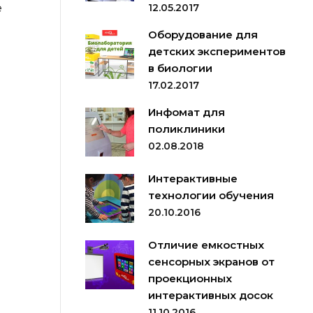
е
12.05.2017
Оборудование для
детских экспериментов
в биологии
17.02.2017
Инфомат для
поликлиники
02.08.2018
Интерактивные
технологии обучения
20.10.2016
Отличие емкостных
сенсорных экранов от
проекционных
интерактивных досок
11.10.2016