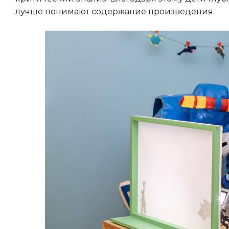
лучше понимают содержание произведения.