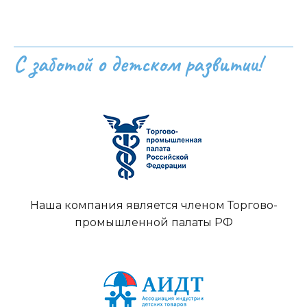
С заботой о детском развитии!
Наша компания является членом Торгово-
промышленной палаты РФ