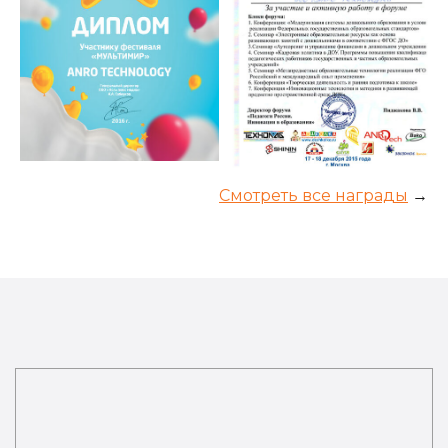
Смотреть все награды
→