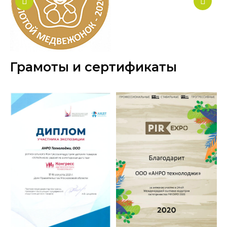
Грамоты и сертификаты