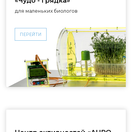
«Чудо - грядка»
для маленьких биологов
ПЕРЕЙТИ