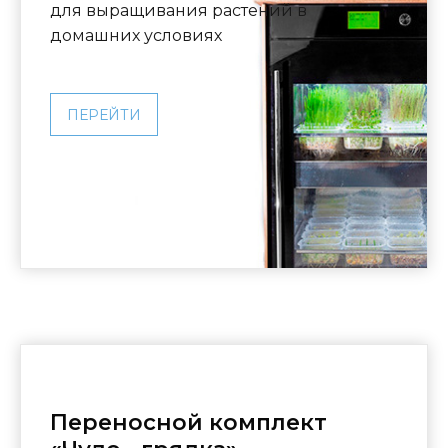
для выращивания растений в
домашних условиях
ПЕРЕЙТИ
Переносной комплект