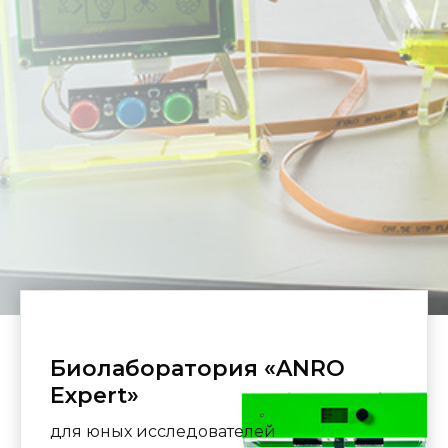
Биолаборатория «ANRO
Expert»
для юных исследователей