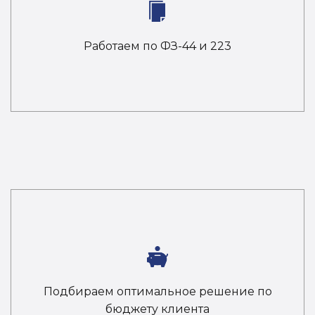
Работаем по ФЗ-44 и 223
Подбираем оптимальное решение по
бюджету клиента