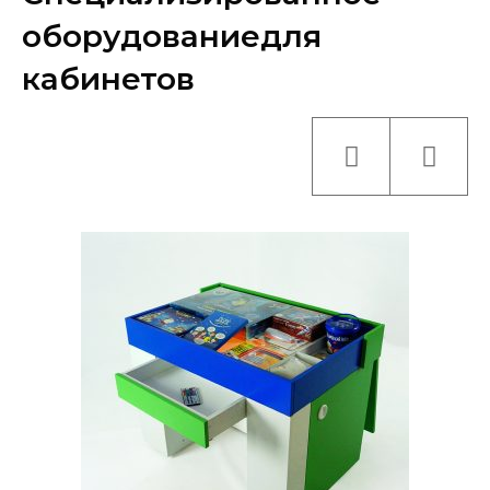
оборудованиедля
кабинетов