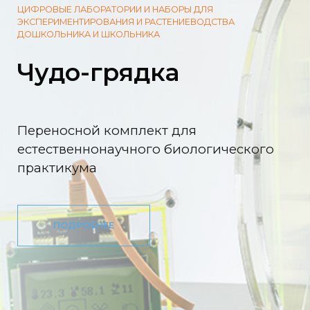
ЦИФРОВЫЕ ЛАБОРАТОРИИ И НАБОРЫ ДЛЯ
ЭКСПЕРИМЕНТИРОВАНИЯ И РАСТЕНИЕВОДСТВА
ДОШКОЛЬНИКА И ШКОЛЬНИКА
Чудо-грядка
Переносной комплект для
естественнонаучного биологического
практикума
ПОДРОБНЕЕ