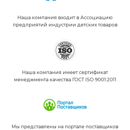
Наша компания входит в Ассоциацию
предприятий индустрии детских товаров
Наша компания имеет сертификат
менеджмента качества ГОСТ ISO 9001:2011
Мы представлены на портале поставщиков