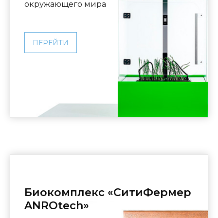
окружающего мира
ПЕРЕЙТИ
Биокомплекс «СитиФермер
ANROtech»