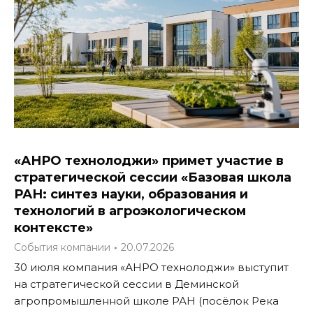
«АНРО технолоджи» примет участие в
стратегической сессии «Базовая школа
РАН: синтез науки, образования и
технологий в агроэкологическом
контексте»
События компании
20.07.2026
30 июля компания «АНРО технолоджи» выступит
на стратегической сессии в Деминской
агропромышленной школе РАН (посёлок Река