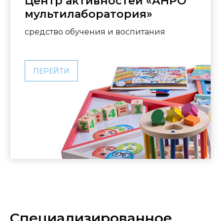
Центр активностей «АНРО
мультилаборатория»
средство обучения и воспитания
ПЕРЕЙТИ
Специализированное