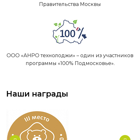
Правительства Москвы
ООО «АНРО технолоджи» – один из участников
программы «100% Подмосковье».
Наши награды