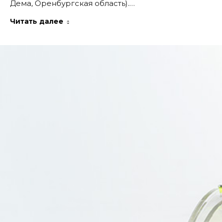
Дема, Оренбургская область).…
Читать далее