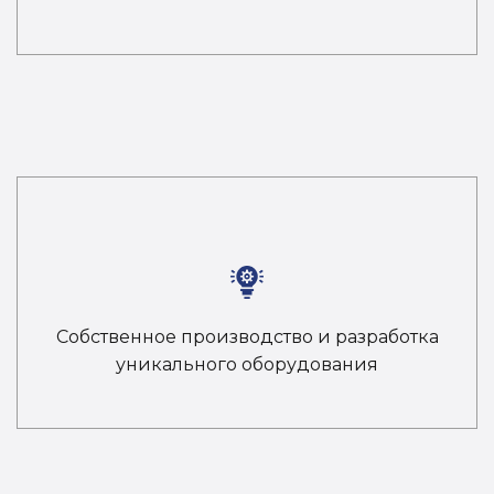
Собственное производство и разработка
уникального оборудования