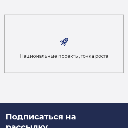
Национальные проекты, точка роста
Подписаться на
рассылку