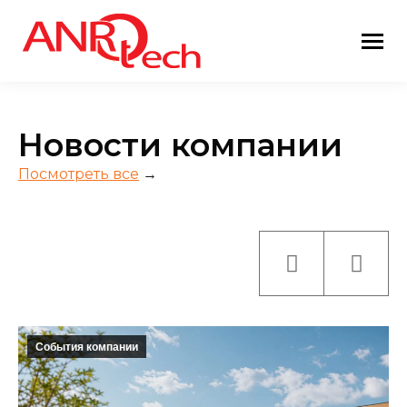
Новости компании
Посмотреть все
→
События компании