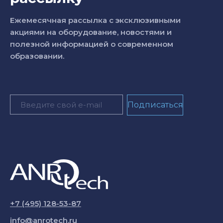
Ежемесячная рассылка с эксклюзивными
акциями на оборудование, новостями и
полезной информацией о современном
образовании.
+7 (495) 128-53-87
info@anrotech.ru