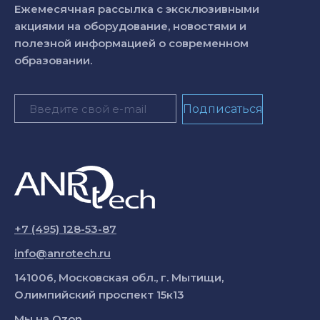
Ежемесячная рассылка с эксклюзивными
акциями на оборудование, новостями и
полезной информацией о современном
образовании.
+7 (495) 128-53-87
info@anrotech.ru
141006, Московская обл., г. Мытищи,
Олимпийский проспект 15к13
Мы на
Ozon