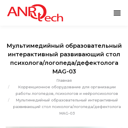
Мультимедийный образовательный
интерактивный развивающий стол
психолога/логопеда/дефектолога
MAG-03
Вы здесь:
Главная
Коррекционное оборудование для организации
работы логопедов, психологов и нейропсихологов
Мультимедийный образовательный интерактивный
развивающий стол психолога/логопеда/дефектолога
MAG-03