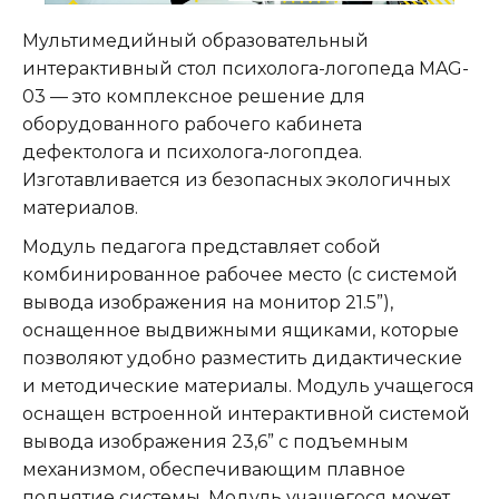
Мультимедийный образовательный
интерактивный стол психолога-логопеда MAG-
03 — это комплексное решение для
оборудованного рабочего кабинета
дефектолога и психолога-логопдеа.
Изготавливается из безопасных экологичных
материалов.
Модуль педагога представляет собой
комбинированное рабочее место (с системой
вывода изображения на монитор 21.5”),
оснащенное выдвижными ящиками, которые
позволяют удобно разместить дидактические
и методические материалы. Модуль учащегося
оснащен встроенной интерактивной системой
вывода изображения 23,6” с подъемным
механизмом, обеспечивающим плавное
поднятие системы. Модуль учащегося может