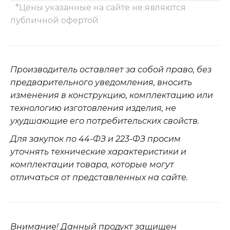
*Цены указанные на сайте не являются
публичной офертой
Производитель оставляет за собой право, без
предварительного уведомления, вносить
изменения в конструкцию, комплектацию или
технологию изготовления изделия, не
ухудшающие его потребительских свойств.
Для закупок по 44-ФЗ и 223-ФЗ просим
уточнять технические характеристики и
комплектации товара, которые могут
отличаться от представленных на сайте.
Внимание! Данный продукт защищен