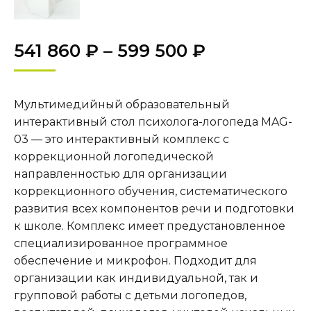
541 860
₽
–
599 500
₽
Мультимедийный образовательный
интерактивный стол психолога-логопеда MAG-
03 — это интерактивный комплекс с
коррекционной логопедической
направленностью для организации
коррекционного обучения, систематического
развития всех компонентов речи и подготовки
к школе. Комплекс имеет предустановленное
специализированное программное
обеспечение и микрофон. Подходит для
организации как индивидуальной, так и
групповой работы с детьми логопедов,