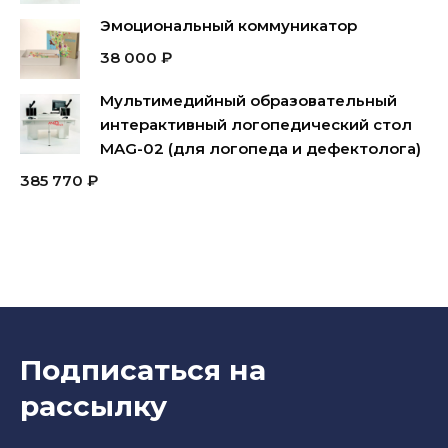
Эмоциональный коммуникатор
38 000
₽
Мультимедийный образовательный
интерактивный логопедический стол
MAG-02 (для логопеда и дефектолога)
385 770
₽
Подписаться на
рассылку