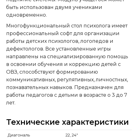
быть использован двумя учениками
одновременно.
Многофункциональный стол психолога имеет
профессиональный софт для организации
работы детских психологов, логопедов и
дефектологов. Все установленные игры
направлены на специализированную помощь
в освоении обучения и коррекцию детей с
ОВЗ, способствуют формированию
коммуникативных, регулятивных, личностных,
познавательных навыков. Предназначен для
работы педагогов с детьми в возрасте о 3 до 7
лет.
Технические характеристики
Диагональ
22, 24″