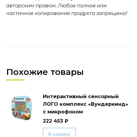
авторским правом. Любое полное или
частичное копирование продукта запрещено!
Похожие товары
Интерактивный сенсорный
ЛОГО комплекс «Вундеркинд»
с микрофоном
222 453
₽
В корзину