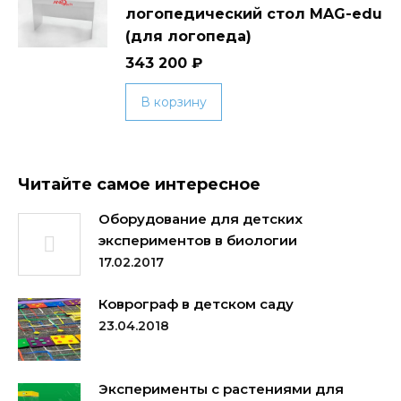
логопедический стол MAG-edu
(для логопеда)
343 200
₽
В корзину
Читайте самое интересное
Оборудование для детских
экспериментов в биологии
17.02.2017
Коврограф в детском саду
23.04.2018
Эксперименты с растениями для