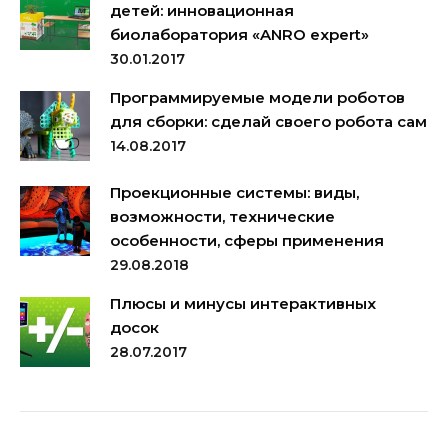
детей: инновационная
биолаборатория «ANRO expert»
30.01.2017
Программируемые модели роботов
для сборки: сделай своего робота сам
14.08.2017
Проекционные системы: виды,
возможности, технические
особенности, сферы применения
29.08.2018
Плюсы и минусы интерактивных
досок
28.07.2017