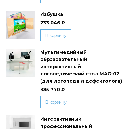
Избушка
233 046
₽
В корзину
Мультимедийный
образовательный
интерактивный
логопедический стол MAG-02
(для логопеда и дефектолога)
385 770
₽
В корзину
Интерактивный
профессиональный