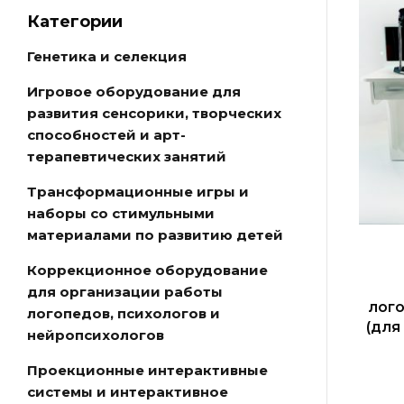
Категории
Генетика и селекция
Игровое оборудование для
развития сенсорики, творческих
способностей и арт-
терапевтических занятий
Трансформационные игры и
наборы со стимульными
материалами по развитию детей
Коррекционное оборудование
для организации работы
лог
логопедов, психологов и
(для
нейропсихологов
Проекционные интерактивные
системы и интерактивное