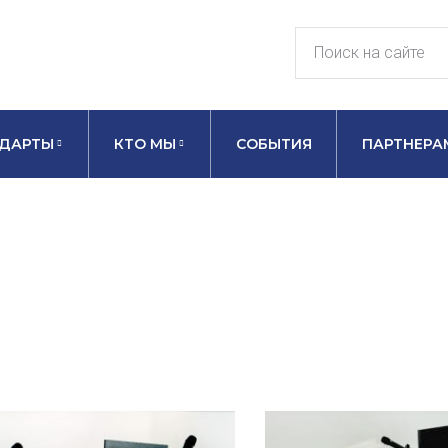
ДАРТЫ
КТО МЫ
СОБЫТИЯ
ПАРТНЕРА