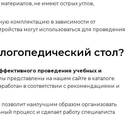
атериалов, не имеют острых углов,
чную комплектацию в зависимости от
тройства могут использоваться для проведения
 логопедический стол?
ффективного проведения учебных и
ы представлены на нашем сайте в каталоге.
зработан в соответствии с рекомендациями и
 позволит наилучшим образом организовать
ьный процесс и сделает работу специалиста