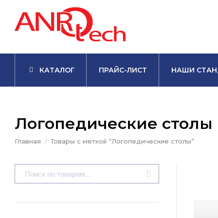
КАТАЛОГ
ПРАЙС-ЛИСТ
НАШИ СТАН
Логопедические столы
Вы здесь:
Главная
Товары с меткой “Логопедические столы”