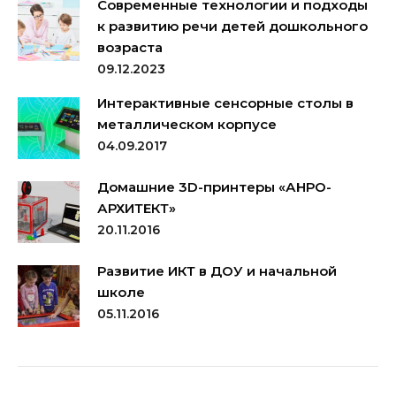
Современные технологии и подходы
к развитию речи детей дошкольного
возраста
09.12.2023
Интерактивные сенсорные столы в
металлическом корпусе
04.09.2017
Домашние 3D-принтеры «АНРО-
АРХИТЕКТ»
20.11.2016
Развитие ИКТ в ДОУ и начальной
школе
05.11.2016