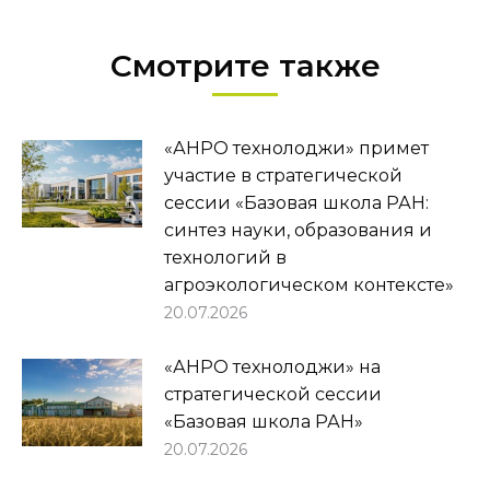
Смотрите также
«АНРО технолоджи» примет
участие в стратегической
сессии «Базовая школа РАН:
синтез науки, образования и
технологий в
агроэкологическом контексте»
20.07.2026
«АНРО технолоджи» на
стратегической сессии
«Базовая школа РАН»
20.07.2026