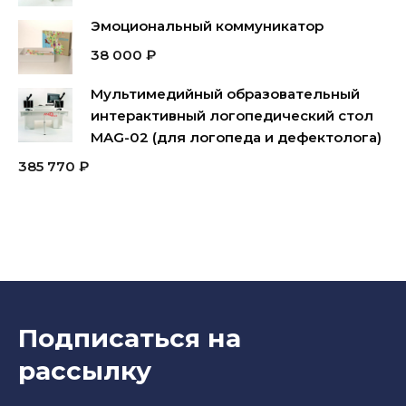
Эмоциональный коммуникатор
38 000
₽
Мультимедийный образовательный
интерактивный логопедический стол
MAG-02 (для логопеда и дефектолога)
385 770
₽
Подписаться на
рассылку