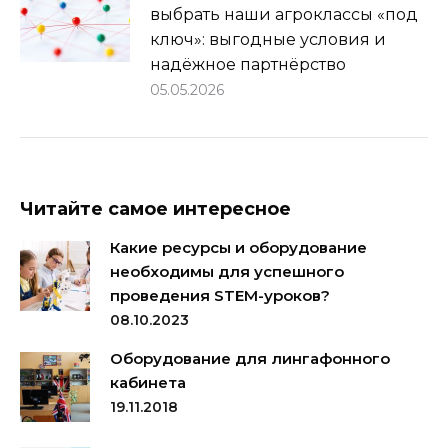
выбрать наши агроклассы «под
ключ»: выгодные условия и
надёжное партнёрство
05.05.2026
Читайте самое интересное
Какие ресурсы и оборудование
необходимы для успешного
проведения STEM-уроков?
08.10.2023
Оборудование для лингафонного
кабинета
19.11.2018