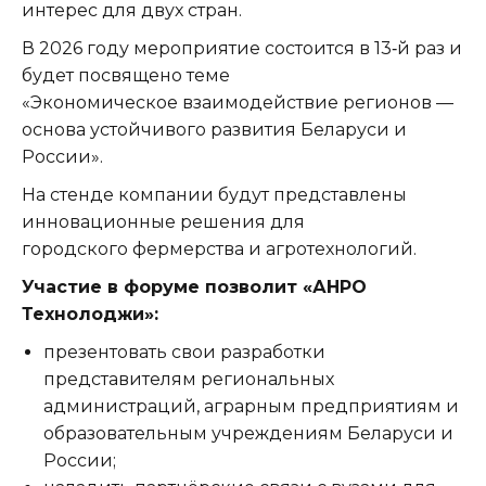
интерес для двух стран.
В 2026 году мероприятие состоится в 13‑й раз и
будет посвящено теме
«Экономическое взаимодействие регионов —
основа устойчивого развития Беларуси и
России».
На стенде компании будут представлены
инновационные решения для
городского фермерства и агротехнологий.
Участие в форуме позволит «АНРО
Технолоджи»:
презентовать свои разработки
представителям региональных
администраций, аграрным предприятиям и
образовательным учреждениям Беларуси и
России;