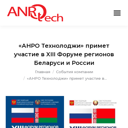
«АНРО Технолоджи» примет
участие в XIII Форуме регионов
Беларуси и России
Вы здесь:
Главная
События компании
«АНРО Технолоджи» примет участие в…