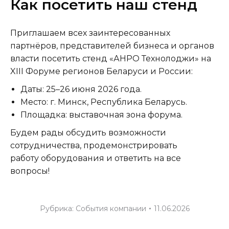
Как посетить наш стенд
Приглашаем всех заинтересованных
партнёров, представителей бизнеса и органов
власти посетить стенд «АНРО Технолоджи» на
XIII Форуме регионов Беларуси и России:
Даты: 25–26 июня 2026 года.
Место: г. Минск, Республика Беларусь.
Площадка: выставочная зона форума.
Будем рады обсудить возможности
сотрудничества, продемонстрировать
работу оборудования и ответить на все
вопросы!
Рубрика:
События компании
11.06.2026