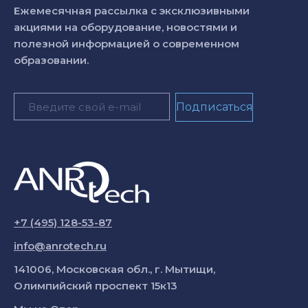
Ежемесячная рассылка с эксклюзивными
акциями на оборудование, новостями и
полезной информацией о современном
образовании.
+7 (495) 128-53-87
info@anrotech.ru
141006, Московская обл., г. Мытищи,
Олимпийский проспект 15к13