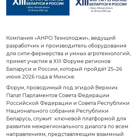
Компания «АНРО Технолоджи», ведущий
разработчик и производитель оборудования
для сити‑фермерства и умных агротехнологий,
примет участие в XIII Форуме регионов
Беларуси и России, который пройдёт 25–26
июня 2026 года в Минске.
Форум, проводимый под эгидой Верхних
Палат Парламентов Совета Федерации
Российской Федерации и Совета Республики
Национального собрания Республики
Беларусь, служит ключевой платформой для
развития межрегионального диалога по всем
направлениям, представляющим взаимный