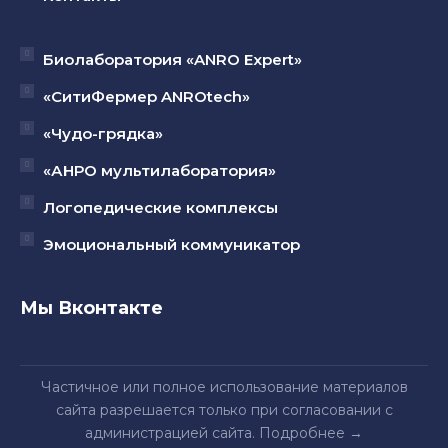
Биолаборатория «ANRO Expert»
«СитиФермер ANROtech»
«Чудо-грядка»
«АНРО мультилаборатория»
Логопедические комплексы
Эмоциональный коммуникатор
Мы Вконтакте
Частичное или полное использование материалов
сайта разрешается только при согласовании с
администрацией сайта.
Подробнее
→