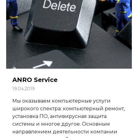
ANRO Service
19.04.2019
Мы оказываем компьютерные услуги
широкого спектра: компьютерный ремонт,
установка ПО, антивирусная защита
системы и многое другое. Основным
направлением деятельности компании