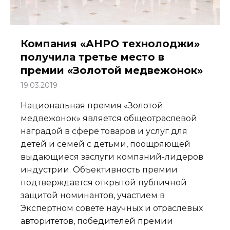
Компания «АНРО технолоджи»
получила третье место в
премии «Золотой медвежонок»
19.03.2019
Национальная премия «Золотой
медвежонок» является общеотраслевой
наградой в сфере товаров и услуг для
детей и семей с детьми, поощряющей
выдающиеся заслуги компаний-лидеров
индустрии. Объективность премии
подтверждается открытой публичной
защитой номинантов, участием в
Экспертном совете научных и отраслевых
авторитетов, победителей премии