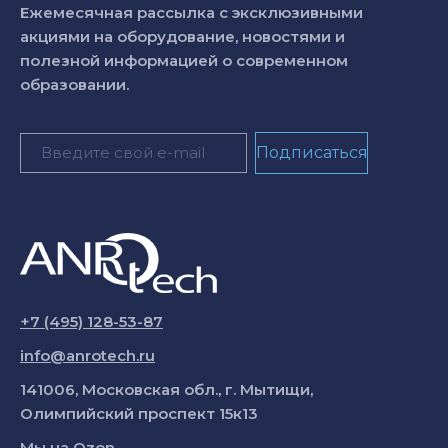
Ежемесячная рассылка с эксклюзивными
акциями на оборудование, новостями и
полезной информацией о современном
образовании.
+7 (495) 128-53-87
info@anrotech.ru
141006, Московская обл., г. Мытищи,
Олимпийский проспект 15к13
Мы на
Ozon