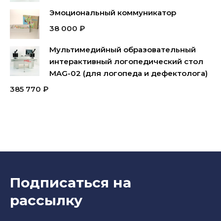
Эмоциональный коммуникатор
38 000
₽
Мультимедийный образовательный
интерактивный логопедический стол
MAG-02 (для логопеда и дефектолога)
385 770
₽
Подписаться на
рассылку