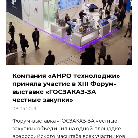
Компания «АНРО технолоджи»
приняла участие в XIII Форум-
выставке «ГОСЗАКАЗ-ЗА
честные закупки»
08.04.2019
Форум-выставка «ГОСЗАКАЗ-ЗА честные
закупки» объединил на одной площадке
всероссийского масштаба всех участников