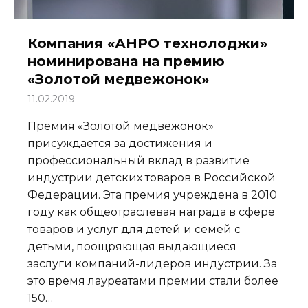
Компания «АНРО технолоджи»
номинирована на премию
«Золотой медвежонок»
11.02.2019
Премия «Золотой медвежонок»
присуждается за достижения и
профессиональный вклад в развитие
индустрии детских товаров в Российской
Федерации. Эта премия учреждена в 2010
году как общеотраслевая награда в сфере
товаров и услуг для детей и семей с
детьми, поощряющая выдающиеся
заслуги компаний-лидеров индустрии. За
это время лауреатами премии стали более
150…