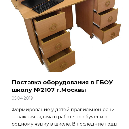
Поставка оборудования в ГБОУ
школу №2107 г.Москвы
05.04.2019
Формирование у детей правильной речи
— важная задача в работе по обучению
родному языку в школе. В последние годы