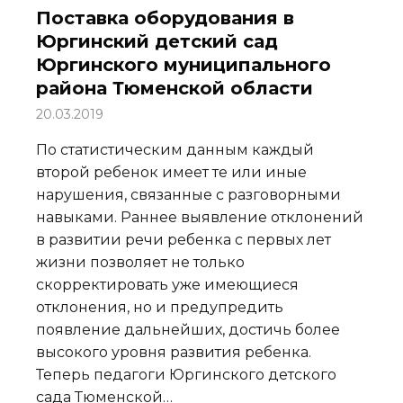
Поставка оборудования в
Юргинский детский сад
Юргинского муниципального
района Тюменской области
20.03.2019
По статистическим данным каждый
второй ребенок имеет те или иные
нарушения, связанные с разговорными
навыками. Раннее выявление отклонений
в развитии речи ребенка с первых лет
жизни позволяет не только
скорректировать уже имеющиеся
отклонения, но и предупредить
появление дальнейших, достичь более
высокого уровня развития ребенка.
Теперь педагоги Юргинского детского
сада Тюменской…