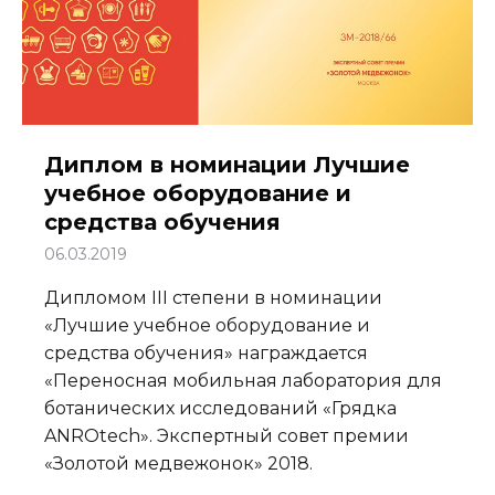
Диплом в номинации Лучшие
учебное оборудование и
средства обучения
06.03.2019
Дипломом III степени в номинации
«Лучшие учебное оборудование и
средства обучения» награждается
«Переносная мобильная лаборатория для
ботанических исследований «Грядка
ANROtech». Экспертный совет премии
«Золотой медвежонок» 2018.