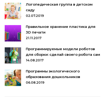
Логопедическая группа в детском
саду
02.07.2019
Правильное хранение пластика для
3D печати
21.11.2017
Программируемые модели роботов
для сборки: сделай своего робота сам
14.08.2017
Программы экологического
образования дошкольников
06.08.2019