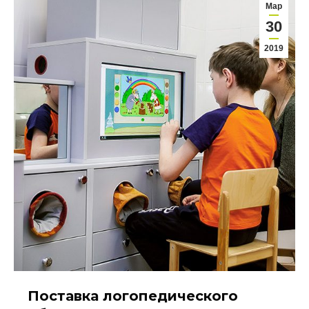
Мар
30
2019
Поставка логопедического