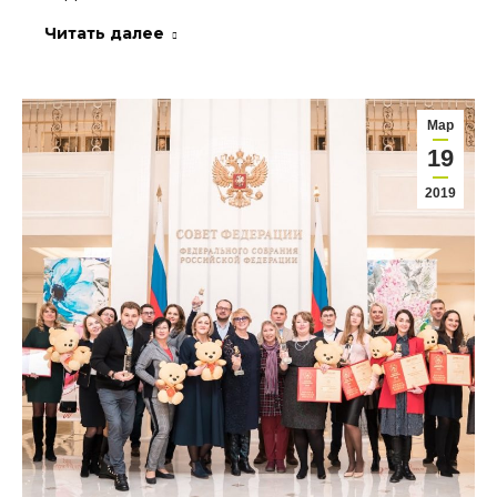
Читать далее
Мар
19
2019