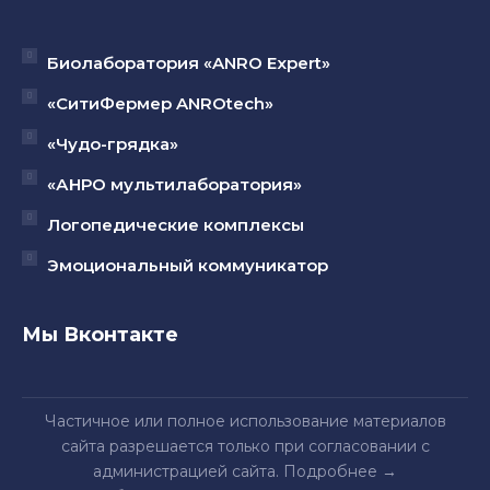
Биолаборатория «ANRO Expert»
«СитиФермер ANROtech»
«Чудо-грядка»
«АНРО мультилаборатория»
Логопедические комплексы
Эмоциональный коммуникатор
Мы Вконтакте
Частичное или полное использование материалов
сайта разрешается только при согласовании с
администрацией сайта.
Подробнее
→