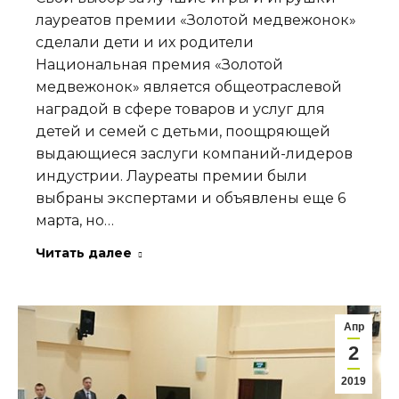
лауреатов премии «Золотой медвежонок»
сделали дети и их родители
Национальная премия «Золотой
медвежонок» является общеотраслевой
наградой в сфере товаров и услуг для
детей и семей с детьми, поощряющей
выдающиеся заслуги компаний-лидеров
индустрии. Лауреаты премии были
выбраны экспертами и объявлены еще 6
марта, но…
Читать далее
Апр
2
2019