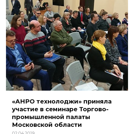
«АНРО технолоджи» приняла
участие в семинаре Торгово-
промышленной палаты
Московской области
02.04.2019