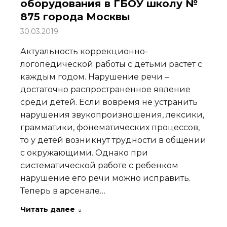
оборудования в ГБОУ школу №
875 города Москвы
30.03.2019
Актуальность коррекционно-
логопедической работы с детьми растет с
каждым годом. Нарушение речи –
достаточно распространенное явление
среди детей. Если вовремя не устранить
нарушения звукопроизношения, лексики,
грамматики, фонематических процессов,
то у детей возникнут трудности в общении
с окружающими. Однако при
систематической работе с ребенком
нарушение его речи можно исправить.
Теперь в арсенале…
Читать далее