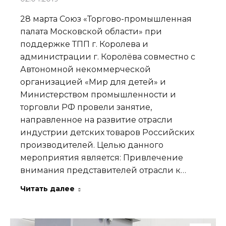
28 марта Союз «Торгово-промышленная
палата Московской области» при
поддержке ТПП г. Королева и
администрации г. Королёва совместно с
Автономной некоммерческой
организацией «Мир для детей» и
Министерством промышленности и
торговли РФ провели занятие,
направленное на развитие отрасли
индустрии детских товаров Российских
производителей. Целью данного
мероприятия является: Привлечение
внимания представителей отрасли к…
Читать далее