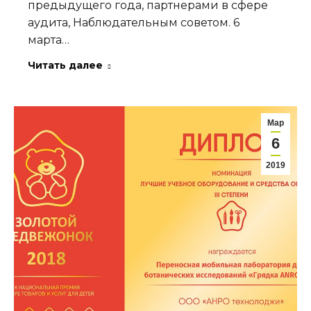
предыдущего года, партнерами в сфере
аудита, Наблюдательным советом. 6
марта…
Читать далее
Мар
6
2019