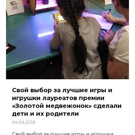
Свой выбор за лучшие игры и
игрушки лауреатов премии
«Золотой медвежонок» сделали
дети и их родители
04.04.2019
Свой выбор за лучшие игры и игрушки