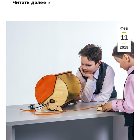
Читать далее
Фев
11
2019