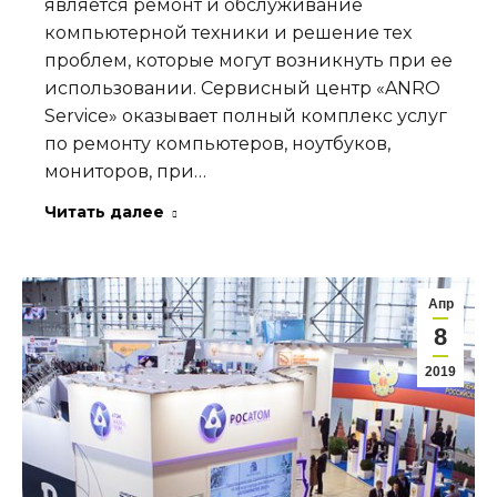
является ремонт и обслуживание
компьютерной техники и решение тех
проблем, которые могут возникнуть при ее
использовании. Сервисный центр «ANRO
Service» оказывает полный комплекс услуг
по ремонту компьютеров, ноутбуков,
мониторов, при…
Читать далее
Апр
8
2019