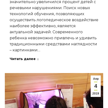
значительно увеличился процент детей с
речевыми нарушениями. Поиск новых
технологий обучения, позволяющих
осуществить логопедическое воздействие
наиболее эффективно, является
актуальной задачей. Современного
ребенка невозможно привлечь и удивить
традиционными средствами наглядности
– картинками…
Читать далее
Апр
4
2019