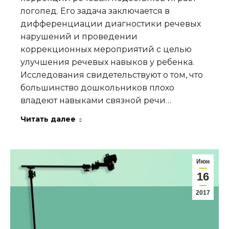
логопед. Его задача заключается в
дифференциации диагностики речевых
нарушений и проведении
коррекционных мероприятий с целью
улучшения речевых навыков у ребенка.
Исследования свидетельствуют о том, что
большинство дошкольников плохо
владеют навыками связной речи…
Читать далее
Июн
16
2017