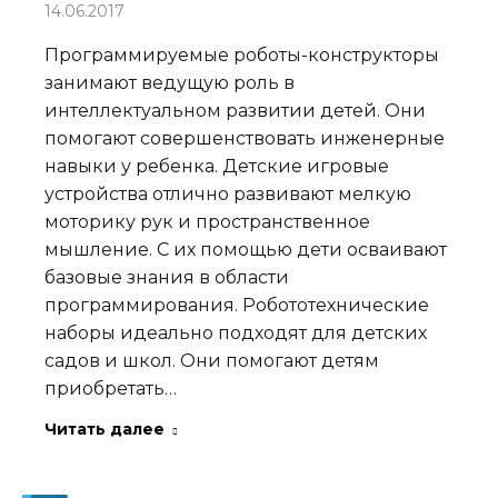
14.06.2017
Программируемые роботы-конструкторы
занимают ведущую роль в
интеллектуальном развитии детей. Они
помогают совершенствовать инженерные
навыки у ребенка. Детские игровые
устройства отлично развивают мелкую
моторику рук и пространственное
мышление. С их помощью дети осваивают
базовые знания в области
программирования. Робототехнические
наборы идеально подходят для детских
садов и школ. Они помогают детям
приобретать…
Читать далее