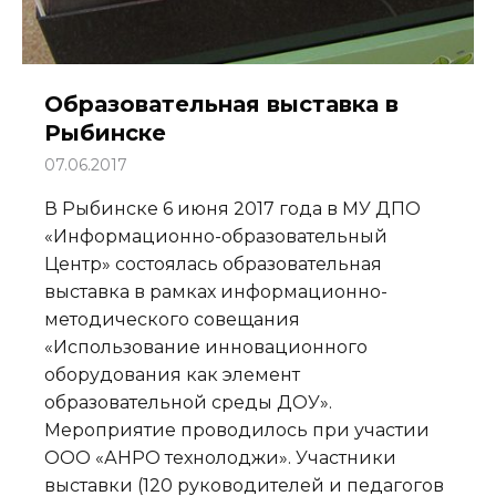
Образовательная выставка в
Рыбинске
07.06.2017
В Рыбинске 6 июня 2017 года в МУ ДПО
«Информационно-образовательный
Центр» состоялась образовательная
выставка в рамках информационно-
методического совещания
«Использование инновационного
оборудования как элемент
образовательной среды ДОУ».
Мероприятие проводилось при участии
ООО «АНРО технолоджи». Участники
выставки (120 руководителей и педагогов