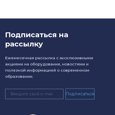
Подписаться на
рассылку
Ежемесячная рассылка с эксклюзивными
акциями на оборудование, новостями и
полезной информацией о современном
образовании.