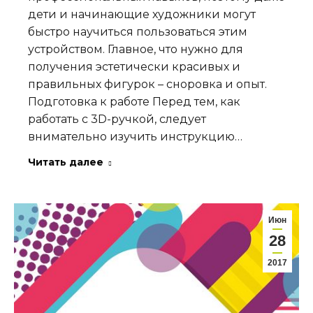
дети и начинающие художники могут
быстро научиться пользоваться этим
устройством. Главное, что нужно для
получения эстетически красивых и
правильных фигурок – сноровка и опыт.
Подготовка к работе Перед тем, как
работать с 3D-ручкой, следует
внимательно изучить инструкцию…
Читать далее
Июн
28
2017