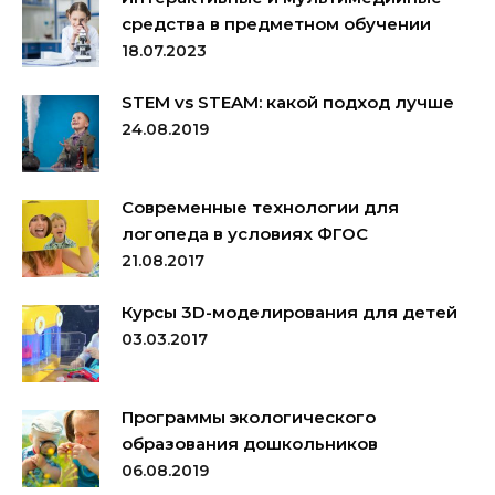
средства в предметном обучении
18.07.2023
STEM vs STEAM: какой подход лучше
24.08.2019
Современные технологии для
логопеда в условиях ФГОС
21.08.2017
Курсы 3D-моделирования для детей
03.03.2017
Программы экологического
образования дошкольников
06.08.2019