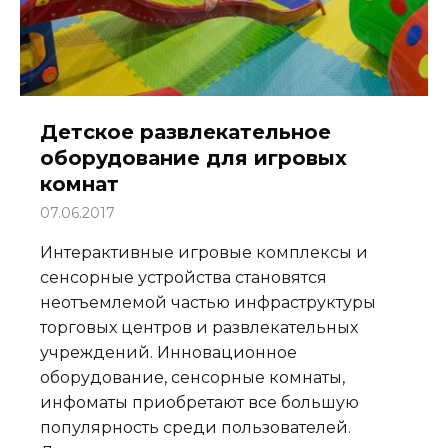
Детское развлекательное
оборудование для игровых
комнат
07.06.2017
Интерактивные игровые комплексы и
сенсорные устройства становятся
неотъемлемой частью инфраструктуры
торговых центров и развлекательных
учреждений. Инновационное
оборудование, сенсорные комнаты,
инфоматы приобретают все большую
популярность среди пользователей.