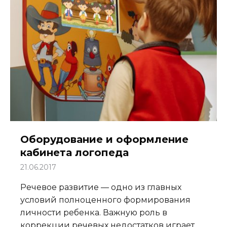
Оборудование и оформление
кабинета логопеда
21.06.2017
Речевое развитие — одно из главных
условий полноценного формирования
личности ребенка. Важную роль в
коррекции речевых недостатков играет