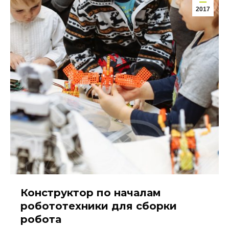
2017
Конструктор по началам
робототехники для сборки
робота