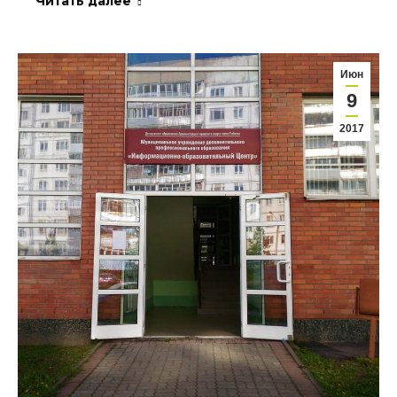
Читать далее
Июн
9
2017