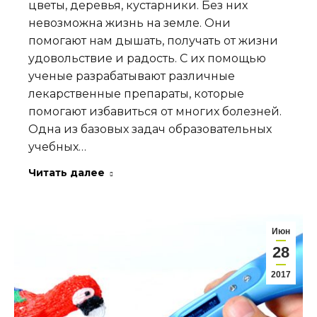
цветы, деревья, кустарники. Без них
невозможна жизнь на земле. Они
помогают нам дышать, получать от жизни
удовольствие и радость. С их помощью
ученые разрабатывают различные
лекарственные препараты, которые
помогают избавиться от многих болезней.
Одна из базовых задач образовательных
учебных…
Читать далее
Июн
28
2017