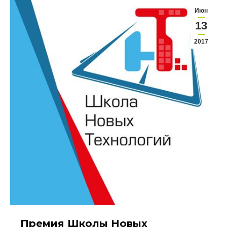
Июн
13
2017
Премия Школы Новых