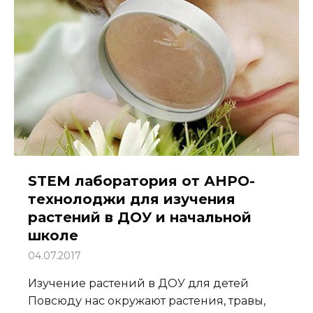
STEM лаборатория от АНРО-
технолоджи для изучения
растений в ДОУ и начальной
школе
04.07.2017
Изучение растений в ДОУ для детей
Повсюду нас окружают растения, травы,