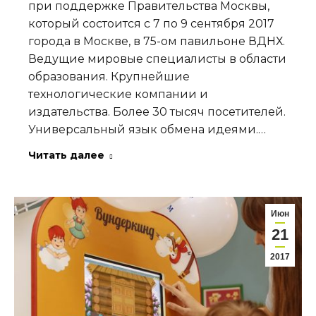
при поддержке Правительства Москвы,
который состоится с 7 по 9 сентября 2017
города в Москве, в 75-ом павильоне ВДНХ.
Ведущие мировые специалисты в области
образования. Крупнейшие
технологические компании и
издательства. Более 30 тысяч посетителей.
Универсальный язык обмена идеями.…
Читать далее
Июн
21
2017