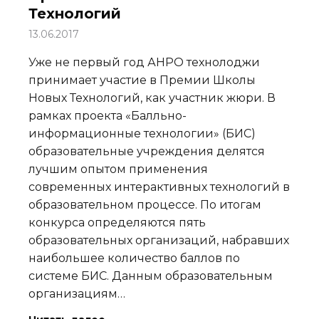
Технологий
13.06.2017
Уже не первый год АНРО технолоджи
принимает участие в Премии Школы
Новых Технологий, как участник жюри. В
рамках проекта «Балльно-
информационные технологии» (БИС)
образовательные учреждения делятся
лучшим опытом применения
современных интерактивных технологий в
образовательном процессе. По итогам
конкурса определяются пять
образовательных организаций, набравших
наибольшее количество баллов по
системе БИС. Данным образовательным
организациям…