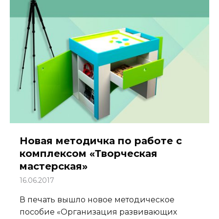
Новая методичка по работе с
комплексом «Творческая
мастерская»
16.06.2017
В печать вышло новое методическое
пособие «Организация развивающих