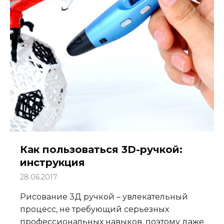
Как пользоваться 3D-ручкой:
инструкция
28.06.2017
Рисование 3Д ручкой – увлекательный
процесс, не требующий серьезных
профессиональных навыков, поэтому даже