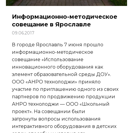
Информационно-методическое
совещание в Ярославле
09.06.2017
В городе Ярославль 7 июня прошло
информационно-методическое
совещание «Использование
инновационного оборудования как
элемент образовательной среды ДОУ».
ООО «АНРО технолоджи» приняло
участие по приглашению одного из своих
партнеров по продвижению продукции
АНРО технолоджи — ООО «Школьный
проект». На совещании были
затронуты вопросы использования
интерактивного оборудования в детских