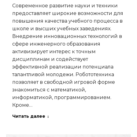
Современное развитие науки и техники
предоставляет широкие возможности для
повышения качества учебного процесса в
школе и высших учебных заведениях.
Внедрение инновационных технологий в
сфере инженерного образования
активизирует интерес к точным
дисциплинам и содействует
эффективной реализации потенциала
талантливой молодежи. Робототехника
позволяет в свободной игровой форме
знакомиться с математикой,
информатикой, программированием.
Кроме…
Читать далее