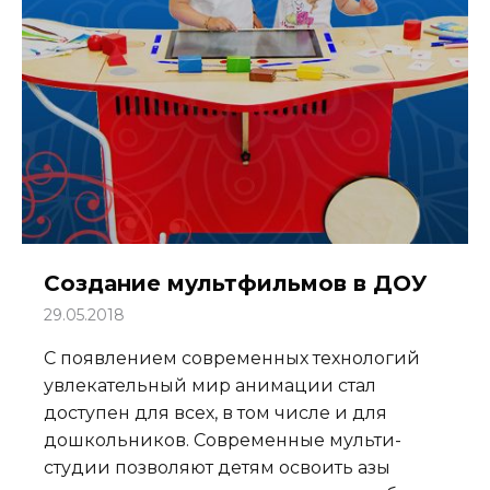
Создание мультфильмов в ДОУ
29.05.2018
С появлением современных технологий
увлекательный мир анимации стал
доступен для всех, в том числе и для
дошкольников. Современные мульти-
студии позволяют детям освоить азы