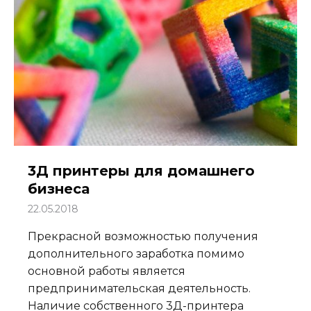
3Д принтеры для домашнего
бизнеса
22.05.2018
Прекрасной возможностью получения
дополнительного заработка помимо
основной работы является
предпринимательская деятельность.
Наличие собственного 3Д-принтера