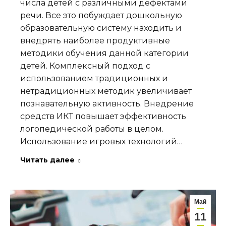
числа детей с различными дефектами
речи. Все это побуждает дошкольную
образовательную систему находить и
внедрять наиболее продуктивные
методики обучения данной категории
детей. Комплексный подход с
использованием традиционных и
нетрадиционных методик увеличивает
познавательную активность. Внедрение
средств ИКТ повышает эффективность
логопедической работы в целом.
Использование игровых технологий…
Читать далее
Май
11