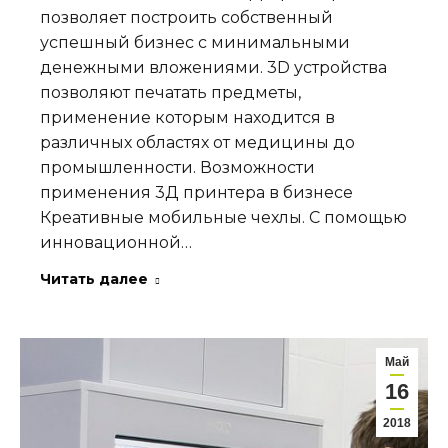
позволяет построить собственный
успешный бизнес с минимальными
денежными вложениями. 3D устройства
позволяют печатать предметы,
применение которым находится в
различных областях от медицины до
промышленности. Возможности
применения 3Д принтера в бизнесе
Креативные мобильные чехлы. С помощью
инновационной…
Читать далее
Май
16
2018