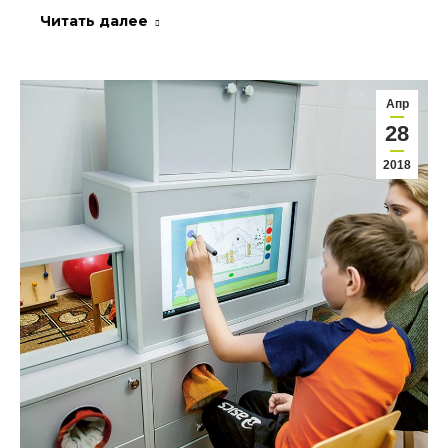
Читать далее
Апр
28
2018