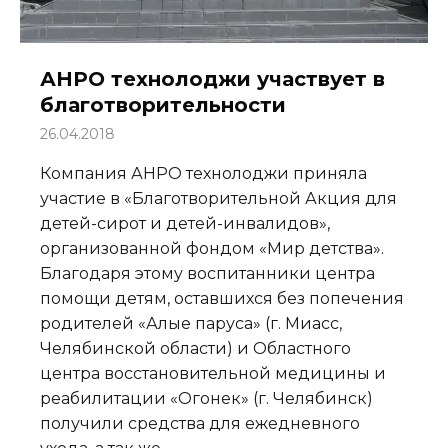
АНРО технолоджи участвует в
благотворительности
26.04.2018
Компания АНРО технолоджи приняла
участие в «Благотворительной Акция для
детей-сирот и детей-инвалидов»,
организованной фондом «Мир детства».
Благодаря этому воспитанники центра
помощи детям, оставшихся без попечения
родителей «Алые паруса» (г. Миасс,
Челябинской области) и Областного
центра восстановительной медицины и
реабилитации «Огонек» (г. Челябинск)
получили средства для ежедневного