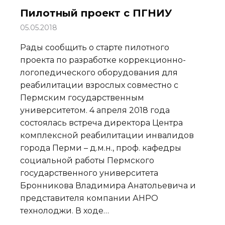
Пилотный проект с ПГНИУ
05.05.2018
Рады сообщить о старте пилотного
проекта по разработке коррекционно-
логопедического оборудования для
реабилитации взрослых совместно с
Пермским государственным
университетом. 4 апреля 2018 года
состоялась встреча директора Центра
комплексной реабилитации инвалидов
города Перми – д.м.н., проф. кафедры
социальной работы Пермского
государственного университета
Бронникова Владимира Анатольевича и
представителя компании АНРО
технолоджи. В ходе…