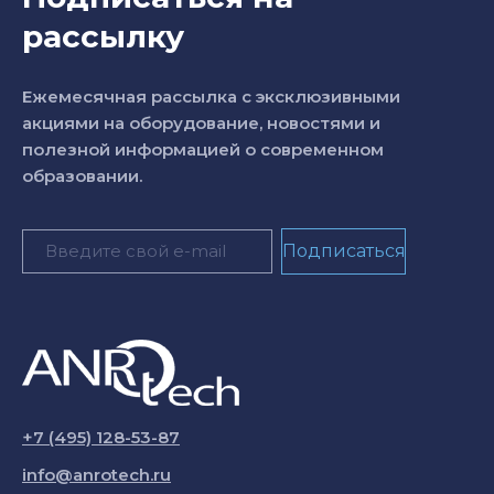
рассылку
Ежемесячная рассылка с эксклюзивными
акциями на оборудование, новостями и
полезной информацией о современном
образовании.
+7 (495) 128-53-87
info@anrotech.ru