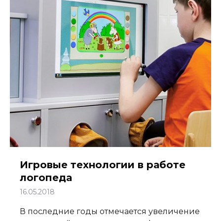
Игровые технологии в работе
логопеда
16.05.2018
В последние годы отмечается увеличение