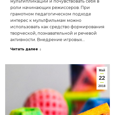
мультипликации и почувствовать себя в
роли начинающих режиссеров. При
грамотном педагогическом подходе
интерес к мультфильмам можно
использовать как средство формирования
творческой, познавательной и речевой
активности. Внедрение игровых…
Читать далее
Май
22
2018