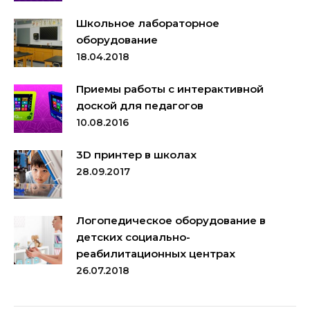
Школьное лабораторное
оборудование
18.04.2018
Приемы работы с интерактивной
доской для педагогов
10.08.2016
3D принтер в школах
28.09.2017
Логопедическое оборудование в
детских социально-
реабилитационных центрах
26.07.2018