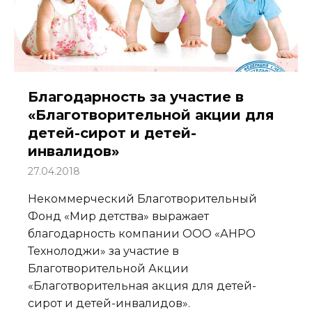
Благодарность за участие в
«Благотворительной акции для
детей-сирот и детей-
инвалидов»
27.04.2018
Некоммерческий Благотворительный
Фонд «Мир детства» выражает
благодарность компании ООО «АНРО
Технолоджи» за участие в
Благотворительной Акции
«Благотворительная акция для детей-
сирот и детей-инвалидов».