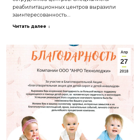
реабилитационных центров выразили
заинтересованность…
Читать далее
Апр
27
2018