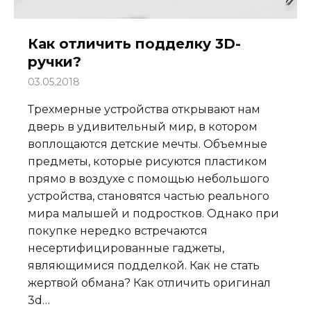
Как отличить подделку 3D-
ручки?
03.05.2018
Трехмерные устройства открывают нам
дверь в удивительный мир, в котором
воплощаются детские мечты. Объемные
предметы, которые рисуются пластиком
прямо в воздухе с помощью небольшого
устройства, становятся частью реального
мира малышей и подростков. Однако при
покупке нередко встречаются
несертифицированные гаджеты,
являющимися подделкой. Как не стать
жертвой обмана? Как отличить оригинал
3d…