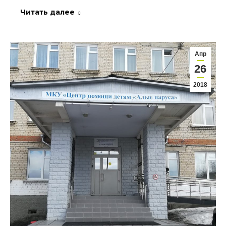
Читать далее
Апр
26
2018