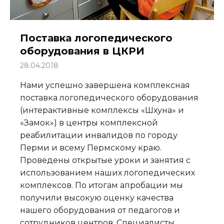
Поставка логопедического
оборудования в ЦКРИ
28.04.2018
Нами успешно завершена комплексная
поставка логопедического оборудования
(интерактивные комплексы «Шхуна» и
«Замок») в центры комплексной
реабилитации инвалидов по городу
Перми и всему Пермскому краю.
Проведены открытые уроки и занятия с
использованием наших логопедических
комплексов. По итогам апробации мы
получили высокую оценку качества
нашего оборудования от педагогов и
сотрудников центров. Специалисты