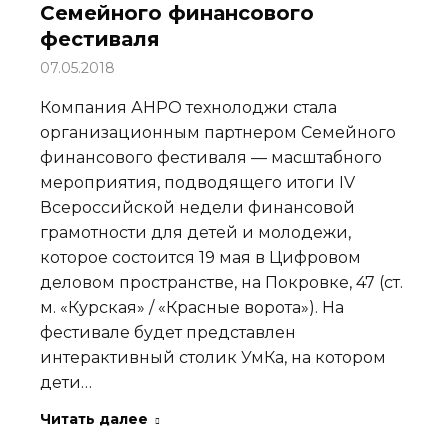
Семейного финансового
фестиваля
07.05.2018
Компания АНРО технолоджи стала
организационным партнером Семейного
финансового фестиваля — масштабного
мероприятия, подводящего итоги IV
Всероссийской недели финансовой
грамотности для детей и молодежи,
которое состоится 19 мая в Цифровом
деловом пространстве, на Покровке, 47 (ст.
м. «Курская» / «Красные ворота»). На
фестивале будет представлен
интерактивный столик УмКа, на котором
дети…
Читать далее