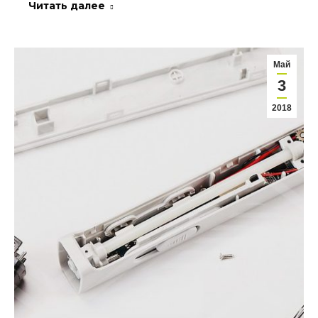
Читать далее
Май
3
2018