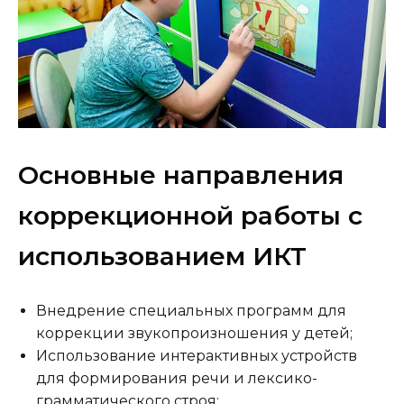
Основные направления
коррекционной работы с
использованием ИКТ
Внедрение специальных программ для
коррекции звукопроизношения у детей;
Использование интерактивных устройств
для формирования речи и лексико-
грамматического строя;