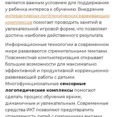
является важным условием для поддержания
у ребенка интереса к обучению. Внедрение
интерактивных логопедических развивающих
комплексов
помогает проводить занятий в
увлекательной игровой форме, что позволяет
достичь наиболее действенного результата.
Информационные технологии в современном
мире развиваются стремительными темпами.
Повсеместная компьютеризация открывает
большие возможности для максимально
эффективной и продуктивной коррекционно-
развивающей работы с детьми.
Многофункциональные
сенсорные
логопедические комплексы
помогают
сделать процесс обучения ярким,
динамичным и увлекательным. Современные
средства ИКТ позволяют предотвратить
утомляемость детей с различными видами