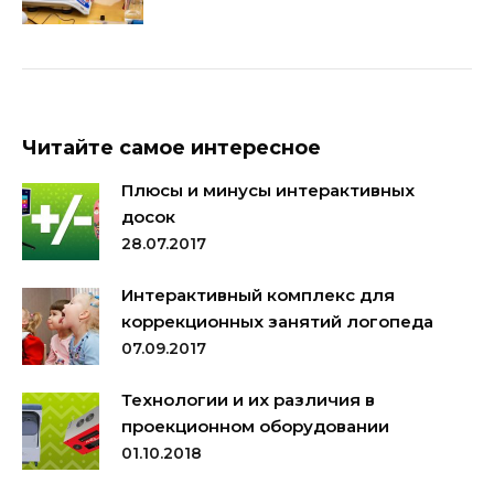
Читайте самое интересное
Плюсы и минусы интерактивных
досок
28.07.2017
Интерактивный комплекс для
коррекционных занятий логопеда
07.09.2017
Технологии и их различия в
проекционном оборудовании
01.10.2018