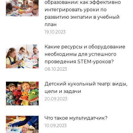
образовании: как эффективно
интегрировать уроки по
развитию эмпатии в учебный
план
19.10.2023
Какие ресурсы и оборудование
необходимы для успешного
проведения STEM-уроков?
08.10.2023
Детский кукольный театр: виды,
цели и задачи
20.09.2023
Что такое мультидатчик?
10.09.2023