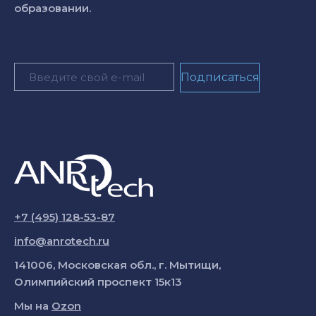
образовании.
+7 (495) 128-53-87
info@anrotech.ru
141006, Московская обл., г. Мытищи,
Олимпийский проспект 15к13
Мы на
Ozon