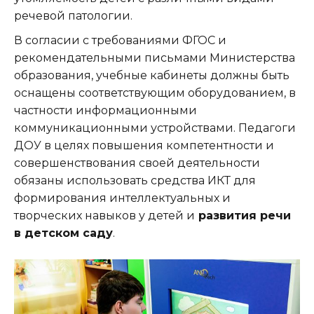
речевой патологии.
В согласии с требованиями ФГОС и
рекомендательными письмами Министерства
образования, учебные кабинеты должны быть
оснащены соответствующим оборудованием, в
частности информационными
коммуникационными устройствами. Педагоги
ДОУ в целях повышения компетентности и
совершенствования своей деятельности
обязаны использовать средства ИКТ для
формирования интеллектуальных и
творческих навыков у детей и
развития речи
в детском саду
.