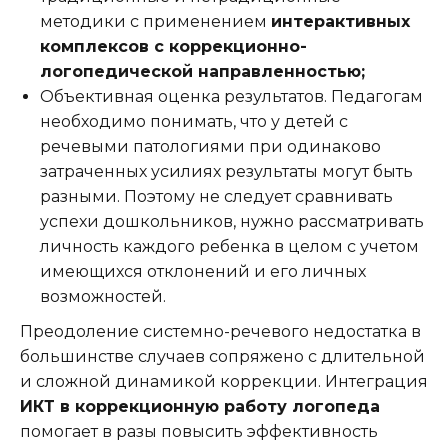
методики с применением
интерактивных
комплексов с коррекционно-
логопедической направленностью;
Объективная оценка результатов. Педагогам
необходимо понимать, что у детей с
речевыми патологиями при одинаково
затраченных усилиях результаты могут быть
разными. Поэтому не следует сравнивать
успехи дошкольников, нужно рассматривать
личность каждого ребенка в целом с учетом
имеющихся отклонений и его личных
возможностей.
Преодоление системно-речевого недостатка в
большинстве случаев сопряжено с длительной
и сложной динамикой коррекции. Интеграция
ИКТ в коррекционную работу логопеда
помогает в разы повысить эффективность