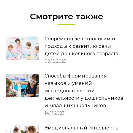
Смотрите также
Современные технологии и
подходы к развитию речи
детей дошкольного возраста
09.12.2023
Способы формирования
навыков и умений
исследовательской
деятельности у дошкольников
и младших школьников
14.11.2023
Эмоциональный интеллект в