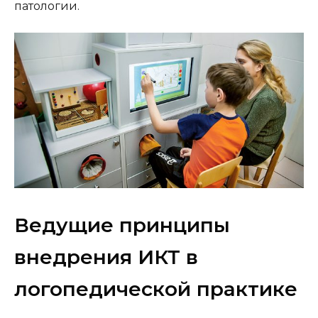
патологии.
Ведущие принципы
внедрения ИКТ в
логопедической практике