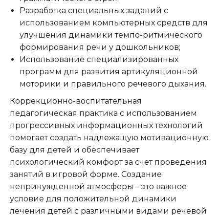
Разработка специальных заданий с
использованием компьютерных средств для
улучшения динамики темпо-ритмического
формирования речи у дошкольников;
Использование специализированных
программ для развития артикуляционной
моторики и правильного речевого дыхания.
Коррекционно-воспитательная
педагогическая практика с использованием
прогрессивных информационных технологий
помогает создать надлежащую мотивационную
базу для детей и обеспечивает
психологический комфорт за счет проведения
занятий в игровой форме. Создание
непринужденной атмосферы – это важное
условие для положительной динамики
лечения детей с различными видами речевой