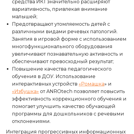
средства ИКТ значительно расширяют
вариативность, привлекая внимание
малышей;
Предотвращают утомляемость детей с
различными видами речевых патологий.
Занятия в игровой форме с использованием
многофункционального оборудования
увеличивают познавательную активность и
обеспечивают превосходный результат;
Повышение качества педагогического
обучения в ДОУ. Использование
интерактивных устройств
«Ромашка
» и
«Избушка»
от ANROtech позволяет повысить
эффективность коррекционного обучения и
помогает улучшить качество обучающей
программы для дошкольников с речевыми
отклонениями.
Интеграция прогрессивных информационных