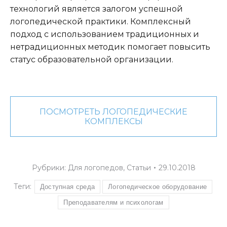
технологий является залогом успешной
логопедической практики. Комплексный
подход с использованием традиционных и
нетрадиционных методик помогает повысить
статус образовательной организации.
ПОСМОТРЕТЬ ЛОГОПЕДИЧЕСКИЕ
КОМПЛЕКСЫ
Рубрики:
Для логопедов
,
Статьи
29.10.2018
Теги:
Доступная среда
Логопедическое оборудование
Преподавателям и психологам