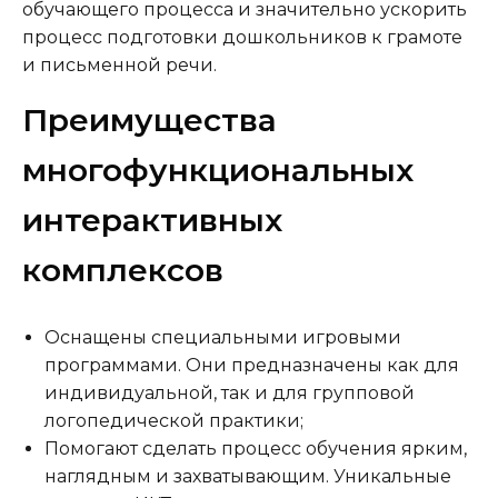
обучающего процесса и значительно ускорить
процесс подготовки дошкольников к грамоте
и письменной речи.
Преимущества
многофункциональных
интерактивных
комплексов
Оснащены специальными игровыми
программами. Они предназначены как для
индивидуальной, так и для групповой
логопедической практики;
Помогают сделать процесс обучения ярким,
наглядным и захватывающим. Уникальные