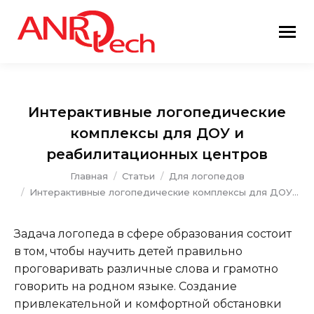
Интерактивные логопедические
комплексы для ДОУ и
реабилитационных центров
Вы здесь:
Главная
Статьи
Для логопедов
Интерактивные логопедические комплексы для ДОУ…
Задача логопеда в сфере образования состоит
в том, чтобы научить детей правильно
проговаривать различные слова и грамотно
говорить на родном языке. Создание
привлекательной и комфортной обстановки