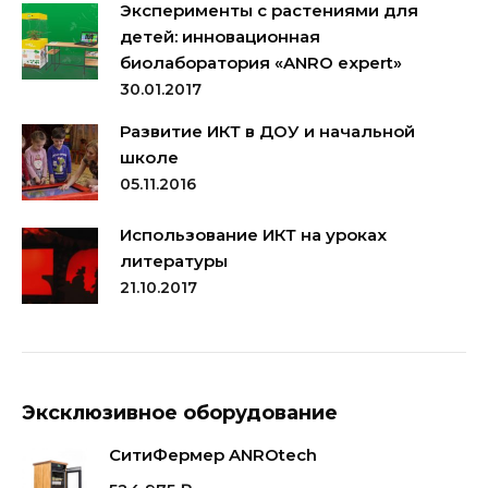
Эксперименты с растениями для
детей: инновационная
биолаборатория «ANRO expert»
30.01.2017
Развитие ИКТ в ДОУ и начальной
школе
05.11.2016
Использование ИКТ на уроках
литературы
21.10.2017
Эксклюзивное оборудование
СитиФермер ANROtech