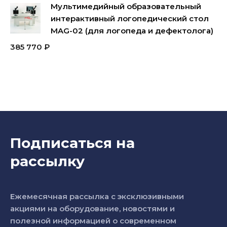
Мультимедийный образовательный
интерактивный логопедический стол
MAG-02 (для логопеда и дефектолога)
385 770
₽
Подписаться на
рассылку
Ежемесячная рассылка с эксклюзивными
акциями на оборудование, новостями и
полезной информацией о современном