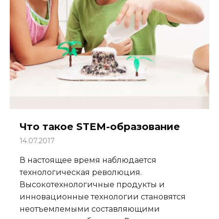
Что такое STEM-образование
14.07.2017
В настоящее время наблюдается
технологическая революция.
Высокотехнологичные продукты и
инновационные технологии становятся
неотъемлемыми составляющими