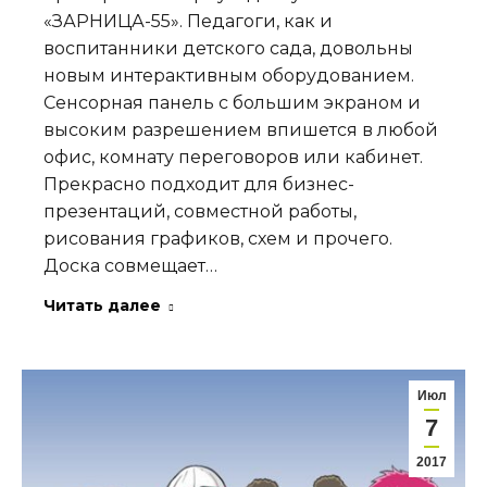
«ЗАРНИЦА-55». Педагоги, как и
воспитанники детского сада, довольны
новым интерактивным оборудованием.
Сенсорная панель с большим экраном и
высоким разрешением впишется в любой
офис, комнату переговоров или кабинет.
Прекрасно подходит для бизнес-
презентаций, совместной работы,
рисования графиков, схем и прочего.
Доска совмещает…
Читать далее
Июл
7
2017