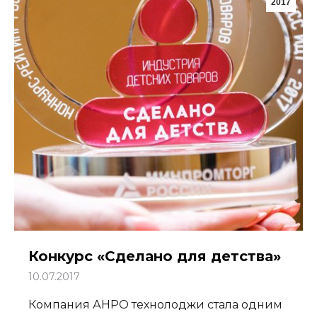
2017
Конкурс «Сделано для детства»
10.07.2017
Компания АНРО технолоджи стала одним