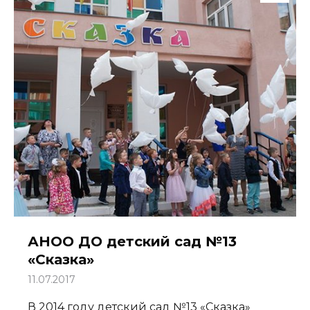
АНОО ДО детский сад №13
«Сказка»
11.07.2017
В 2014 году детский сад №13 «Сказка»