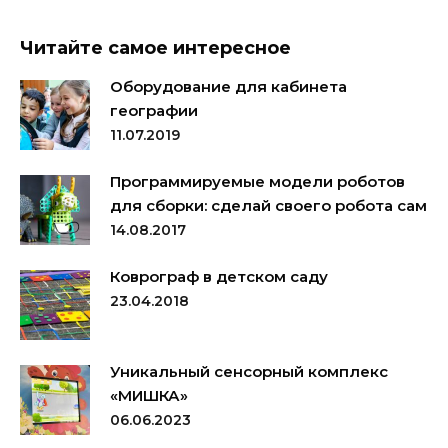
Читайте самое интересное
Оборудование для кабинета
географии
11.07.2019
Программируемые модели роботов
для сборки: сделай своего робота сам
14.08.2017
Коврограф в детском саду
23.04.2018
Уникальный сенсорный комплекс
«МИШКА»
06.06.2023