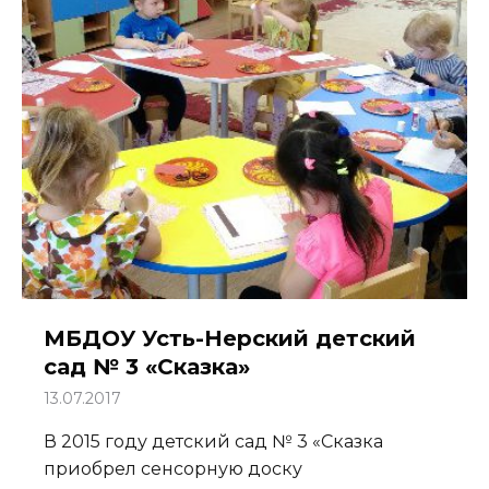
МБДОУ Усть-Нерский детский
сад № 3 «Сказка»
13.07.2017
В 2015 году детский сад № 3 «Сказка
приобрел сенсорную доску