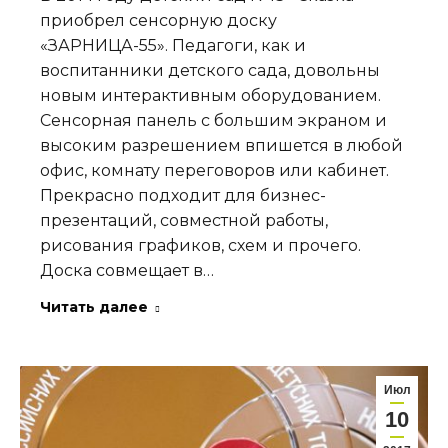
приобрел сенсорную доску
«ЗАРНИЦА-55». Педагоги, как и
воспитанники детского сада, довольны
новым интерактивным оборудованием.
Сенсорная панель с большим экраном и
высоким разрешением впишется в любой
офис, комнату переговоров или кабинет.
Прекрасно подходит для бизнес-
презентаций, совместной работы,
рисования графиков, схем и прочего.
Доска совмещает в…
Читать далее
Июл
10