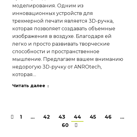
моделирования. Одним из
инновационных устройств для
трехмерной печати является 3D-ручка,
которая позволяет создавать объемные
изображения в воздухе. Благодаря ей
легко и просто развивать творческие
способности и пространственное
мышление. Предлагаем вашем вниманию
недорогую 3D-ручку от ANROtech,
которая…
Читать далее
1
…
42
43
44
45
46
…
60