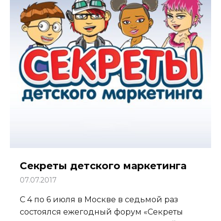
Секреты детского маркетинга
07.07.2017
С 4 по 6 июля в Москве в седьмой раз
состоялся ежегодный форум «Секреты