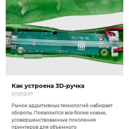
Как устроена 3D-ручка
07.07.2017
Рынок аддитивных технологий набирает
обороты. Появляются все более новые,
усовершенствованные поколения
принтеров для объемного