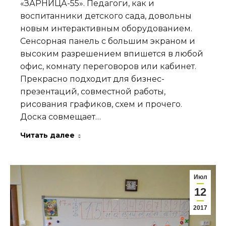
«ЗАРНИЦА-55». Педагоги, как и
воспитанники детского сада, довольны
новым интерактивным оборудованием.
Сенсорная панель с большим экраном и
высоким разрешением впишется в любой
офис, комнату переговоров или кабинет.
Прекрасно подходит для бизнес-
презентаций, совместной работы,
рисования графиков, схем и прочего.
Доска совмещает…
Читать далее
Июл
12
2017