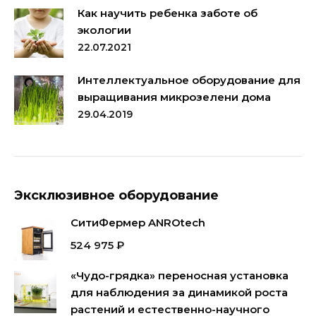
Как научить ребенка заботе об
экологии
22.07.2021
Интеллектуальное оборудование для
выращивания микрозелени дома
29.04.2019
Эксклюзивное оборудование
СитиФермер ANROtech
524 975
₽
«Чудо-грядка» переносная установка
для наблюдения за динамикой роста
растений и естественно-научного