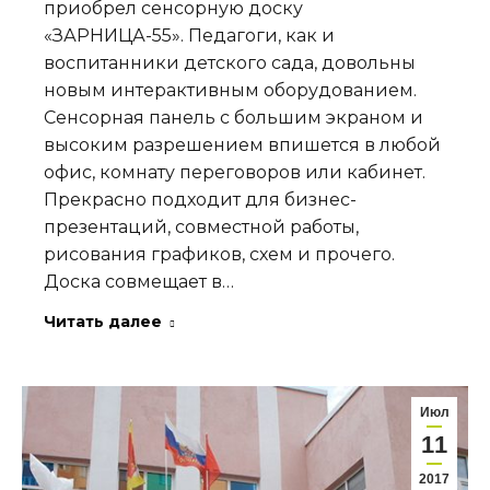
приобрел сенсорную доску
«ЗАРНИЦА-55». Педагоги, как и
воспитанники детского сада, довольны
новым интерактивным оборудованием.
Сенсорная панель с большим экраном и
высоким разрешением впишется в любой
офис, комнату переговоров или кабинет.
Прекрасно подходит для бизнес-
презентаций, совместной работы,
рисования графиков, схем и прочего.
Доска совмещает в…
Читать далее
Июл
11
2017