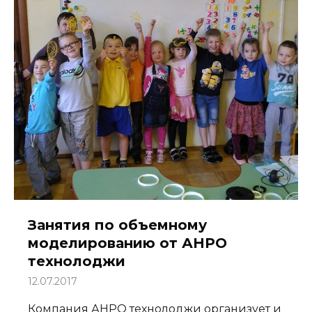
Занятия по объемному
моделированию от АНРО
технолоджи
12.07.2017
Компания АНРО технолоджи организует и