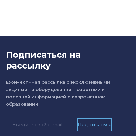
Подписаться на
рассылку
Ежемесячная рассылка с эксклюзивными
акциями на оборудование, новостями и
полезной информацией о современном
образовании.