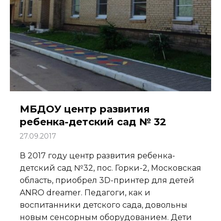
МБДОУ центр развития
ребенка-детский сад № 32
27.09.2017
В 2017 году центр развития ребенка-
детский сад №32, пос. Горки-2, Московская
область, приобрел 3D-принтер для детей
ANRO dreamer. Педагоги, как и
воспитанники детского сада, довольны
новым сенсорным оборудованием. Дети