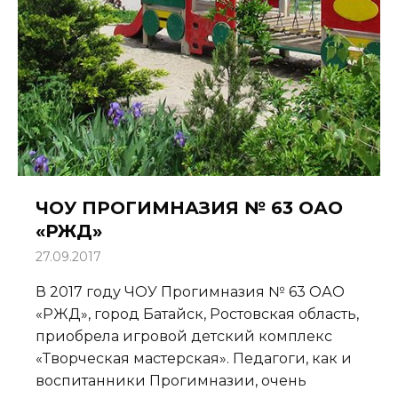
ЧОУ ПРОГИМНАЗИЯ № 63 ОАО
«РЖД»
27.09.2017
В 2017 году ЧОУ Прогимназия № 63 ОАО
«РЖД», город Батайск, Ростовская область,
приобрела игровой детский комплекс
«Творческая мастерская». Педагоги, как и
воспитанники Прогимназии, очень