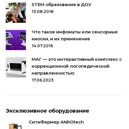
STEM образование в ДОУ
13.08.2018
Что такое инфоматы или сенсорные
киоски, и их применение
14.07.2016
МАГ — это интерактивный комплекс с
коррекционной логопедической
направленностью
17.06.2023
Эксклюзивное оборудование
СитиФермер ANROtech