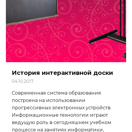
История интерактивной доски
04.10.2017
Современная система образования
построена на использовании
прогрессивных электронных устройств.
Информационные технологии играют
ведущую роль в сегодняшнем учебном
процессе на занятиях информатики,