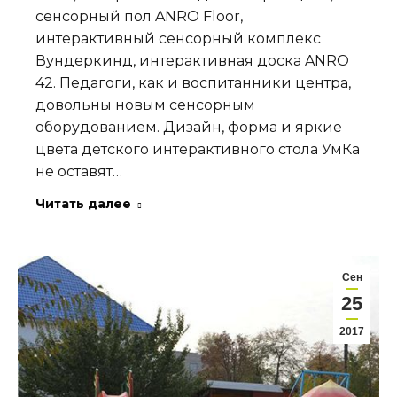
сенсорный пол ANRO Floor,
интерактивный сенсорный комплекс
Вундеркинд, интерактивная доска ANRO
42. Педагоги, как и воспитанники центра,
довольны новым сенсорным
оборудованием. Дизайн, форма и яркие
цвета детского интерактивного стола УмКа
не оставят…
Читать далее
Сен
25
2017