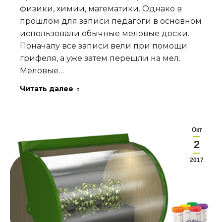
физики, химии, математики. Однако в
прошлом для записи педагоги в основном
использовали обычные меловые доски.
Поначалу все записи вели при помощи
грифеля, а уже затем перешли на мел.
Меловые…
Читать далее
Окт
2
2017