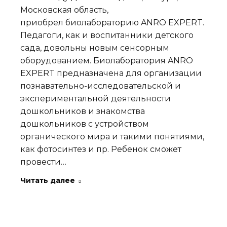
Московская область,
приобрел биолабораторию ANRO EXPERT.
Педагоги, как и воспитанники детского
сада, довольны новым сенсорным
оборудованием. Биолаборатория ANRO
EXPERT предназначена для организации
познавательно-исследовательской и
экспериментальной деятельности
дошкольников и знакомства
дошкольников с устройством
органического мира и такими понятиями,
как фотосинтез и пр. Ребенок сможет
провести…
Читать далее