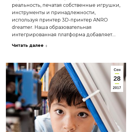
реальность, печатая собственные игрушки,
инструменты и принадлежности,
используя принтер 3D-принтер ANRO
dreamer. Наша образовательная
интегрированная платформа добавляет…
Читать далее
Сен
28
2017