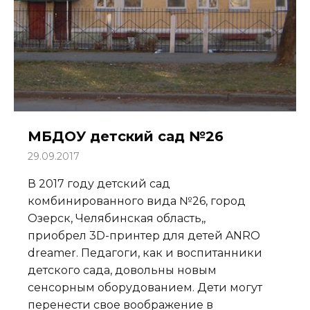
МБДОУ детский сад №26
29.09.2017
В 2017 году детский сад
комбинированного вида №26, город
Озерск, Челябинская область,,
приобрел 3D-принтер для детей ANRO
dreamer. Педагоги, как и воспитанники
детского сада, довольны новым
сенсорным оборудованием. Дети могут
перенести свое воображение в