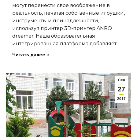
могут перенести свое воображение в
реальность, печатая собственные игрушки,
инструменты и принадлежности,
используя принтер 3D-принтер ANRO
dreamer. Наша образовательная
интегрированная платформа добавляет…
Читать далее
Сен
27
2017