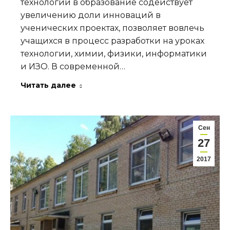
технологий в образование содействует
увеличению доли инноваций в
ученических проектах, позволяет вовлечь
учащихся в процесс разработки на уроках
технологии, химии, физики, информатики
и ИЗО. В современной…
Читать далее
Сен
27
2017