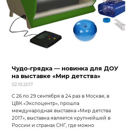
Чудо-грядка — новинка для ДОУ
на выставке «Мир детства»
02.10.2017
С 26 по 29 сентября в 24 раз в Москве, в
ЦВК «Экспоцентр», прошла
международная выставка «Мир детства
2017», выставка является крупнейшей в
России и странах СНГ, где можно