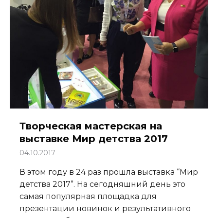
Творческая мастерская на
выставке Мир детства 2017
04.10.2017
В этом году в 24 раз прошла выставка “Мир
детства 2017”. На сегодняшний день это
самая популярная площадка для
презентации новинок и результативного