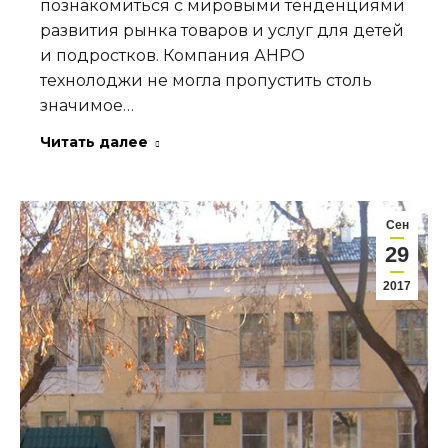
познакомиться с мировыми тенденциями
развития рынка товаров и услуг для детей
и подростков. Компания АНРО
технолоджи не могла пропустить столь
значимое…
Читать далее
Сен
29
2017