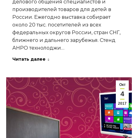
делового общения специалистов и
производителей товаров для детей в
России. Ежегодно выставка собирает
около 20 тыс. посетителей из всех
федеральных округов России, стран СНГ,
ближнего и дальнего зарубежья. Стенд
АНРО технолоджи…
Читать далее
Окт
4
2017