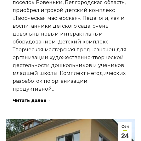
посёлок Ровеньки, Белгородская область,
приобрел игровой детский комплекс
«Творческая мастерская». Педагоги, как и
воспитанники детского сада, очень
довольны новым интерактивным
оборудованием. Детский комплекс
Творческая мастерская предназначен для
организации художественно-творческой
деятельности дошкольников и учеников
младшей школы. Комплект методических
разработок по организации
продуктивной…
Читать далее
Сен
24