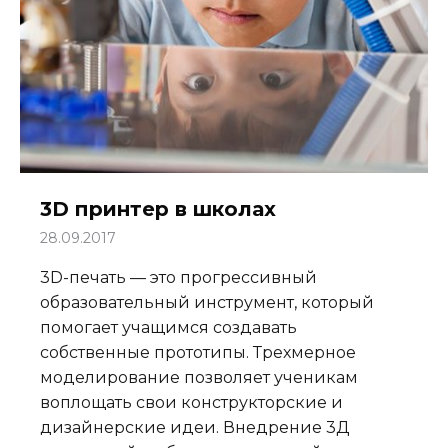
3D принтер в школах
28.09.2017
3D-печать — это прогрессивный
образовательный инструмент, который
помогает учащимся создавать
собственные прототипы. Трехмерное
моделирование позволяет ученикам
воплощать свои конструкторские и
дизайнерские идеи. Внедрение 3Д