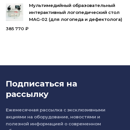
Мультимедийный образовательный
интерактивный логопедический стол
MAG-02 (для логопеда и дефектолога)
385 770
₽
Подписаться на
рассылку
Ежемесячная рассылка с эксклюзивными
акциями на оборудование, новостями и
полезной информацией о современном