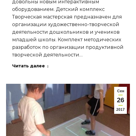
довольны новым интерактивным
оборудованием. Детский комплекс
Творческая мастерская предназначен для
организации художественно-творческой
деятельности дошкольников и учеников
младшей школы. Комплект методических
разработок по организации продуктивной
творческой деятельности…
Читать далее
Сен
26
2017