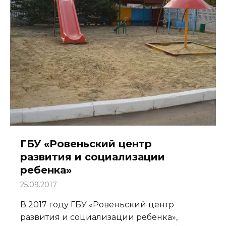
ГБУ «Ровеньский центр
развития и социализации
ребенка»
25.09.2017
В 2017 году ГБУ «Ровеньский центр
развития и социализации ребенка»,