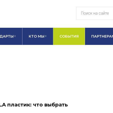
ДАРТЫ
КТО МЫ
СОБЫТИЯ
ПАРТНЕРА
LA пластик: что выбрать