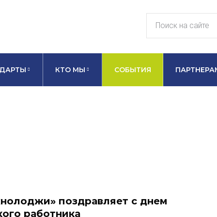
ДАРТЫ
КТО МЫ
СОБЫТИЯ
ПАРТНЕРА
нолоджи» поздравляет с днем
ого работника