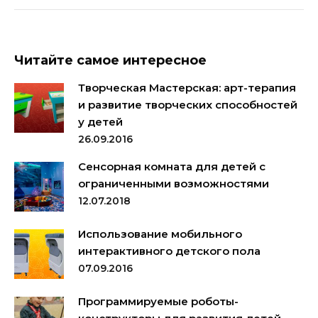
Читайте самое интересное
Творческая Мастерская: арт-терапия
и развитие творческих способностей
у детей
26.09.2016
Сенсорная комната для детей с
ограниченными возможностями
12.07.2018
Использование мобильного
интерактивного детского пола
07.09.2016
Программируемые роботы-