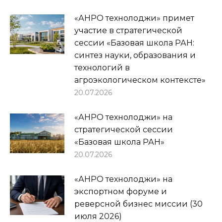
«АНРО технолоджи» примет
участие в стратегической
сессии «Базовая школа РАН:
синтез науки, образования и
технологий в
агроэкологическом контексте»
20.07.2026
«АНРО технолоджи» на
стратегической сессии
«Базовая школа РАН»
20.07.2026
«АНРО технолоджи» на
экспортном форуме и
реверсной бизнес миссии (30
июля 2026)