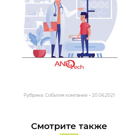
Рубрика:
События компании
20.06.2021
Смотрите также