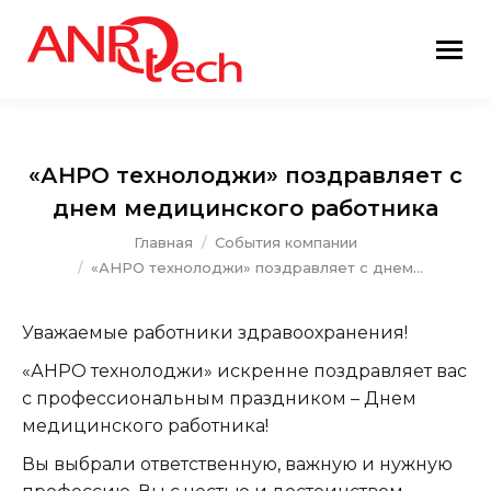
«АНРО технолоджи» поздравляет с
днем медицинского работника
Вы здесь:
Главная
События компании
«АНРО технолоджи» поздравляет с днем…
Уважаемые работники здравоохранения!
«АНРО технолоджи» искренне поздравляет вас
с профессиональным праздником – Днем
медицинского работника!
Вы выбрали ответственную, важную и нужную