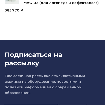
MAG-02 (для логопеда и дефектолога)
385 770
₽
Подписаться на
рассылку
Ежемесячная рассылка с эксклюзивными
акциями на оборудование, новостями и
полезной информацией о современном
образовании.