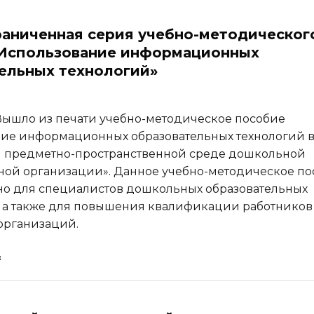
аниченная серия учебно-методическог
«Использование информационных
ельных технологий»
ышло из печати учебно-методическое пособие
ие информационных образовательных технологий 
 предметно-пространственной среде дошкольной
ной организации». Данное учебно-методическое по
о для специалистов дошкольных образовательных
 а также для повышения квалификации работников
организаций.