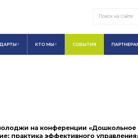
ДАРТЫ
КТО МЫ
СОБЫТИЯ
ПАРТНЕРА
нолоджи на конференции «Дошкольное
ие: практика эффективного управления