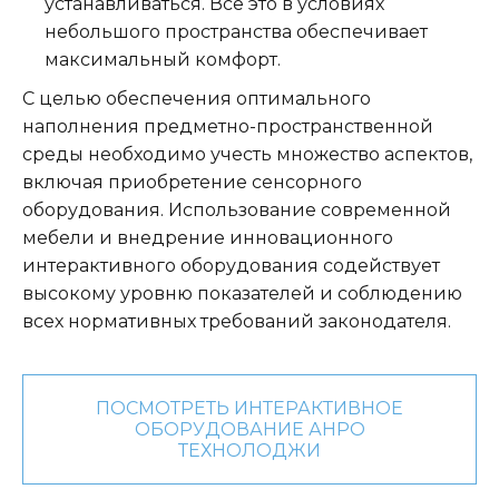
устанавливаться. Все это в условиях
небольшого пространства обеспечивает
максимальный комфорт.
С целью обеспечения оптимального
наполнения предметно-пространственной
среды необходимо учесть множество аспектов,
включая приобретение сенсорного
оборудования. Использование современной
мебели и внедрение инновационного
интерактивного оборудования содействует
высокому уровню показателей и соблюдению
всех нормативных требований законодателя.
ПОСМОТРЕТЬ ИНТЕРАКТИВНОЕ
ОБОРУДОВАНИЕ АНРО
ТЕХНОЛОДЖИ