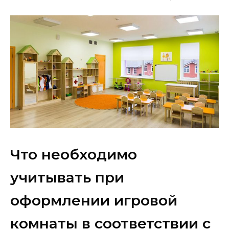
Что необходимо
учитывать при
оформлении игровой
комнаты в соответствии с