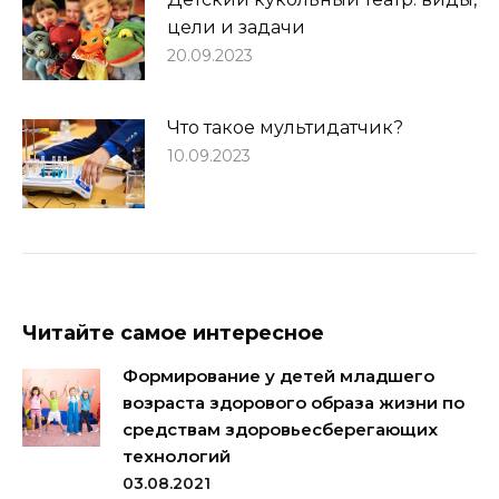
цели и задачи
20.09.2023
Что такое мультидатчик?
10.09.2023
Читайте самое интересное
Формирование у детей младшего
возраста здорового образа жизни по
средствам здоровьесберегающих
технологий
03.08.2021