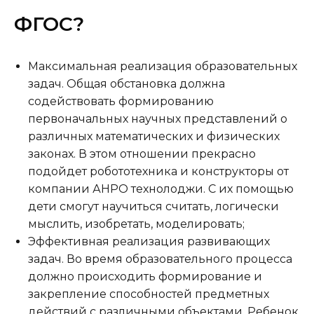
ФГОС?
Максимальная реализация образовательных
задач. Общая обстановка должна
содействовать формированию
первоначальных научных представлений о
различных математических и физических
законах. В этом отношении прекрасно
подойдет робототехника и конструкторы от
компании АНРО технолоджи. С их помощью
дети смогут научиться считать, логически
мыслить, изобретать, моделировать;
Эффективная реализация развивающих
задач. Во время образовательного процесса
должно происходить формирование и
закрепление способностей предметных
действий с различными объектами. Ребенок