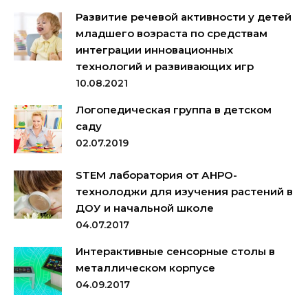
Развитие речевой активности у детей
младшего возраста по средствам
интеграции инновационных
технологий и развивающих игр
10.08.2021
Логопедическая группа в детском
саду
02.07.2019
STEM лаборатория от АНРО-
технолоджи для изучения растений в
ДОУ и начальной школе
04.07.2017
Интерактивные сенсорные столы в
металлическом корпусе
04.09.2017