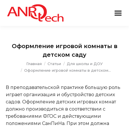
Оформление игровой комнаты в
детском саду
Вы здесь:
Главная
Статьи
Для школы и ДОУ
Оформление игровой комнаты в детском…
В преподавательской практике большую роль
играет организация и обустройство детских
садов. Оформление детских игровых комнат
должно производиться в соответствии с
требованиями ФГОС и действующими
положениями СанПиНа. При этом должна