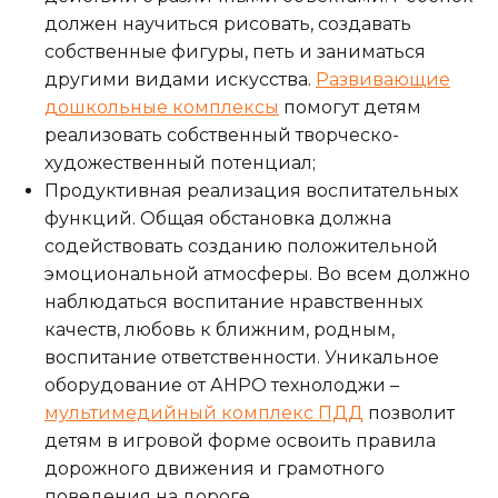
должен научиться рисовать, создавать
собственные фигуры, петь и заниматься
другими видами искусства.
Развивающие
дошкольные комплексы
помогут детям
реализовать собственный творческо-
художественный потенциал;
Продуктивная реализация воспитательных
функций. Общая обстановка должна
содействовать созданию положительной
эмоциональной атмосферы. Во всем должно
наблюдаться воспитание нравственных
качеств, любовь к ближним, родным,
воспитание ответственности. Уникальное
оборудование от АНРО технолоджи –
мультимедийный комплекс ПДД
позволит
детям в игровой форме освоить правила
дорожного движения и грамотного
поведения на дороге.