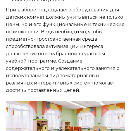
При выборе подходящего оборудования для
детских комнат должны учитываться не только
цены, но и его функциональные и технические
возможности. Ведь необходимо, чтобы
предметно-пространственная среда
способствовала активизации интереса
дошкольников к выбранной педагогом
учебной программе. Создание
содержательного и увлекательного занятия с
использованием видеоматериалов и
различных интерактивных систем помогает
достичь поставленных целей.