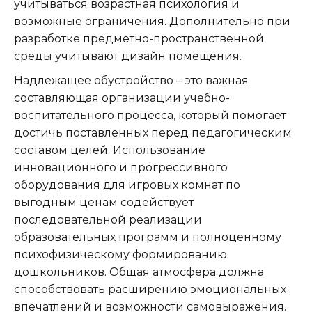
учитываться возрастная психология и
возможные ограничения. Дополнительно при
разработке предметно-пространственной
среды учитывают дизайн помещения.
Надлежащее обустройство – это важная
составляющая организации учебно-
воспитательного процесса, который помогает
достичь поставленных перед педагогическим
составом целей. Использование
инновационного и прогрессивного
оборудования для игровых комнат по
выгодным ценам содействует
последовательной реализации
образовательных программ и полноценному
психофизическому формированию
дошкольников. Общая атмосфера должна
способствовать расширению эмоциональных
впечатлений и возможности самовыражения.