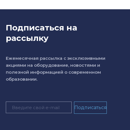
Подписаться на
рассылку
Ежемесячная рассылка с эксклюзивными
акциями на оборудование, новостями и
полезной информацией о современном
образовании.