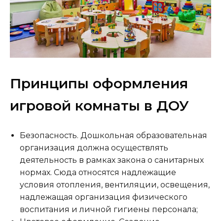
Принципы оформления
игровой комнаты в ДОУ
Безопасность. Дошкольная образовательная
организация должна осуществлять
деятельность в рамках закона о санитарных
нормах. Сюда относятся надлежащие
условия отопления, вентиляции, освещения,
надлежащая организация физического
воспитания и личной гигиены персонала;