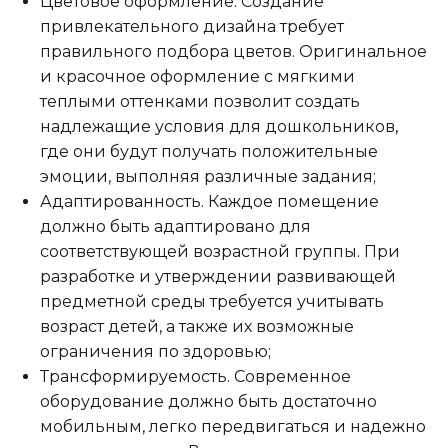
Цветовое оформление. Создание
привлекательного дизайна требует
правильного подбора цветов. Оригинальное
и красочное оформление с мягкими
теплыми оттенками позволит создать
надлежащие условия для дошкольников,
где они будут получать положительные
эмоции, выполняя различные задания;
Адаптированность. Каждое помещение
должно быть адаптировано для
соответствующей возрастной группы. При
разработке и утверждении развивающей
предметной среды требуется учитывать
возраст детей, а также их возможные
ограничения по здоровью;
Трансформируемость. Современное
оборудование должно быть достаточно
мобильным, легко передвигаться и надежно