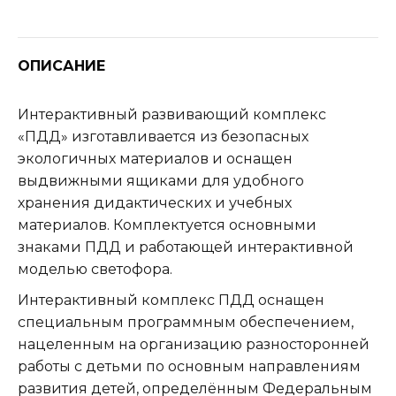
ОПИСАНИЕ
Интерактивный развивающий комплекс
«ПДД» изготавливается из безопасных
экологичных материалов и оснащен
выдвижными ящиками для удобного
хранения дидактических и учебных
материалов. Комплектуется основными
знаками ПДД и работающей интерактивной
моделью светофора.
Интерактивный комплекс ПДД оснащен
специальным программным обеспечением,
нацеленным на организацию разносторонней
работы с детьми по основным направлениям
развития детей, определённым Федеральным