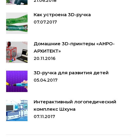
21.06.2018
Как устроена 3D-ручка
07.07.2017
Домашние 3D-принтеры «АНРО-
АРХИТЕКТ»
20.11.2016
3D-ручка для развития детей
05.04.2017
Интерактивный логопедический
комплекс Шхуна
07.11.2017