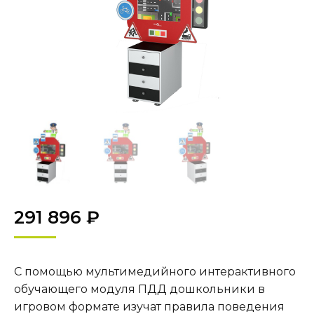
291 896
₽
С помощью мультимедийного интерактивного
обучающего модуля ПДД дошкольники в
игровом формате изучат правила поведения