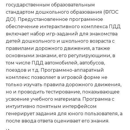
государственным образовательным
стандартом дошкольного образования (ФГОС
ДО). Предустановленное программное
обеспечение интерактивного комплекса ПДД
включает набор игр-заданий для знакомства
детей дошкольного и школьного возраста с
правилами дорожного движения, а также
основными знаками, его регулирующими, в
том числе ПДД автомобилей, автобусов,
поездов и т.д. Программно-аппаратный
комплекс позволяет в игровой форме не
только изучать правила дорожного движения,
но и проводить тестирование, показывающее
усвоение учебного материала. Программа с
интуитивно понятным интерфейсом
генерирует задания для юного пользователя, а
после ввода ответа оценивает его знания.