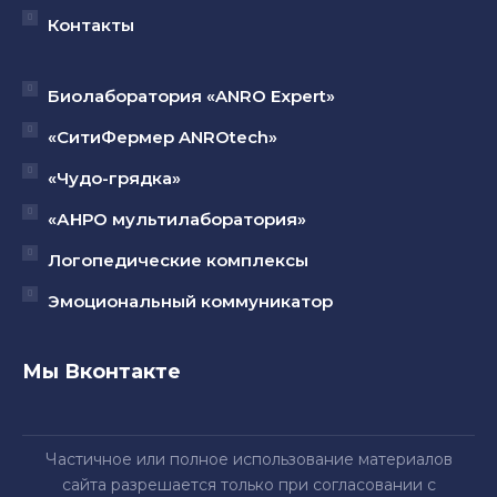
Контакты
Биолаборатория «ANRO Expert»
«СитиФермер ANROtech»
«Чудо-грядка»
«АНРО мультилаборатория»
Логопедические комплексы
Эмоциональный коммуникатор
Мы Вконтакте
Частичное или полное использование материалов
сайта разрешается только при согласовании с