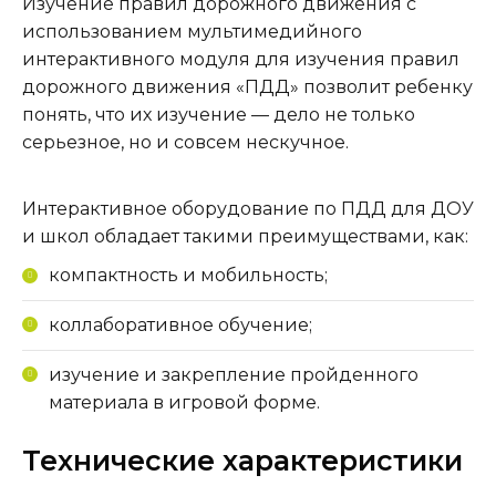
Изучение правил дорожного движения с
использованием мультимедийного
интерактивного модуля для изучения правил
дорожного движения «ПДД» позволит ребенку
понять, что их изучение — дело не только
серьезное, но и совсем нескучное.
Интерактивное оборудование по ПДД для ДОУ
и школ обладает такими преимуществами, как:
компактность и мобильность;
коллаборативное обучение;
изучение и закрепление пройденного
материала в игровой форме.
Технические характеристики