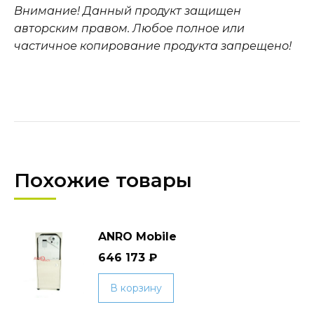
Внимание! Данный продукт защищен
авторским правом. Любое полное или
частичное копирование продукта запрещено!
Похожие товары
ANRO Mobile
646 173
₽
В корзину