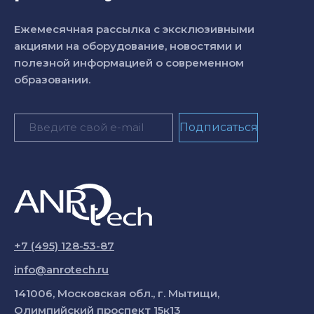
Ежемесячная рассылка с эксклюзивными
акциями на оборудование, новостями и
полезной информацией о современном
образовании.
+7 (495) 128-53-87
info@anrotech.ru
141006, Московская обл., г. Мытищи,
Олимпийский проспект 15к13