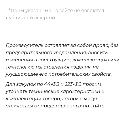
*Цены указанные на сайте не являются
публичной офертой
Производитель оставляет за собой право, без
предварительного уведомления, вносить
изменения в конструкцию, комплектацию или
технологию изготовления изделия, не
ухудшающие его потребительских свойств.
Для закупок по 44-ФЗ и 223-ФЗ просим
уточнять технические характеристики и
комплектации товара, которые могут
отличаться от представленных на сайте.