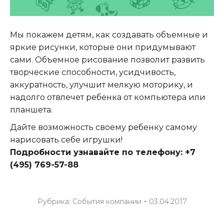
Мы покажем детям, как создавать объемные и
яркие рисунки, которые они придумывают
сами. Объемное рисование позволит развить
творческие способности, усидчивость,
аккуратность, улучшит мелкую моторику, и
надолго отвлечет ребенка от компьютера или
планшета.
Дайте возможность своему ребенку самому
нарисовать себе игрушки!
Подробности узнавайте по телефону: +7
(495) 769-57-88
Рубрика:
События компании
03.04.2017