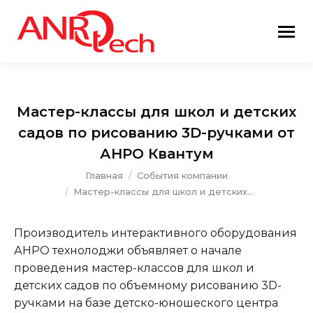
Мастер-классы для школ и детских
садов по рисованию 3D-ручками от
АНРО Квантум
Вы здесь:
Главная
События компании
Мастер-классы для школ и детских…
Производитель интерактивного оборудования
АНРО технолоджи объявляет о начале
проведения мастер-классов для школ и
детских садов по объемному рисованию 3D-
ручками на базе детско-юношеского центра