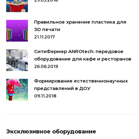
Правильное хранение пластика для
3D печати
21.11.2017
СитиФермер ANROtech: передовое
оборудование для кафе и ресторанов
26.06.2019
Формирование естественнонаучных
представлений в ДОУ
09.11.2018
Эксклюзивное оборудование