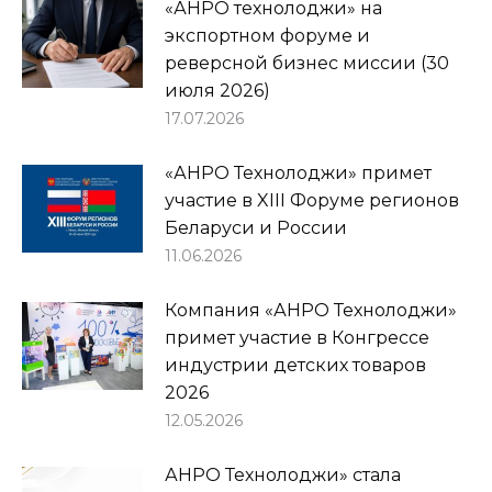
«АНРО технолоджи» на
экспортном форуме и
реверсной бизнес миссии (30
июля 2026)
17.07.2026
«АНРО Технолоджи» примет
участие в XIII Форуме регионов
Беларуси и России
11.06.2026
Компания «АНРО Технолоджи»
примет участие в Конгрессе
индустрии детских товаров
2026
12.05.2026
АНРО Технолоджи» стала