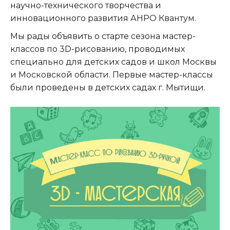
научно-технического творчества и
инновационного развития АНРО Квантум.
Мы рады объявить о старте сезона мастер-
классов по 3D-рисованию, проводимых
специально для детских садов и школ Москвы
и Московской области. Первые мастер-классы
были проведены в детских садах г. Мытищи.