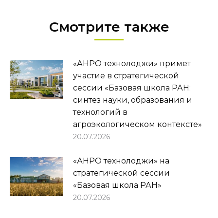
Смотрите также
«АНРО технолоджи» примет
участие в стратегической
сессии «Базовая школа РАН:
синтез науки, образования и
технологий в
агроэкологическом контексте»
20.07.2026
«АНРО технолоджи» на
стратегической сессии
«Базовая школа РАН»
20.07.2026