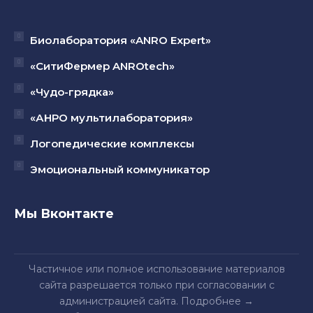
Биолаборатория «ANRO Expert»
«СитиФермер ANROtech»
«Чудо-грядка»
«АНРО мультилаборатория»
Логопедические комплексы
Эмоциональный коммуникатор
Мы Вконтакте
Частичное или полное использование материалов
сайта разрешается только при согласовании с
администрацией сайта.
Подробнее
→