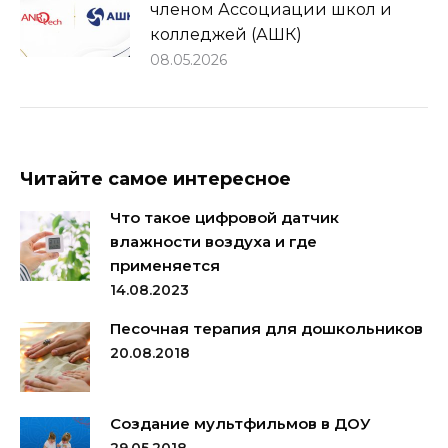
членом Ассоциации школ и
колледжей (АШК)
08.05.2026
Читайте самое интересное
Что такое цифровой датчик
влажности воздуха и где
применяется
14.08.2023
Песочная терапия для дошкольников
20.08.2018
Создание мультфильмов в ДОУ
29.05.2018