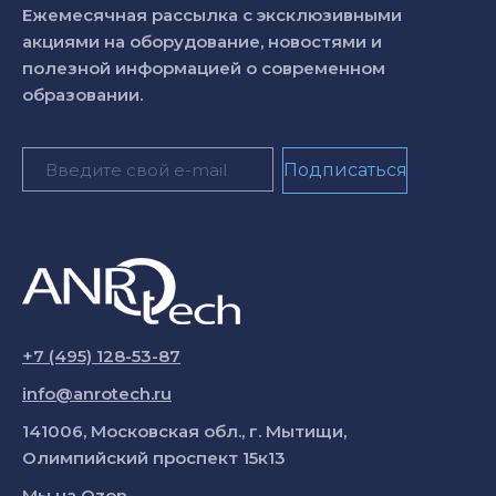
Ежемесячная рассылка с эксклюзивными
акциями на оборудование, новостями и
полезной информацией о современном
образовании.
+7 (495) 128-53-87
info@anrotech.ru
141006, Московская обл., г. Мытищи,
Олимпийский проспект 15к13
Мы на
Ozon