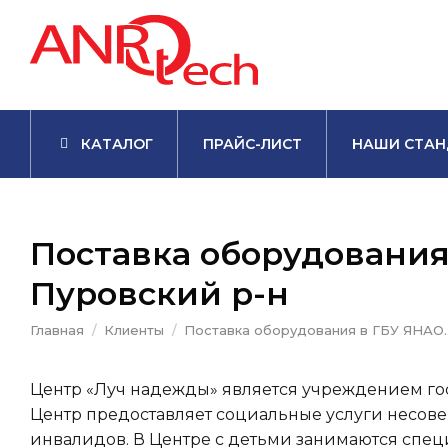
КАТАЛОГ
ПРАЙС-ЛИСТ
НАШИ СТАН
Поставка оборудования
Пуровский р-н
Вы здесь:
Главная
Клиенты
Поставка оборудования в ГБУ ЯНАО
Центр «Луч надежды» является учреждением го
Центр предоставляет социальные услуги несове
инвалидов. В Центре с детьми занимаются сп