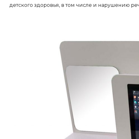
детского здоровья, в том числе и нарушению ре