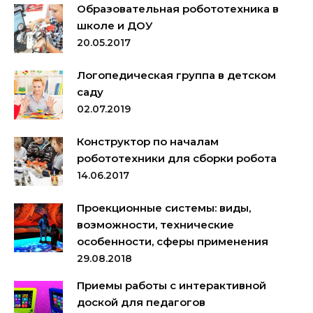
Образовательная робототехника в
школе и ДОУ
20.05.2017
Логопедическая группа в детском
саду
02.07.2019
Конструктор по началам
робототехники для сборки робота
14.06.2017
Проекционные системы: виды,
возможности, технические
особенности, сферы применения
29.08.2018
Приемы работы с интерактивной
доской для педагогов