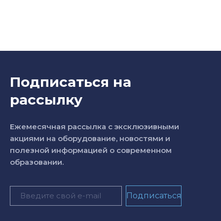
Подписаться на
рассылку
Ежемесячная рассылка с эксклюзивными
акциями на оборудование, новостями и
полезной информацией о современном
образовании.