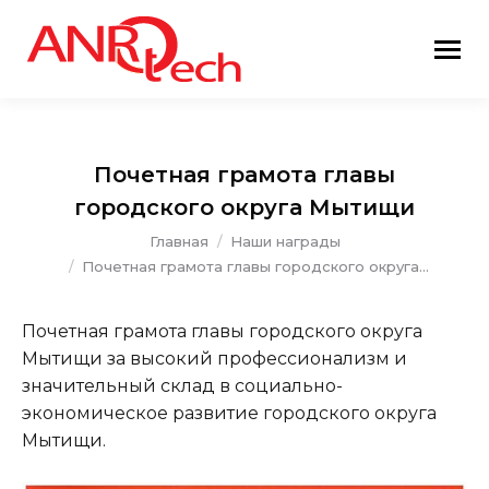
Почетная грамота главы
городского округа Мытищи
Вы здесь:
Главная
Наши награды
Почетная грамота главы городского округа…
Почетная грамота главы городского округа
Мытищи за высокий профессионализм и
значительный склад в социально-
экономическое развитие городского округа
Мытищи.