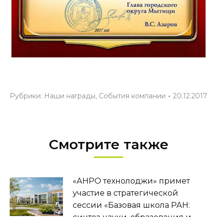
Рубрики:
Наши награды
,
События компании
20.12.2017
Смотрите также
«АНРО технолоджи» примет
участие в стратегической
сессии «Базовая школа РАН: