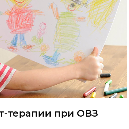
т-терапии при ОВЗ