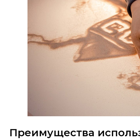
Преимущества использ