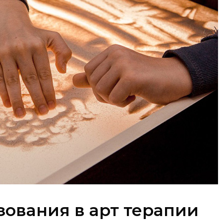
ования в арт терапии