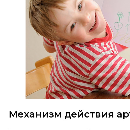
Механизм действия ар