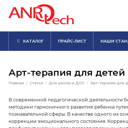
КАТАЛОГ
ПРАЙС-ЛИСТ
НАШИ СТАН
Арт-терапия для детей
Вы здесь:
Главная
Статьи
Для школы и ДОУ
Арт-терапия для 
В современной педагогической деятельности 
методики гармоничного развития ребенка пут
познавательной сферы. В качестве одного из ос
коррекции эмоционального состояния. Коррекц