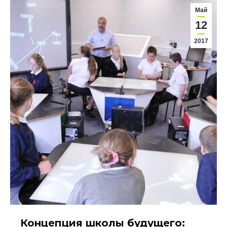
Май
12
2017
Концепция школы будущего: