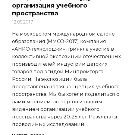
организация учебного
пространства
12.05.2017
На московском международном салоне
образования (ММСО-2017) компания
«АНРО-технолоджи» приняла участие в
коллективной экспозиции отечественных
производителей индустрии детских
товаров под эгидой Минпромторга
России. На экспозиции была
представлена новая концепция учебного
пространства. Мы бы хотели поделиться с
вами мнением экспертов и нашим
видением организации учебного
пространства через 20-25 лет. Результаты
проводимых исследований…