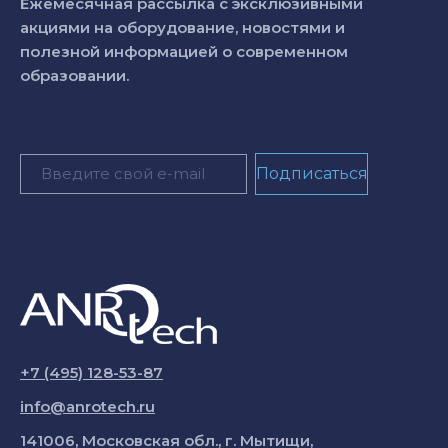
Ежемесячная рассылка с эксклюзивными
акциями на оборудование, новостями и
полезной информацией о современном
образовании.
+7 (495) 128-53-87
info@anrotech.ru
141006, Московская обл., г. Мытищи,