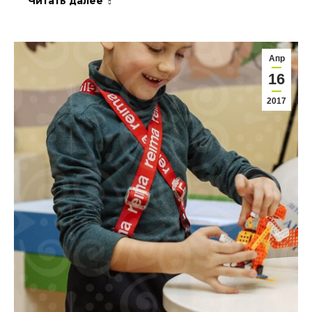
Читать далее
Апр
16
2017