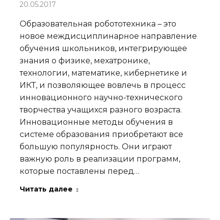
20.05.2017
Образовательная робототехника – это
новое междисциплинарное направление
обучения школьников, интегрирующее
знания о физике, мехатронике,
технологии, математике, кибернетике и
ИКТ, и позволяющее вовлечь в процесс
инновационного научно-технического
творчества учащихся разного возраста.
Инновационные методы обучения в
системе образования приобретают все
большую популярность. Они играют
важную роль в реализации программ,
которые поставлены перед…
Читать далее