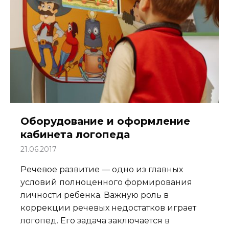
Оборудование и оформление
кабинета логопеда
21.06.2017
Речевое развитие — одно из главных
условий полноценного формирования
личности ребенка. Важную роль в
коррекции речевых недостатков играет
логопед. Его задача заключается в