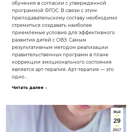
обучения в согласии с утвержденной
программой ФГОС. В связи с этим
преподавательскому составу необходимо
стремиться создавать наиболее
приемлемые условия для эффективного
развития детей с ОВЗ. Самым
результативным методом реализации
правительственных программ в плане
коррекции эмоционального состояния
является арт-терапия. Арт-терапия — это
одно…
Читать далее
Май
29
2017