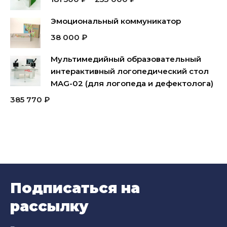
Эмоциональный коммуникатор
38 000
₽
Мультимедийный образовательный
интерактивный логопедический стол
MAG-02 (для логопеда и дефектолога)
385 770
₽
Подписаться на
рассылку