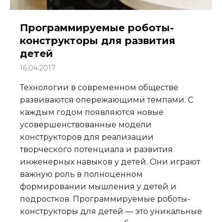
Программируемые роботы-
конструкторы для развития
детей
16.04.2017
Технологии в современном обществе
развиваются опережающими темпами. С
каждым годом появляются новые
усовершенствованные модели
конструкторов для реализации
творческого потенциала и развития
инженерных навыков у детей. Они играют
важную роль в полноценном
формировании мышления у детей и
подростков. Программируемые роботы-
конструкторы для детей — это уникальные