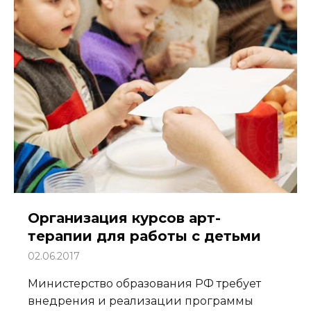
Организация курсов арт-
терапии для работы с детьми
02.06.2017
Министерство образования РФ требует
внедрения и реализации программы