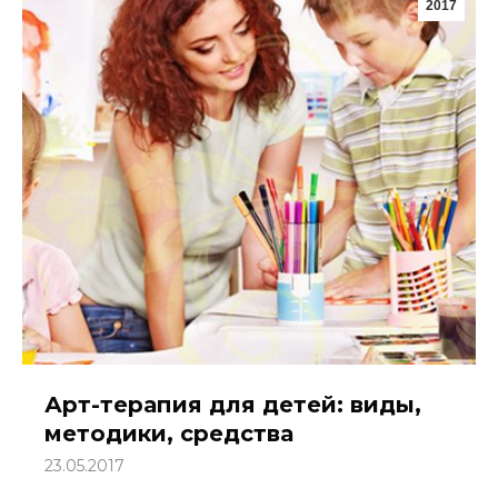
2017
Арт-терапия для детей: виды,
методики, средства
23.05.2017