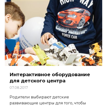
Интерактивное оборудование
для детского центра
07.08.2017
Родители выбирают детские
развивающие центры для того, чтобы