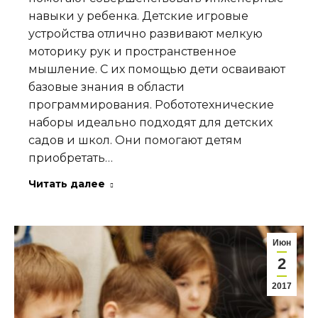
навыки у ребенка. Детские игровые
устройства отлично развивают мелкую
моторику рук и пространственное
мышление. С их помощью дети осваивают
базовые знания в области
программирования. Робототехнические
наборы идеально подходят для детских
садов и школ. Они помогают детям
приобретать…
Читать далее
Июн
2
2017