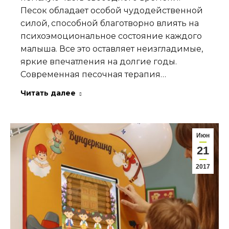
Песок обладает особой чудодейственной
силой, способной благотворно влиять на
психоэмоциональное состояние каждого
малыша. Все это оставляет неизгладимые,
яркие впечатления на долгие годы.
Современная песочная терапия…
Читать далее
Июн
21
2017