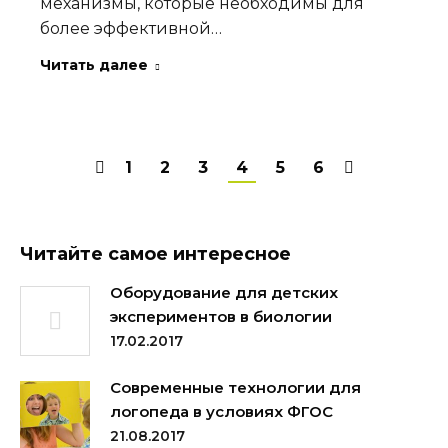
механизмы, которые необходимы для
более эффективной…
Читать далее
1
2
3
4
5
6
Читайте самое интересное
Оборудование для детских
экспериментов в биологии
17.02.2017
Современные технологии для
логопеда в условиях ФГОС
21.08.2017