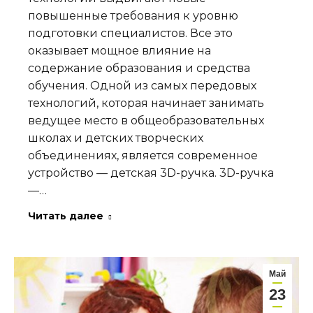
повышенные требования к уровню
подготовки специалистов. Все это
оказывает мощное влияние на
содержание образования и средства
обучения. Одной из самых передовых
технологий, которая начинает занимать
ведущее место в общеобразовательных
школах и детских творческих
объединениях, является современное
устройство — детская 3D-ручка. 3D-ручка
—…
Читать далее
Май
23