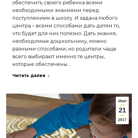
обеспечить своего ребенка всеми
необходимыми знаниями перед
поступлением в школу. И задача любого
центра – всеми способами дать детям то,
что будет для них полезно. Дать знания,
необходимые дошкольнику, можно
разными способами, но родители чаще
всего выбирают именно те центры,
которые обеспечены…
Читать далее
Июл
21
2017