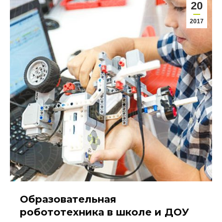
20
2017
Образовательная
робототехника в школе и ДОУ