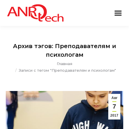
Архив тэгов:
Преподавателям и
психологам
Вы здесь:
Главная
Записи с тегом "Преподавателям и психологам"
Авг
7
2017