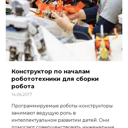
Конструктор по началам
робототехники для сборки
робота
14.06.2017
Программируемые роботы-конструкторы
занимают ведущую роль в
интеллектуальном развитии детей. Они
помогают совершенствовать инженерные