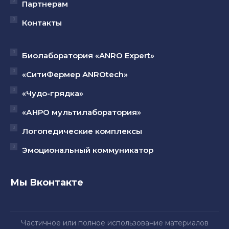
Партнерам
Контакты
Биолаборатория «ANRO Expert»
«СитиФермер ANROtech»
«Чудо-грядка»
«АНРО мультилаборатория»
Логопедические комплексы
Эмоциональный коммуникатор
Мы Вконтакте
Частичное или полное использование материалов