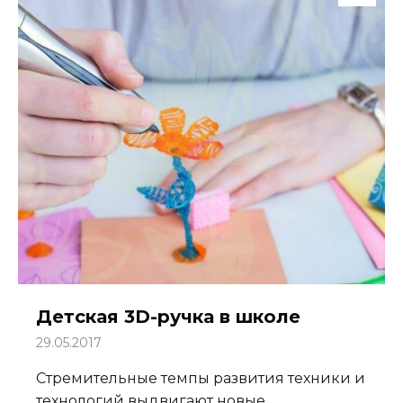
Детская 3D-ручка в школе
29.05.2017
Стремительные темпы развития техники и
технологий выдвигают новые