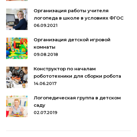
Организация работы учителя
логопеда в школе в условиях ФГОС
06.09.2021
Организация детской игровой
комнаты
09.08.2018
Конструктор по началам
робототехники для сборки робота
14.06.2017
Логопедическая группа в детском
саду
02.07.2019