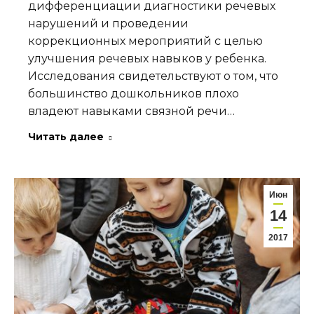
дифференциации диагностики речевых
нарушений и проведении
коррекционных мероприятий с целью
улучшения речевых навыков у ребенка.
Исследования свидетельствуют о том, что
большинство дошкольников плохо
владеют навыками связной речи…
Читать далее
Июн
14
2017