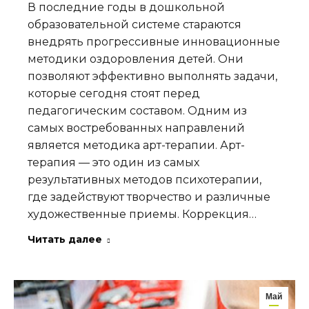
В последние годы в дошкольной
образовательной системе стараются
внедрять прогрессивные инновационные
методики оздоровления детей. Они
позволяют эффективно выполнять задачи,
которые сегодня стоят перед
педагогическим составом. Одним из
самых востребованных направлений
является методика арт-терапии. Арт-
терапия — это один из самых
результативных методов психотерапии,
где задействуют творчество и различные
художественные приемы. Коррекция…
Читать далее
Май