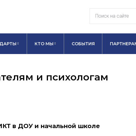
ДАРТЫ
КТО МЫ
СОБЫТИЯ
ПАРТНЕРА
телям и психологам
ИКТ в ДОУ и начальной школе