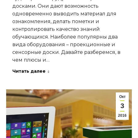
досками. Они дают возможность
одновременно выводить материал для
ознакомления, делать пометки и
контролировать качество знаний
обучающихся. Наиболее популярны два
вида оборудования – проекционные и
сенсорные доски. Давайте разберемся, в
чем плюсы и…
Читать далее
Окт
3
2016