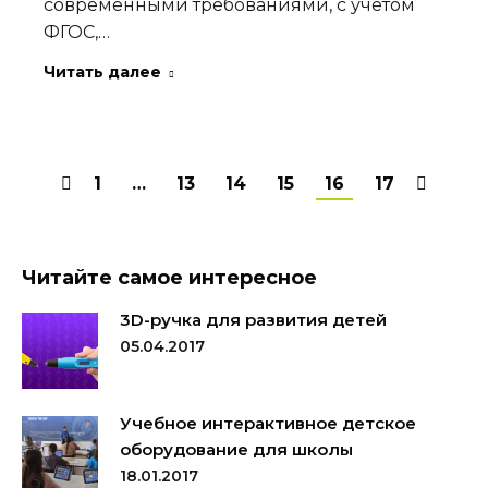
современными требованиями, с учетом
ФГОС,…
Читать далее
1
…
13
14
15
16
17
Читайте самое интересное
3D-ручка для развития детей
05.04.2017
Учебное интерактивное детское
оборудование для школы
18.01.2017