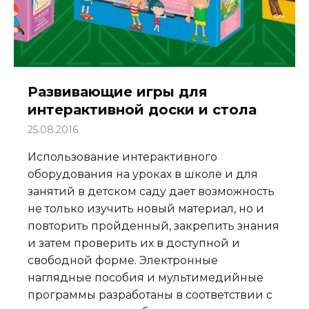
Развивающие игры для
интерактивной доски и стола
25.08.2016
Использование интерактивного
оборудования на уроках в школе и для
занятий в детском саду дает возможность
не только изучить новый материал, но и
повторить пройденный, закрепить знания
и затем проверить их в доступной и
свободной форме. Электронные
наглядные пособия и мультимедийные
программы разработаны в соответствии с