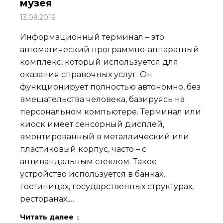
музея
13.09.2016
Информационный терминал – это
автоматический программно-аппаратный
комплекс, который используется для
оказания справочных услуг. Он
функционирует полностью автономно, без
вмешательства человека, базируясь на
персональном компьютере. Терминал или
киоск имеет сенсорный дисплей,
вмонтированный в металлический или
пластиковый корпус, часто – с
антивандальным стеклом. Такое
устройство используется в банках,
гостиницах, государственных структурах,
ресторанах,…
Читать далее