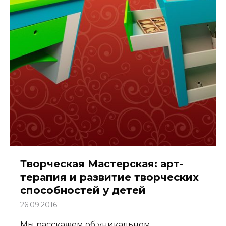
Творческая Мастерская: арт-
терапия и развитие творческих
способностей у детей
26.09.2016
Мы расскажем об уникальном