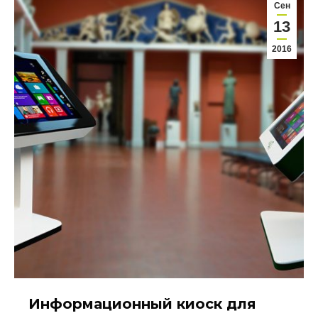
Сен
13
2016
Информационный киоск для