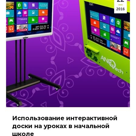
2016
Использование интерактивной
доски на уроках в начальной
школе