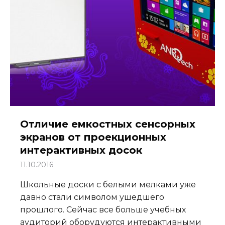
Отличие емкостных сенсорных
экранов от проекционных
интерактивных досок
11.10.2016
Школьные доски с белыми мелками уже
давно стали символом ушедшего
прошлого. Сейчас все больше учебных
аудиторий оборудуются интерактивными