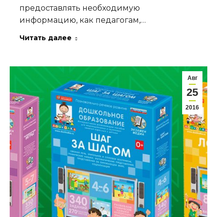
предоставлять необходимую
информацию, как педагогам,…
Читать далее
Авг
25
2016