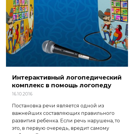
Интерактивный логопедический
комплекс в помощь логопеду
16.10.2016
Постановка речи является одной из
важнейших составляющих правильного
развития ребенка. Если речь нарушена, то
это, в первую очередь, вредит самому