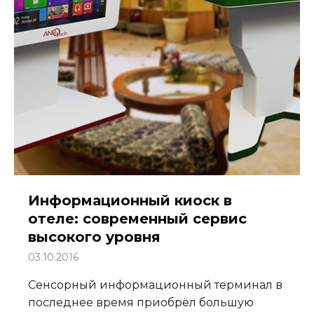
Информационный киоск в
отеле: современный сервис
высокого уровня
03.10.2016
Сенсорный информационный терминал в
последнее время приобрёл большую