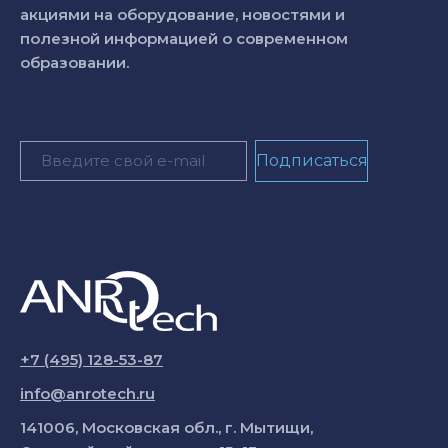
акциями на оборудование, новостями и
полезной информацией о современном
образовании.
+7 (495) 128-53-87
info@anrotech.ru
141006, Московская обл., г. Мытищи,