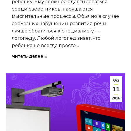
ребенку. Ему сложнее адаптироваться
среди сверстников, нарушаются
мыслительные процессы. Обычно в случае
серьезных нарушений развития речи
лучше обратиться к специалисту —
логопеду. Любой логопед знает, что
ребенка не всегда просто…
Читать далее
Окт
11
2016