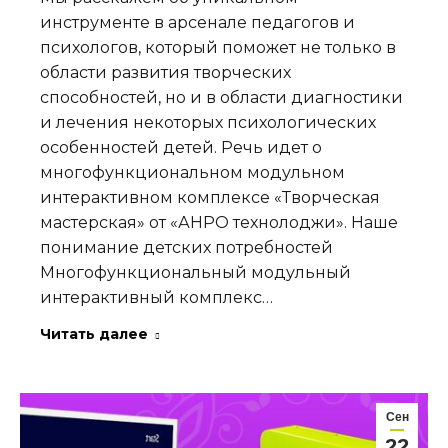
инструменте в арсенале педагогов и
психологов, который поможет не только в
области развития творческих
способностей, но и в области диагностики
и лечения некоторых психологических
особенностей детей. Речь идет о
многофункциональном модульном
интерактивном комплексе «Творческая
мастерская» от «АНРО технолоджи». Наше
понимание детских потребностей
Многофункциональный модульный
интерактивный комплекс…
Читать далее
Сен
22