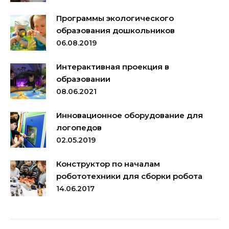
Программы экологического
образования дошкольников
06.08.2019
Интерактивная проекция в
образовании
08.06.2021
Инновационное оборудование для
логопедов
02.05.2019
Конструктор по началам
робототехники для сборки робота
14.06.2017