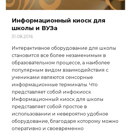
Информационный киоск для
школы и ВУЗа
31.08.2016
Интерактивное оборудование для школы
становится все более незаменимым в
образовательном процессе, а наиболее
популярным видом взаимодействия с
учениками являются сенсорные
информационные терминалы. Что
представляет собой инфокиоск
Информационный киоск для школы
представляет собой простое в
использовании и невероятно удобное
оборудование, благодаря которому можно
оперативно и своевременно