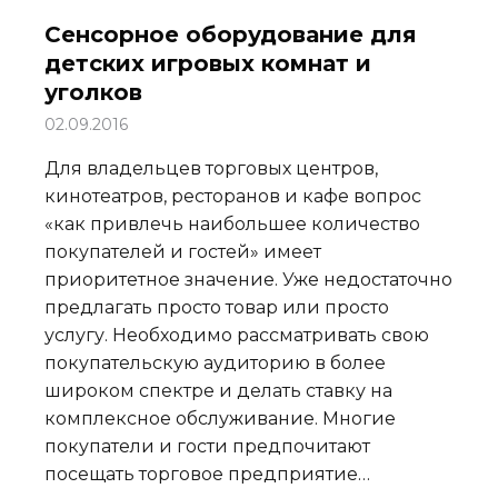
Сенсорное оборудование для
детских игровых комнат и
уголков
02.09.2016
Для владельцев торговых центров,
кинотеатров, ресторанов и кафе вопрос
«как привлечь наибольшее количество
покупателей и гостей» имеет
приоритетное значение. Уже недостаточно
предлагать просто товар или просто
услугу. Необходимо рассматривать свою
покупательскую аудиторию в более
широком спектре и делать ставку на
комплексное обслуживание. Многие
покупатели и гости предпочитают
посещать торговое предприятие…