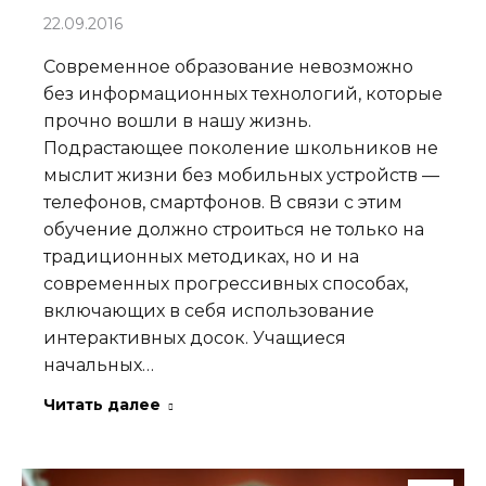
22.09.2016
Современное образование невозможно
без информационных технологий, которые
прочно вошли в нашу жизнь.
Подрастающее поколение школьников не
мыслит жизни без мобильных устройств —
телефонов, смартфонов. В связи с этим
обучение должно строиться не только на
традиционных методиках, но и на
современных прогрессивных способах,
включающих в себя использование
интерактивных досок. Учащиеся
начальных…
Читать далее