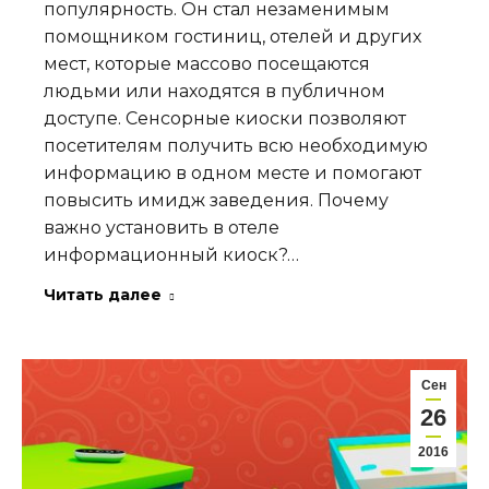
популярность. Он стал незаменимым
помощником гостиниц, отелей и других
мест, которые массово посещаются
людьми или находятся в публичном
доступе. Сенсорные киоски позволяют
посетителям получить всю необходимую
информацию в одном месте и помогают
повысить имидж заведения. Почему
важно установить в отеле
информационный киоск?…
Читать далее
Сен
26
2016