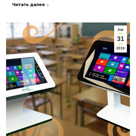
Читать далее
Авг
31
2016