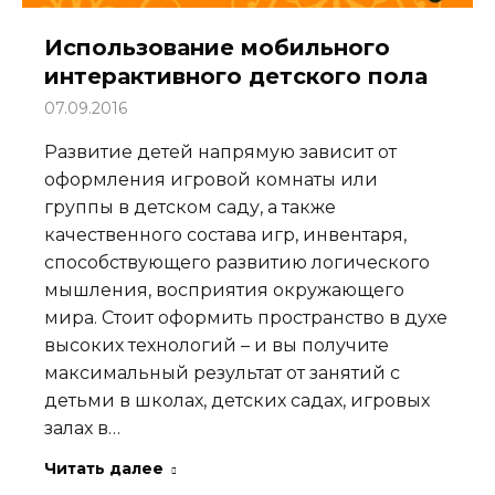
Использование мобильного
интерактивного детского пола
07.09.2016
Развитие детей напрямую зависит от
оформления игровой комнаты или
группы в детском саду, а также
качественного состава игр, инвентаря,
способствующего развитию логического
мышления, восприятия окружающего
мира. Стоит оформить пространство в духе
высоких технологий – и вы получите
максимальный результат от занятий с
детьми в школах, детских садах, игровых
залах в…
Читать далее