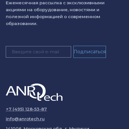
Ежемесячная рассылка с эксклюзивными
акциями на оборудование, новостями и
полезной информацией о современном
образовании.
+7 (495) 128-53-87
info@anrotech.ru
141006, Московская обл., г. Мытищи,