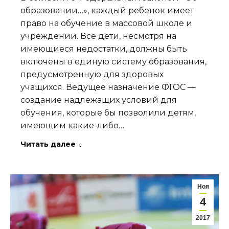
образовании…», каждый ребенок имеет
право на обучение в массовой школе и
учреждении. Все дети, несмотря на
имеющиеся недостатки, должны быть
включены в единую систему образования,
предусмотренную для здоровых
учащихся. Ведущее назначение ФГОС —
создание надлежащих условий для
обучения, которые бы позволили детям,
имеющим какие-либо…
Читать далее
Ноя
4
2017