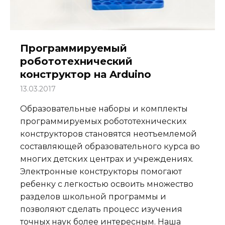
Программируемый
робототехнический
конструктор на Arduino
13.03.2017
Образовательные наборы и комплекты
программируемых робототехнических
конструкторов становятся неотъемлемой
составляющей образовательного курса во
многих детских центрах и учреждениях.
Электронные конструкторы помогают
ребенку с легкостью освоить множество
разделов школьной программы и
позволяют сделать процесс изучения
точных наук более интересным. Наша