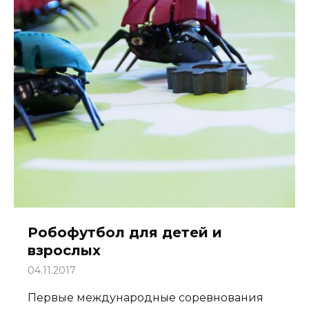
Робофутбол для детей и
взрослых
04.11.2017
Первые международные соревнования