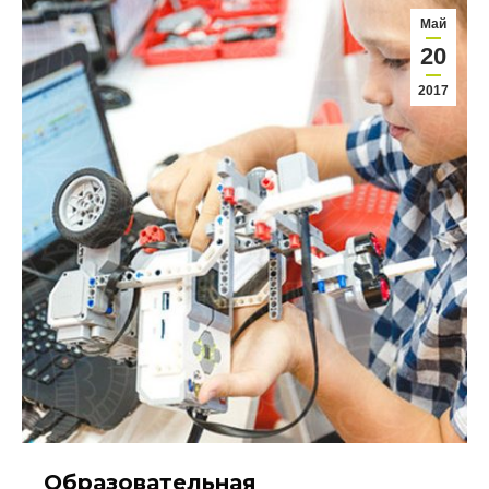
Май
20
2017
Образовательная