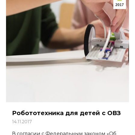
2017
Робототехника для детей с ОВЗ
14.11.2017
В согласии с Федеральным законом «Об