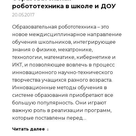
робототехника в школе и ДОУ
20.05.2017
Образовательная робототехника – это
новое междисциплинарное направление
обучения школьников, интегрирующее
знания о физике, мехатронике,
технологии, математике, кибернетике и
ИКТ, и позволяющее вовлечь в процесс
инновационного научно-технического
творчества учащихся разного возраста.
Инновационные методы обучения в
системе образования приобретают все
большую популярность. Они играют
важную роль в реализации программ,
которые поставлены перед…
Читать далее