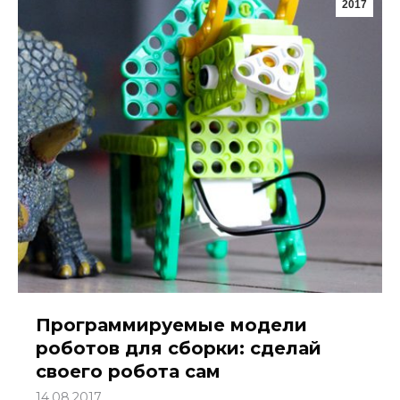
2017
Программируемые модели
роботов для сборки: сделай
своего робота сам
14.08.2017