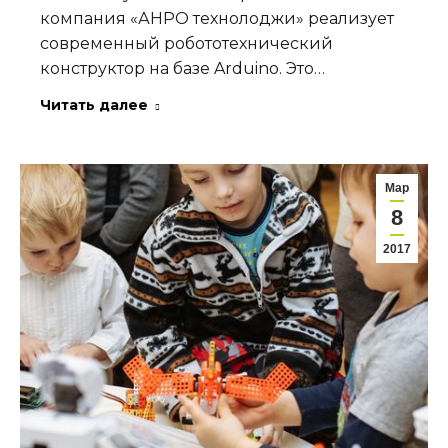
компания «АНРО технолоджи» реализует
современный робототехнический
конструктор на базе Arduino. Это…
Читать далее
Мар
8
2017