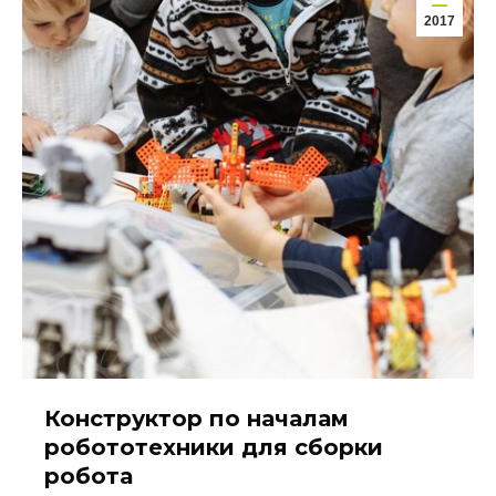
2017
Конструктор по началам
робототехники для сборки
робота