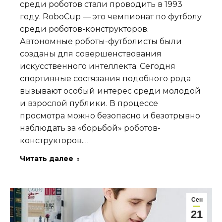
среди роботов стали проводить в 1993
году. RoboCup — это чемпионат по футболу
среди роботов-конструкторов.
Автономные роботы-футболисты были
созданы для совершенствования
искусственного интеллекта. Сегодня
спортивные состязания подобного рода
вызывают особый интерес среди молодой
и взрослой публики. В процессе
просмотра можно безопасно и безотрывно
наблюдать за «борьбой» роботов-
конструкторов.…
Читать далее
Сен
21