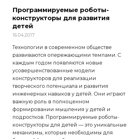
Программируемые роботы-
конструкторы для развития
детей
16.04.2017
Технологии в современном обществе
развиваются опережающими темпами. С
каждым годом появляются новые
усовершенствованные модели
конструкторов для реализации
творческого потенциала и развития
инженерных навыков у детей. Они играют
важную роль в полноценном
формировании мышления у детей и
подростков. Программируемые роботы-
конструкторы для детей — это уникальные
механизмы, которые необходимы для