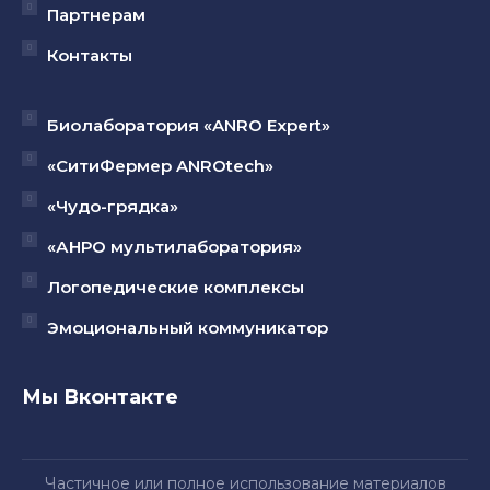
Партнерам
Контакты
Биолаборатория «ANRO Expert»
«СитиФермер ANROtech»
«Чудо-грядка»
«АНРО мультилаборатория»
Логопедические комплексы
Эмоциональный коммуникатор
Мы Вконтакте
Частичное или полное использование материалов