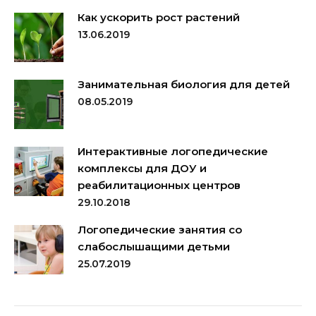
Как ускорить рост растений
13.06.2019
Занимательная биология для детей
08.05.2019
Интерактивные логопедические
комплексы для ДОУ и
реабилитационных центров
29.10.2018
Логопедические занятия со
слабослышащими детьми
25.07.2019