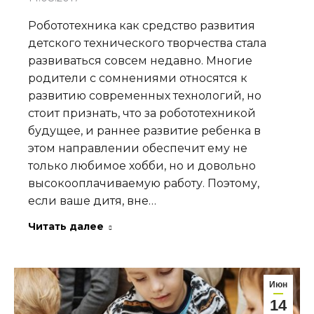
Робототехника как средство развития
детского технического творчества стала
развиваться совсем недавно. Многие
родители с сомнениями относятся к
развитию современных технологий, но
стоит признать, что за робототехникой
будущее, и раннее развитие ребенка в
этом направлении обеспечит ему не
только любимое хобби, но и довольно
высокооплачиваемую работу. Поэтому,
если ваше дитя, вне…
Читать далее
Июн
14