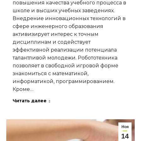
повышения качества учебного процесса в
школе и высших учебных заведениях.
Внедрение инновационных технологий в
сфере инженерного образования
активизирует интерес к точным
дисциплинам и содействует
эффективной реализации потенциала
талантливой молодежи. Робототехника
позволяет в свободной игровой форме
знакомиться с математикой,
информатикой, программированием.
Кроме…
Читать далее
Ноя
14