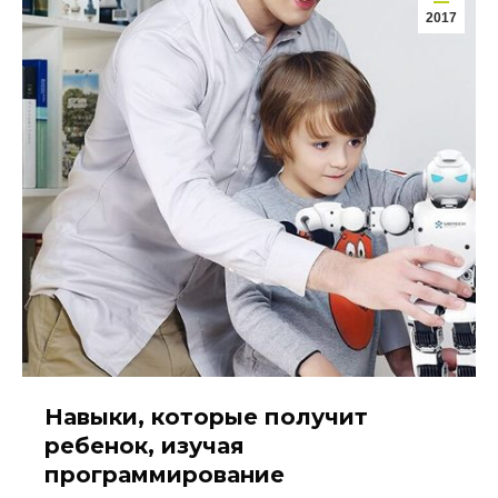
2017
Навыки, которые получит
ребенок, изучая
программирование