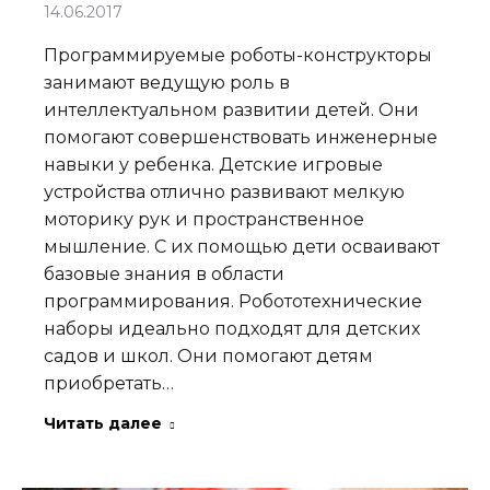
14.06.2017
Программируемые роботы-конструкторы
занимают ведущую роль в
интеллектуальном развитии детей. Они
помогают совершенствовать инженерные
навыки у ребенка. Детские игровые
устройства отлично развивают мелкую
моторику рук и пространственное
мышление. С их помощью дети осваивают
базовые знания в области
программирования. Робототехнические
наборы идеально подходят для детских
садов и школ. Они помогают детям
приобретать…
Читать далее