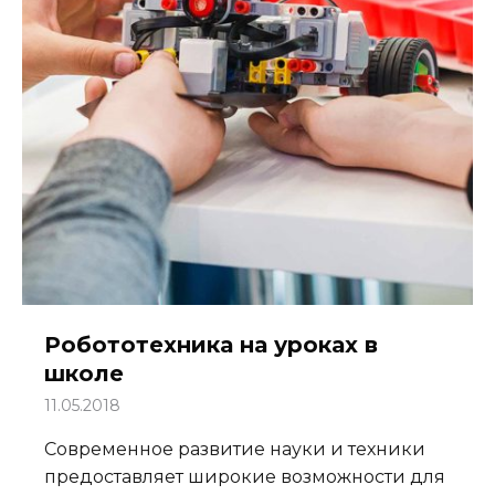
Робототехника на уроках в
школе
11.05.2018
Современное развитие науки и техники
предоставляет широкие возможности для