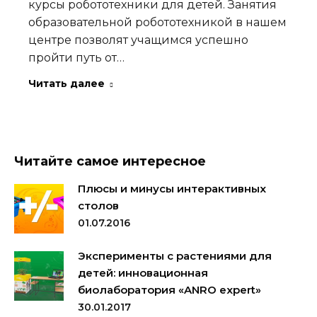
курсы робототехники для детей. Занятия
образовательной робототехникой в нашем
центре позволят учащимся успешно
пройти путь от…
Читать далее
Читайте самое интересное
Плюсы и минусы интерактивных
столов
01.07.2016
Эксперименты с растениями для
детей: инновационная
биолаборатория «ANRO expert»
30.01.2017