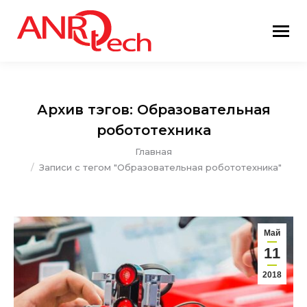
Архив тэгов:
Образовательная
робототехника
Вы здесь:
Главная
Записи с тегом "Образовательная робототехника"
Май
11
2018