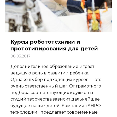
Курсы робототехники и
прототипирования для детей
08.03.2017
Дополнительное образование играет
ведущую роль в развитии ребенка.
Однако выбор подходящих курсов — это
очень ответственный шаг. От грамотного
подбора соответствующих кружков и
студий творчества зависит дальнейшее
будущее наших детей. Компания «АНРО-
технолоджи» предлагает современные