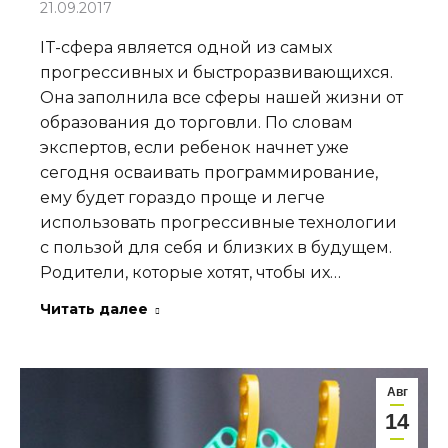
21.09.2017
IT-сфера является одной из самых
прогрессивных и быстроразвивающихся.
Она заполнила все сферы нашей жизни от
образования до торговли. По словам
экспертов, если ребенок начнет уже
сегодня осваивать программирование,
ему будет гораздо проще и легче
использовать прогрессивные технологии
с пользой для себя и близких в будущем.
Родители, которые хотят, чтобы их…
Читать далее
Авг
14