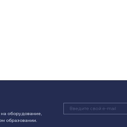
на оборудование,
м образовании.