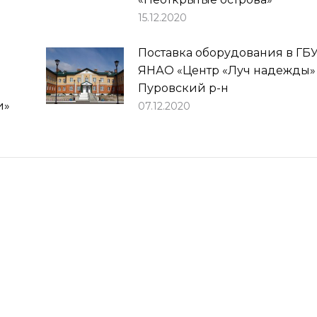
15.12.2020
Поставка оборудования в ГБ
ЯНАО «Центр «Луч надежды»
Пуровский р-н
и»
07.12.2020