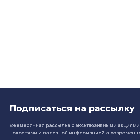
Подписаться на рассылку
Ежемесячная рассылка с эксклюзивными акциями 
новостями и полезной информацией о современно