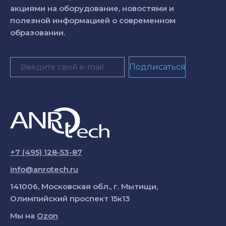
акциями на оборудование, новостями и
полезной информацией о современном
образовании.
+7 (495) 128-53-87
info@anrotech.ru
141006, Московская обл., г. Мытищи,
Олимпийский проспект 15к13
Мы на
Ozon