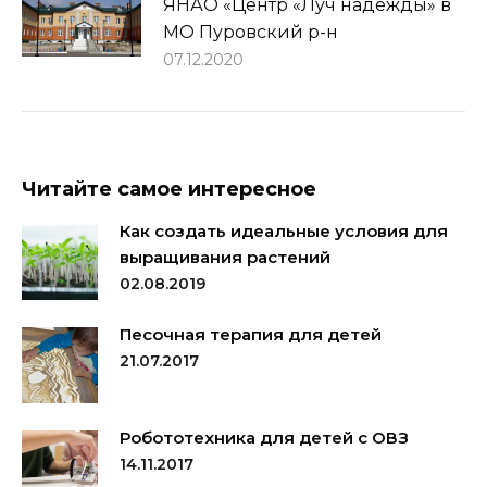
ЯНАО «Центр «Луч надежды» в
МО Пуровский р-н
07.12.2020
Читайте самое интересное
Как создать идеальные условия для
выращивания растений
02.08.2019
Песочная терапия для детей
21.07.2017
Робототехника для детей с ОВЗ
14.11.2017