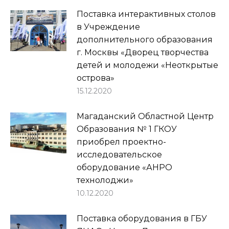
Поставка интерактивных столов
в Учреждение
дополнительного образования
г. Москвы «Дворец творчества
детей и молодежи «Неоткрытые
острова»
15.12.2020
Магаданский Областной Центр
Образования № 1 ГКОУ
приобрел проектно-
исследовательское
оборудование «АНРО
технолоджи»
10.12.2020
Поставка оборудования в ГБУ