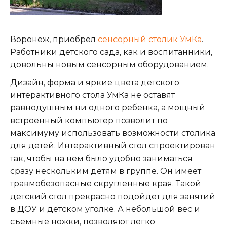
Воронеж, приобрел
сенсорный столик УмКа
.
Работники детского сада, как и воспитанники,
довольны новым сенсорным оборудованием.
Дизайн, форма и яркие цвета детского
интерактивного стола УмКа не оставят
равнодушным ни одного ребенка, а мощный
встроенный компьютер позволит по
максимуму использовать возможности столика
для детей. Интерактивный стол спроектирован
так, чтобы на нем было удобно заниматься
сразу нескольким детям в группе. Он имеет
травмобезопасные скругленные края. Такой
детский стол прекрасно подойдет для занятий
в ДОУ и детском уголке. А небольшой вес и
съемные ножки, позволяют легко