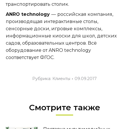
транспортировать столик.
ANRO technology
—
российская компания,
производящая интерактивные столы,
сенсорные доски, игровые комплексы,
информационные киоски для школ, детских
садов, образовательных центров. Всё
оборудование от ANRO technology
соответствует ФГОС.
Рубрика:
Клиенты
09.09.2017
Смотрите также