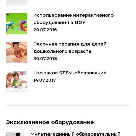
Использование интерактивного
оборудования в ДОУ
20.07.2016
Песочная терапия для детей
дошкольного возраста
30.07.2018
Что такое STEM-образование
14.07.2017
Эксклюзивное оборудование
Мультимедийный образовательный