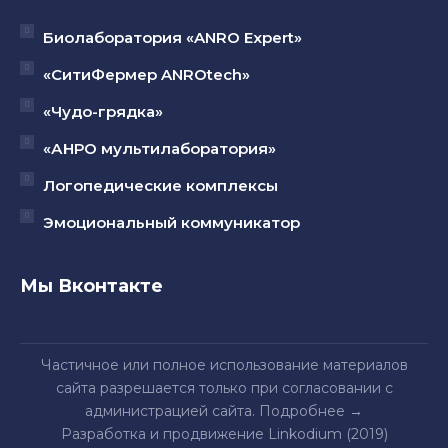
Биолаборатория «ANRO Expert»
«СитиФермер ANROtech»
«Чудо-грядка»
«АНРО мультилаборатория»
Логопедические комплексы
Эмоциональный коммуникатор
Мы Вконтакте
Частичное или полное использование материалов
сайта разрешается только при согласовании с
администрацией сайта.
Подробнее
→
Разработка и продвижение Linkodium (2019)