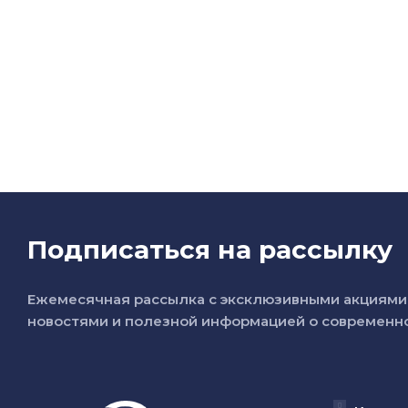
Подписаться на рассылку
Ежемесячная рассылка с эксклюзивными акциями 
новостями и полезной информацией о современно