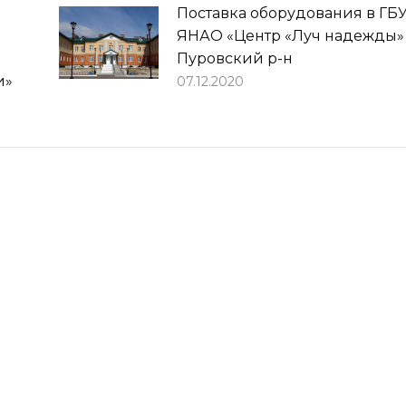
Поставка оборудования в ГБ
ЯНАО «Центр «Луч надежды»
Пуровский р-н
и»
07.12.2020