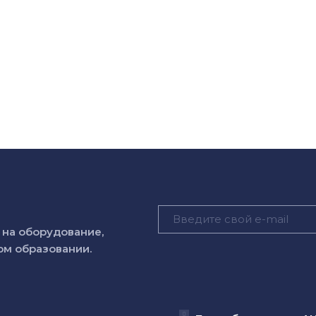
на оборудование,
м образовании.