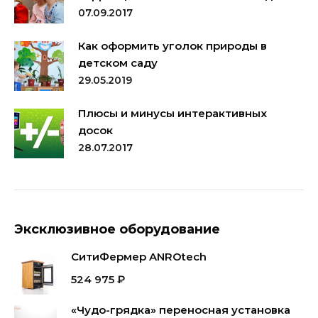
07.09.2017
Как оформить уголок природы в
детском саду
29.05.2019
Плюсы и минусы интерактивных
досок
28.07.2017
Эксклюзивное оборудование
СитиФермер ANROtech
524 975
₽
«Чудо-грядка» переносная установка