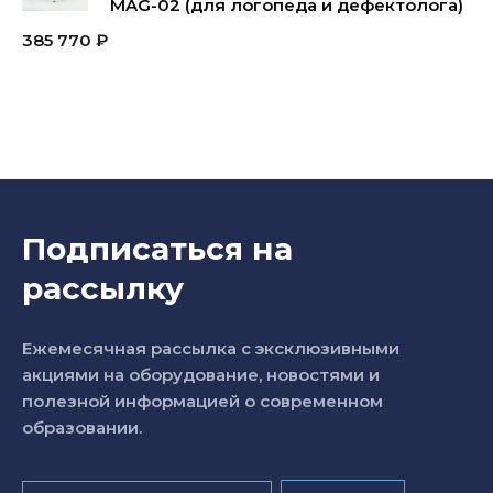
MAG-02 (для логопеда и дефектолога)
385 770
₽
Подписаться на
рассылку
Ежемесячная рассылка с эксклюзивными
акциями на оборудование, новостями и
полезной информацией о современном
образовании.