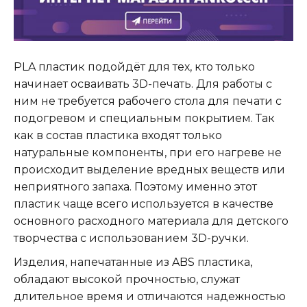
PLA пластик подойдёт для тех, кто только
начинает осваивать 3D-печать. Для работы с
ним не требуется рабочего стола для печати с
подогревом и специальным покрытием. Так
как в состав пластика входят только
натуральные компоненты, при его нагреве не
происходит выделение вредных веществ или
неприятного запаха. Поэтому именно этот
пластик чаще всего используется в качестве
основного расходного материала для детского
творчества с использованием 3D-ручки.
Изделия, напечатанные из ABS пластика,
обладают высокой прочностью, служат
длительное время и отличаются надежностью