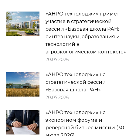
«АНРО технолоджи» примет
участие в стратегической
сессии «Базовая школа РАН:
синтез науки, образования и
технологий в
агроэкологическом контексте»
20.07.2026
«АНРО технолоджи» на
стратегической сессии
«Базовая школа РАН»
20.07.2026
«АНРО технолоджи» на
экспортном форуме и
реверсной бизнес миссии (30
июля 2026)