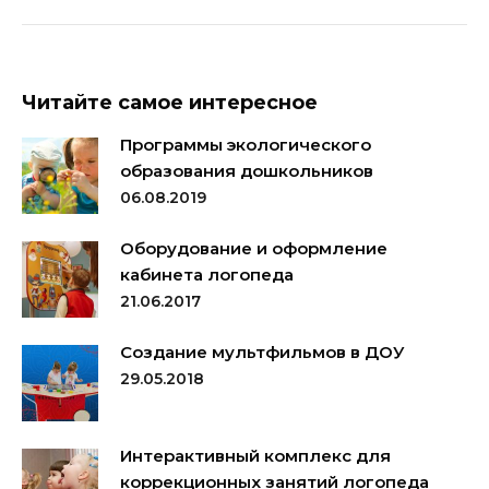
Читайте самое интересное
Программы экологического
образования дошкольников
06.08.2019
Оборудование и оформление
кабинета логопеда
21.06.2017
Создание мультфильмов в ДОУ
29.05.2018
Интерактивный комплекс для
коррекционных занятий логопеда