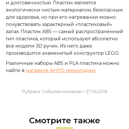
и долговечностью. Пластик является
экологически чистым материалом, безопасным
для здоровья, но при его нагревании можно
почувствовать характерный «пластиковый»
запах. Пластик ABS — самый распространенный
тип пластика, который используют абсолютно
все модели 3D ручек. Из него даже
производится знаменитый конструктор LEGO.
Различные наборы ABS и PLA пластика можно
найти в
магазине АНРО технолоджи
.
Рубрика:
События компании
27.06.2018
Смотрите также