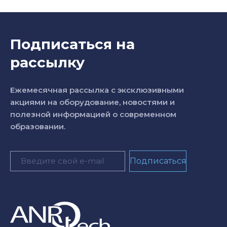
Подписаться на
рассылку
Ежемесячная рассылка с эксклюзивными
акциями на оборудование, новостями и
полезной информацией о современном
образовании.