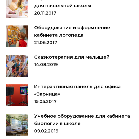
для начальной школы
28.11.2017
Оборудование и оформление
кабинета логопеда
21.06.2017
Сказкотерапия для малышей
14.08.2019
Интерактивная панель для офиса
«Зарница»
15.05.2017
Учебное оборудование для кабинета
биологии в школе
09.02.2019