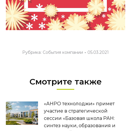
Рубрика:
События компании
05.03.2021
Смотрите также
«АНРО технолоджи» примет
участие в стратегической
сессии «Базовая школа РАН:
синтез науки, образования и