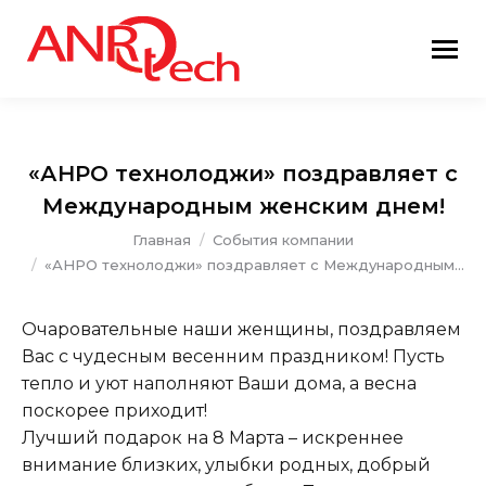
«АНРО технолоджи» поздравляет с
Международным женским днем!
Вы здесь:
Главная
События компании
«АНРО технолоджи» поздравляет с Международным…
Очаровательные наши женщины, поздравляем
Вас с чудесным весенним праздником! Пусть
тепло и уют наполняют Ваши дома, а весна
поскорее приходит!
Лучший подарок на 8 Марта – искреннее
внимание близких, улыбки родных, добрый