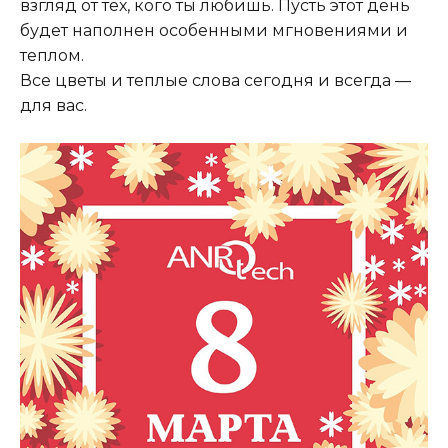
взгляд от тех, кого ты любишь. Пусть этот день
будет наполнен особенными мгновениями и
теплом.
Все цветы и теплые слова сегодня и всегда —
для вас.