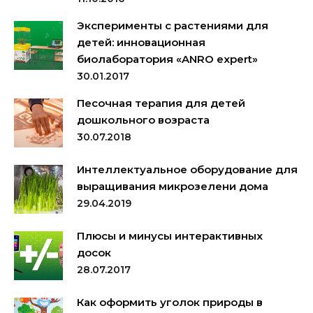
Эксперименты с растениями для
детей: инновационная
биолаборатория «ANRO expert»
30.01.2017
Песочная терапия для детей
дошкольного возраста
30.07.2018
Интеллектуальное оборудование для
выращивания микрозелени дома
29.04.2019
Плюсы и минусы интерактивных
досок
28.07.2017
Как оформить уголок природы в