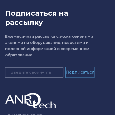
Подписаться на
рассылку
Ежемесячная рассылка с эксклюзивными
акциями на оборудование, новостями и
полезной информацией о современном
образовании.