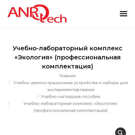
Учебно-лабораторный комплекс
«Экология» (профессиональная
комплектация)
Вы здесь:
Главная
Учебно-демонстрационные устройства и наборы для
экспериментирования
Учебно-наглядные пособия
Учебно-лабораторный комплекс «Экология»
(профессиональная комплектация)