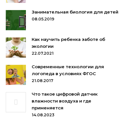
Занимательная биология для детей
08.05.2019
Как научить ребенка заботе об
экологии
22.07.2021
Современные технологии для
логопеда в условиях ФГОС
21.08.2017
Что такое цифровой датчик
влажности воздуха и где
применяется
14.08.2023