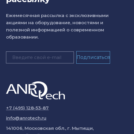
Ежемесячная рассылка с эксклюзивными
акциями на оборудование, новостями и
полезной информацией о современном
образовании.
+7 (495) 128-53-87
info@anrotech.ru
141006, Московская обл., г. Мытищи,