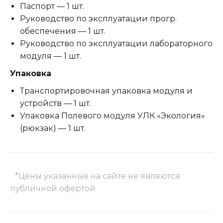
Паспорт — 1 шт.
Руководство по эксплуатации прогр.
обеспечения — 1 шт.
Руководство по эксплуатации лабораторного
модуля — 1 шт.
Упаковка
Транспортировочная упаковка модуля и
устройств — 1 шт.
Упаковка Полевого модуля УЛК «Экология»
(рюкзак) — 1 шт.
*Цены указанные на сайте не являются
публичной офертой