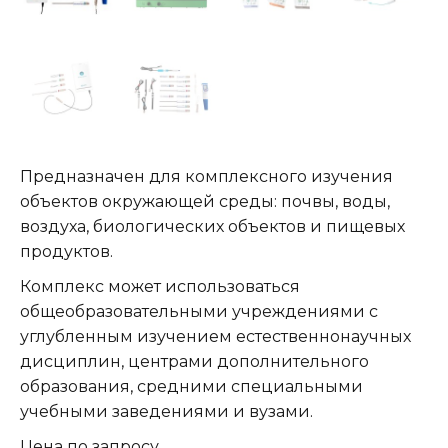
Предназначен для комплексного изучения
объектов окружающей среды: почвы, воды,
воздуха, биологических объектов и пищевых
продуктов.
Комплекс может использоваться
общеобразовательными учреждениями с
углубленным изучением естественнонаучных
дисциплин, центрами дополнительного
образования, средними специальными
учебными заведениями и вузами.
Цена по запросу.