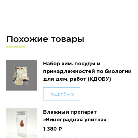
Похожие товары
Набор хим. посуды и
принадлежностей по биологии
для дем. работ (КДОБУ)
Подробнее
Влажный препарат
«Виноградная улитка»
1 380
₽