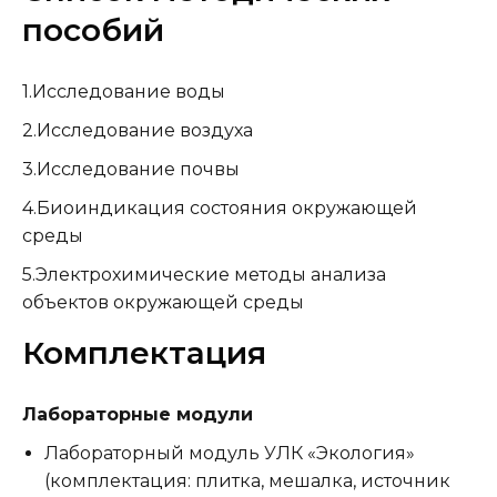
пособий
1.Исследование воды
2.Исследование воздуха
3.Исследование почвы
4.Биоиндикация состояния окружающей
среды
5.Электрохимические методы анализа
объектов окружающей среды
Комплектация
Лабораторные модули
Лабораторный модуль УЛК «Экология»
(комплектация: плитка, мешалка, источник