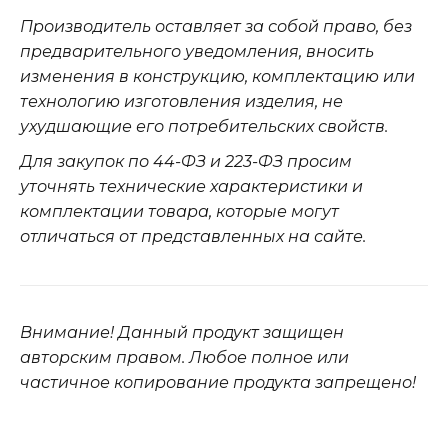
Производитель оставляет за собой право, без
предварительного уведомления, вносить
изменения в конструкцию, комплектацию или
технологию изготовления изделия, не
ухудшающие его потребительских свойств.
Для закупок по 44-ФЗ и 223-ФЗ просим
уточнять технические характеристики и
комплектации товара, которые могут
отличаться от представленных на сайте.
Внимание! Данный продукт защищен
авторским правом. Любое полное или
частичное копирование продукта запрещено!