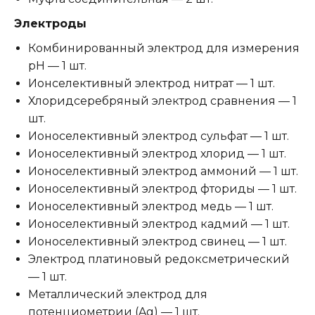
Электроды
Комбинированный электрод для измерения
рН — 1 шт.
Ионселективный электрод нитрат — 1 шт.
Хлоридсеребряный электрод сравнения — 1
шт.
Ионоселективный электрод сульфат — 1 шт.
Ионоселективный электрод хлорид — 1 шт.
Ионоселективный электрод аммоний — 1 шт.
Ионоселективный электрод фториды — 1 шт.
Ионоселективный электрод медь — 1 шт.
Ионоселективный электрод кадмий — 1 шт.
Ионоселективный электрод свинец — 1 шт.
Электрод платиновый редоксметрический
— 1 шт.
Металлический электрод для
потенциометрии (Ag) — 1 шт.