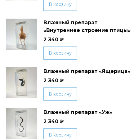
В корзину
Влажный препарат
«Внутреннее строение птицы»
2 340
₽
В корзину
Влажный препарат «Ящерица»
2 340
₽
В корзину
Влажный препарат «Уж»
2 340
₽
В корзину