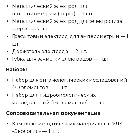
Металлический электрод для
потенциометрии (нерж.) — 1 шт.
Металлический электрод для электролиза
(нерж.) — 2 шт.
Графитовый электрод для амперометрии — 1
шт.
Держатель электрода — 2 шт.
Губка для зачистки электродов — 1 шт.
Наборы
Набор для энтомологических исследований
(30 элементов) — 1 шт.
Набор для гидробиологических
исследований (18 элементов) — 1 шт.
Сопроводительная документация
Комплект методических материалов к УЛК
«Экология» — 1 шт.