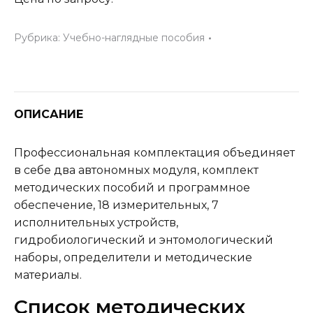
Рубрика:
Учебно-наглядные пособия
ОПИСАНИЕ
Профессиональная комплектация объединяет
в себе два автономных модуля, комплект
методических пособий и программное
обеспечение, 18 измерительных, 7
исполнительных устройств,
гидробиологический и энтомологический
наборы, определители и методические
материалы.
Список методических