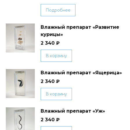
Подробнее
Влажный препарат «Развитие
курицы»
2 340
₽
В корзину
Влажный препарат «Ящерица»
2 340
₽
В корзину
Влажный препарат «Уж»
2 340
₽