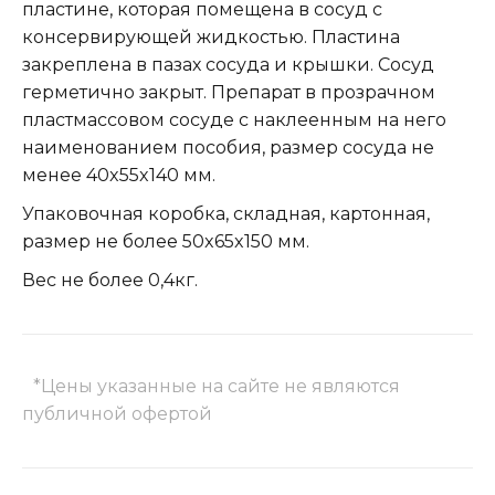
пластине, которая помещена в сосуд с
консервирующей жидкостью. Пластина
закреплена в пазах сосуда и крышки. Сосуд
герметично закрыт. Препарат в прозрачном
пластмассовом сосуде с наклеенным на него
наименованием пособия, размер сосуда не
менее 40x55x140 мм.
Упаковочная коробка, складная, картонная,
размер не более 50x65x150 мм.
Вес не более 0,4кг.
*Цены указанные на сайте не являются
публичной офертой