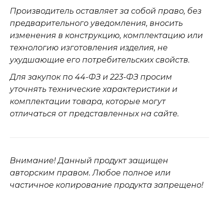
Производитель оставляет за собой право, без
предварительного уведомления, вносить
изменения в конструкцию, комплектацию или
технологию изготовления изделия, не
ухудшающие его потребительских свойств.
Для закупок по 44-ФЗ и 223-ФЗ просим
уточнять технические характеристики и
комплектации товара, которые могут
отличаться от представленных на сайте.
Внимание! Данный продукт защищен
авторским правом. Любое полное или
частичное копирование продукта запрещено!