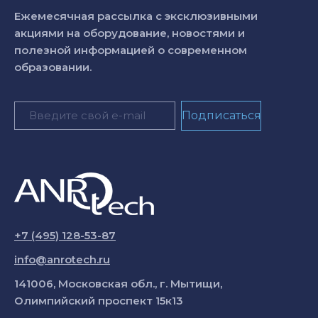
Ежемесячная рассылка с эксклюзивными
акциями на оборудование, новостями и
полезной информацией о современном
образовании.
+7 (495) 128-53-87
info@anrotech.ru
141006, Московская обл., г. Мытищи,
Олимпийский проспект 15к13