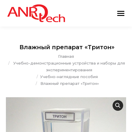
Влажный препарат «Тритон»
Вы здесь:
Главная
Учебно-демонстрационные устройства и наборы для
экспериментирования
Учебно-наглядные пособия
Влажный препарат «Тритон»