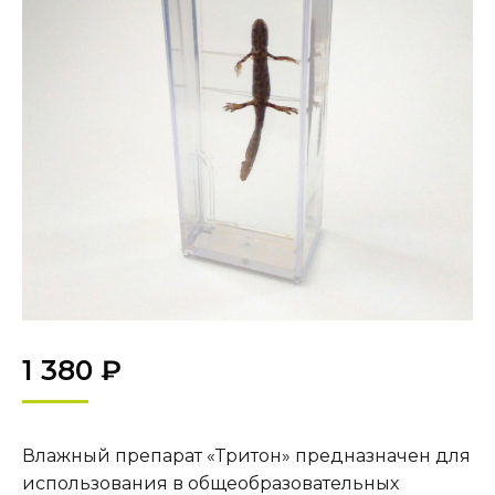
1 380
₽
Влажный препарат «Тритон» предназначен для
использования в общеобразовательных