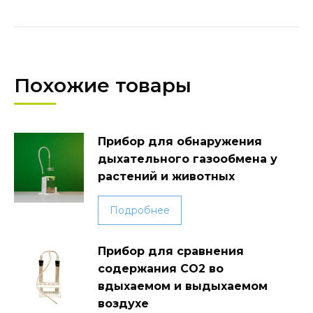
Похожие товары
Прибор для обнаружения
дыхательного газообмена у
растений и животных
Подробнее
Прибор для сравнения
содержания СО2 во
вдыхаемом и выдыхаемом
воздухе