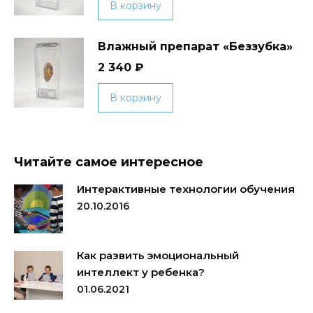
В корзину
Влажный препарат «Беззубка»
2 340
₽
В корзину
Читайте самое интересное
Интерактивные технологии обучения
20.10.2016
Как развить эмоциональный
интеллект у ребенка?
01.06.2021