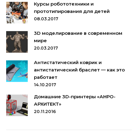
Курсы робототехники и
прототипирования для детей
08.03.2017
3D моделирование в современном
мире
20.03.2017
Антистатический коврик и
антистатический браслет — как это
работает
14.10.2017
Домашние 3D-принтеры «АНРО-
АРХИТЕКТ»
20.11.2016