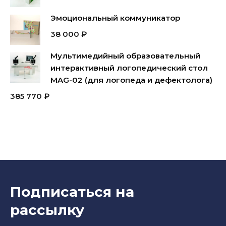
Эмоциональный коммуникатор
38 000
₽
Мультимедийный образовательный
интерактивный логопедический стол
MAG-02 (для логопеда и дефектолога)
385 770
₽
Подписаться на
рассылку