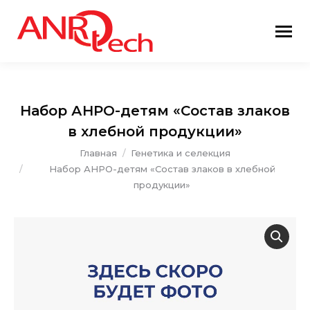
Набор АНРО-детям «Состав злаков
в хлебной продукции»
Вы здесь:
Главная
Генетика и селекция
Набор АНРО-детям «Состав злаков в хлебной
продукции»