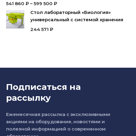
541 860
₽
–
599 500
₽
Стол лабораторный «Биология»
универсальный с системой хранения
244 571
₽
Подписаться на
рассылку
Ежемесячная рассылка с эксклюзивными
акциями на оборудование, новостями и
полезной информацией о современном