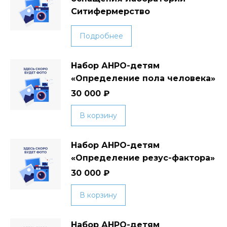
Ситифермерство
Подробнее
Набор АНРО-детям
«Определение пола человека»
30 000
₽
В корзину
Набор АНРО-детям
«Определение резус-фактора»
30 000
₽
В корзину
Набор АНРО-детям