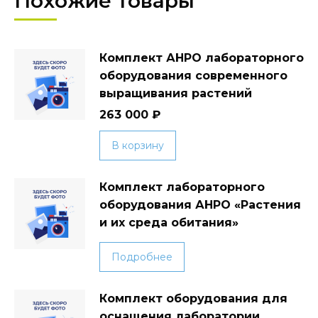
Похожие товары
Комплект АНРО лабораторного
оборудования современного
выращивания растений
263 000
₽
В корзину
Комплект лабораторного
оборудования АНРО «Растения
и их среда обитания»
Подробнее
Комплект оборудования для
оснащения лаборатории