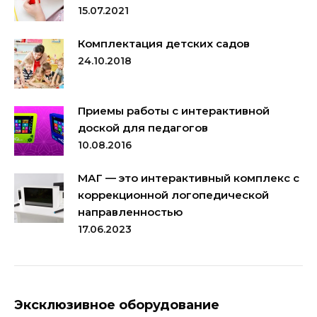
15.07.2021
Комплектация детских садов
24.10.2018
Приемы работы с интерактивной
доской для педагогов
10.08.2016
МАГ — это интерактивный комплекс с
коррекционной логопедической
направленностью
17.06.2023
Эксклюзивное оборудование