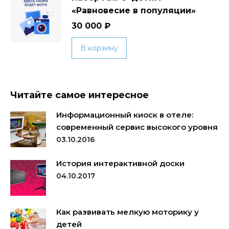
«Равновесие в популяции»
30 000
₽
В корзину
Читайте самое интересное
Информационный киоск в отеле:
современный сервис высокого уровня
03.10.2016
История интерактивной доски
04.10.2017
Как развивать мелкую моторику у
детей