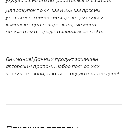
ухудшающие его потребительских свойств.
Для закупок по 44-ФЗ и 223-ФЗ просим
уточнять технические характеристики и
комплектации товара, которые могут
отличаться от представленных на сайте.
Внимание! Данный продукт защищен
авторским правом. Любое полное или
частичное копирование продукта запрещено!