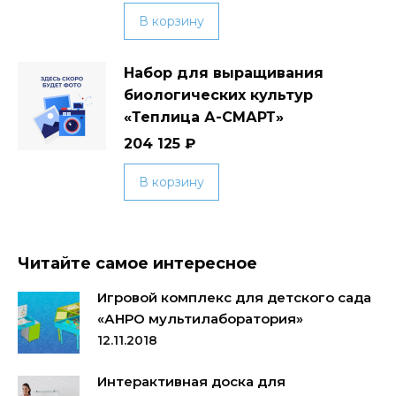
В корзину
Набор для выращивания
биологических культур
«Теплица А-СМАРТ»
204 125
₽
В корзину
Читайте самое интересное
Игровой комплекс для детского сада
«АНРО мультилаборатория»
12.11.2018
Интерактивная доска для