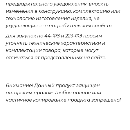
предварительного уведомления, вносить
изменения в конструкцию, комплектацию или
технологию изготовления изделия, не
ухудшающие его потребительских свойств.
Для закупок по 44-ФЗ и 223-ФЗ просим
уточнять технические характеристики и
комплектации товара, которые могут
отличаться от представленных на сайте.
Внимание! Данный продукт защищен
авторским правом. Любое полное или
частичное копирование продукта запрещено!