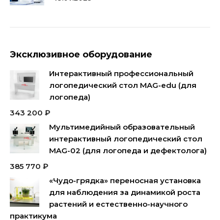
Эксклюзивное оборудование
Интерактивный профессиональный
логопедический стол MAG-edu (для
логопеда)
343 200
₽
Мультимедийный образовательный
интерактивный логопедический стол
MAG-02 (для логопеда и дефектолога)
385 770
₽
«Чудо-грядка» переносная установка
для наблюдения за динамикой роста
растений и естественно-научного
практикума