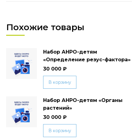
Похожие товары
Набор АНРО-детям
«Определение резус-фактора»
30 000
₽
В корзину
Набор АНРО-детям «Органы
растений»
30 000
₽
В корзину