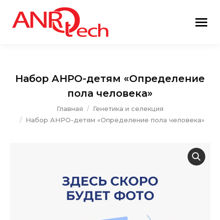
Набор АНРО-детям «Определение
пола человека»
Вы здесь:
Главная
Генетика и селекция
Набор АНРО-детям «Определение пола человека»