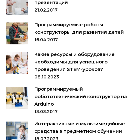
презентаций
21.02.2017
Программируемые роботы-
конструкторы для развития детей
16.04.2017
Какие ресурсы и оборудование
необходимы для успешного
проведения STEM-уроков?
08.10.2023
Программируемый
робототехнический конструктор на
Arduino
13.03.2017
Интерактивные и мультимедийные
средства в предметном обучении
18.07.2023