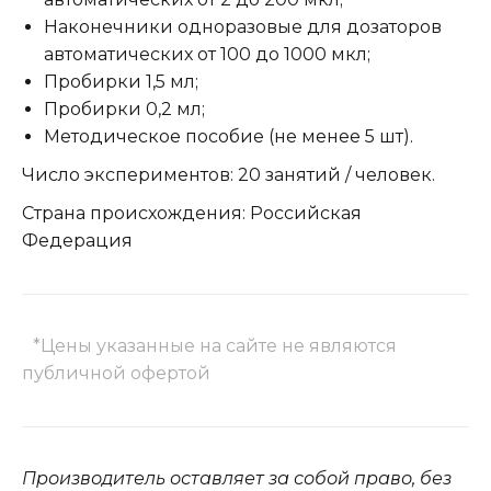
Наконечники одноразовые для дозаторов
автоматических от 100 до 1000 мкл;
Пробирки 1,5 мл;
Пробирки 0,2 мл;
Методическое пособие (не менее 5 шт).
Число экспериментов: 20 занятий / человек.
Страна происхождения: Российская
Федерация
*Цены указанные на сайте не являются
публичной офертой
Производитель оставляет за собой право, без