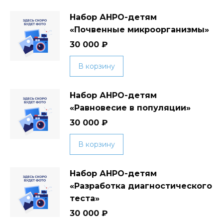
Набор АНРО-детям
«Почвенные микроорганизмы»
30 000
₽
В корзину
Набор АНРО-детям
«Равновесие в популяции»
30 000
₽
В корзину
Набор АНРО-детям
«Разработка диагностического
теста»
30 000
₽