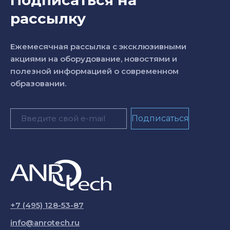
Подписаться на
рассылку
Ежемесячная рассылка с эксклюзивными
акциями на оборудование, новостями и
полезной информацией о современном
образовании.
+7 (495) 128-53-87
info@anrotech.ru