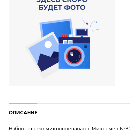
ОПИСАНИЕ
Набор готовых микропрепаратов Микромед №80