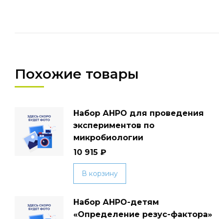
Похожие товары
Набор АНРО для проведения
экспериментов по
микробиологии
10 915
₽
В корзину
Набор АНРО-детям
«Определение резус-фактора»