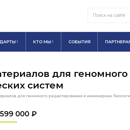
ДАРТЫ
КТО МЫ
СОБЫТИЯ
ПАРТНЕРА
териалов для геномного
ских систем
ериалов для геномного редактирования и инженерных биологи
599 000
₽