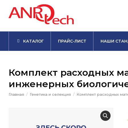
КАТАЛОГ
ПРАЙС-ЛИСТ
НАШИ СТАН
Комплект расходных ма
инженерных биологиче
Вы здесь:
Главная
Генетика и селекция
Комплект расходных мат