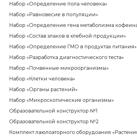
Набор «Определение пола человека»
Набор «Равновесие в популяции»
Набор «Определение гена метаболизма кофеин
Набор «Состав злаков в хлебной продукции»
Набор «Определение ГМО в продуктах питания»
Набор «Разработка диагностического теста»
Набор «Почвенные микроорганизмы»
Набор «Клетки человека»
Набор «Органы растений»
Набор «Микроскопические организмы»
Образовательной конструктор №1
Образовательной конструктор №2
Комплект лаюлоаторного оборудоания «Растения