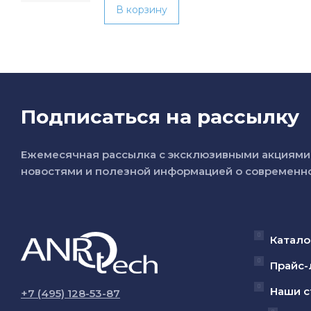
В корзину
Подписаться на рассылку
Ежемесячная рассылка с эксклюзивными акциями 
новостями и полезной информацией о современно
Катало
Прайс-
Наши с
+7 (495) 128-53-87