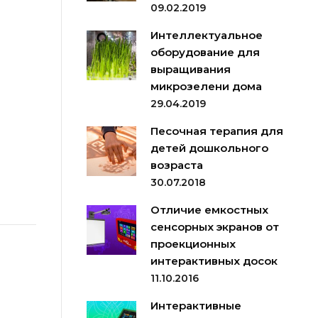
09.02.2019
Интеллектуальное
оборудование для
выращивания
микрозелени дома
29.04.2019
Песочная терапия для
детей дошкольного
возраста
30.07.2018
Отличие емкостных
сенсорных экранов от
проекционных
интерактивных досок
11.10.2016
Интерактивные