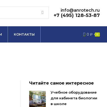
info@anrotech.ru
+7 (495) 128-53-87
М
КОНТАКТЫ
0
₽
0
Читайте самое интересное
Учебное оборудование
для кабинета биологии
в школе