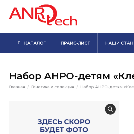
КАТАЛОГ
ПРАЙС-ЛИСТ
НАШИ СТАН
Набор АНРО-детям «Кл
Вы здесь:
Главная
Генетика и селекция
Набор АНРО-детям «Кле