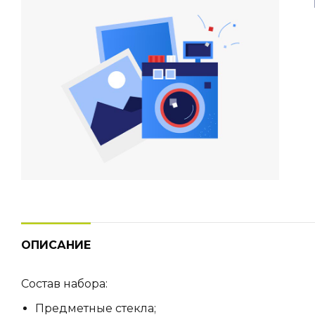
ОПИСАНИЕ
Состав набора:
Предметные стекла;