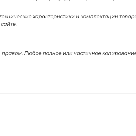
 технические характеристики и комплектации товара
 сайте.
 правом. Любое полное или частичное копировани