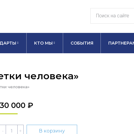
ДАРТЫ
КТО МЫ
СОБЫТИЯ
ПАРТНЕРА
етки человека»
тки человека»
30 000
₽
Количество
В корзину