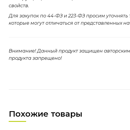
свойств.
Для закупок по 44-ФЗ и 223-ФЗ просим уточнять
которые могут отличаться от представленных на
Внимание! Данный продукт защищен авторским
продукта запрещено!
Похожие товары