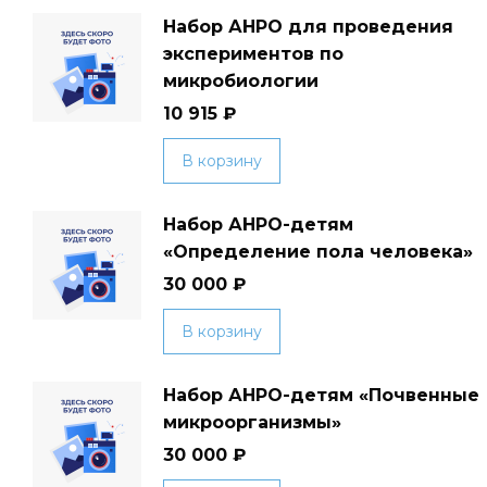
Набор АНРО для проведения
экспериментов по
микробиологии
10 915
₽
В корзину
Набор АНРО-детям
«Определение пола человека»
30 000
₽
В корзину
Набор АНРО-детям «Почвенные
микроорганизмы»
30 000
₽