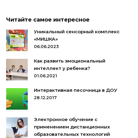
Читайте самое интересное
Уникальный сенсорный комплекс
«МИШКА»
06.06.2023
Как развить эмоциональный
интеллект у ребенка?
01.06.2021
Интерактивная песочница в ДОУ
28.12.2017
Электронное обучение с
применением дистанционных
образовательных технологий