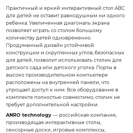
Практичный и яркий интерактивный стол ABC
для детей не оставит равнодушным ни одного
ребенка. Увеличенная диагональ экрана
позволяет играть со столом большому
количеству детей одновременно.
Продуманный дизайн устойчивой
конструкции и скругленных углов, безопасных
для детей, позволит использовать столик для
детского сада или детского уголка. Порты в
высоко производительном компьютере
расположены на внутренней панели, что
упрощает доступ к ним. Все оборудование в
комплекте полностью совместимо, столик не
требует дополнительной настройки.
ANRO technology
—
российская компания,
производящая интерактивные столы,
сенсорные доски, игровые комплексы,