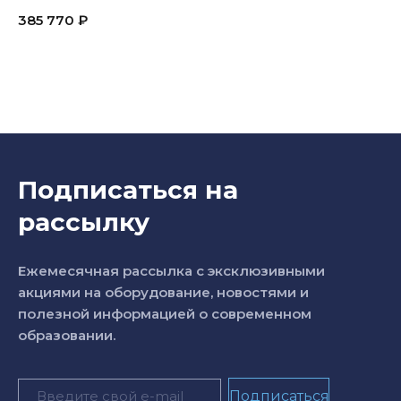
385 770
₽
Подписаться на
рассылку
Ежемесячная рассылка с эксклюзивными
акциями на оборудование, новостями и
полезной информацией о современном
образовании.