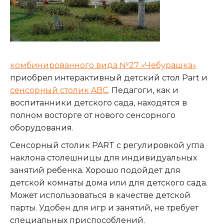
комбинированного вида №27 «Чебурашка»
приобрел интерактивный детский стол Part и
сенсорный столик ABC
. Педагоги, как и
воспитанники детского сада, находятся в
полном восторге от нового сенсорного
оборудования.
Сенсорный столик PART с регулировкой угла
наклона столешницы для индивидуальных
занятий ребенка. Хорошо подойдет для
детской комнаты дома или для детского сада.
Может использоваться в качестве детской
парты. Удобен для игр и занятий, не требует
специальных приспособлений.