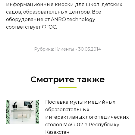
информационные киоски для школ, детских
садов, образовательных центров. Всё
оборудование от ANRO technology
соответствует ФГОС.
Рубрика:
Клиенты
30.03.2014
Смотрите также
Поставка мультимедийных
образовательных
интерактивных логопедических
столов MAG-02 в Республику
Казахстан