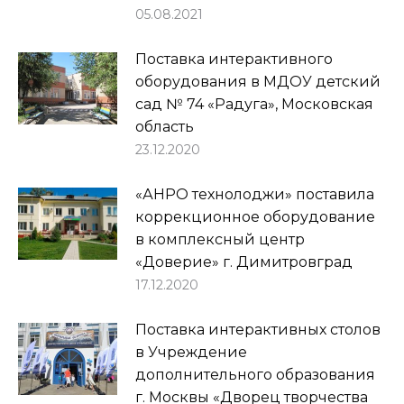
05.08.2021
Поставка интерактивного
оборудования в МДОУ детский
сад № 74 «Радуга», Московская
область
23.12.2020
«АНРО технолоджи» поставила
коррекционное оборудование
в комплексный центр
«Доверие» г. Димитровград
17.12.2020
Поставка интерактивных столов
в Учреждение
дополнительного образования
г. Москвы «Дворец творчества