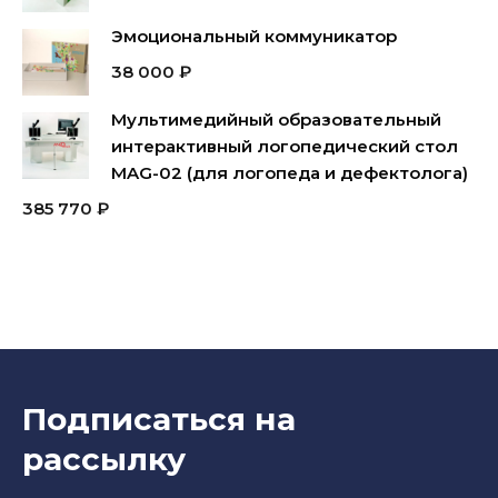
Эмоциональный коммуникатор
38 000
₽
Мультимедийный образовательный
интерактивный логопедический стол
MAG-02 (для логопеда и дефектолога)
385 770
₽
Подписаться на
рассылку