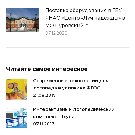
Поставка оборудования в ГБУ
ЯНАО «Центр «Луч надежды» в
МО Пуровский р-н
07.12.2020
Читайте самое интересное
Современные технологии для
логопеда в условиях ФГОС
21.08.2017
Интерактивный логопедический
комплекс Шхуна
07.11.2017