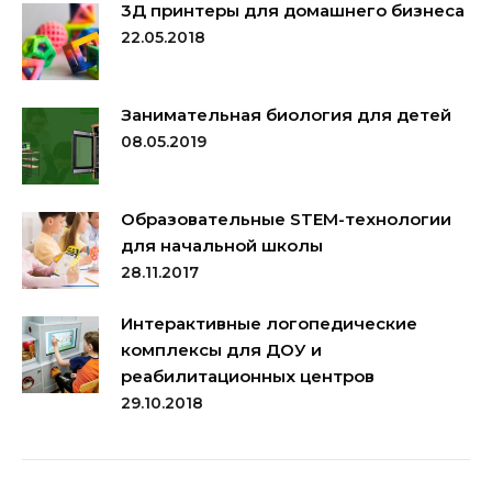
3Д принтеры для домашнего бизнеса
22.05.2018
Занимательная биология для детей
08.05.2019
Образовательные STEM-технологии
для начальной школы
28.11.2017
Интерактивные логопедические
комплексы для ДОУ и
реабилитационных центров
29.10.2018