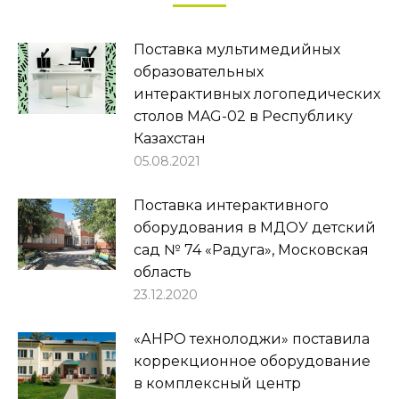
Поставка мультимедийных
образовательных
интерактивных логопедических
столов MAG-02 в Республику
Казахстан
05.08.2021
Поставка интерактивного
оборудования в МДОУ детский
сад № 74 «Радуга», Московская
область
23.12.2020
«АНРО технолоджи» поставила
коррекционное оборудование
в комплексный центр