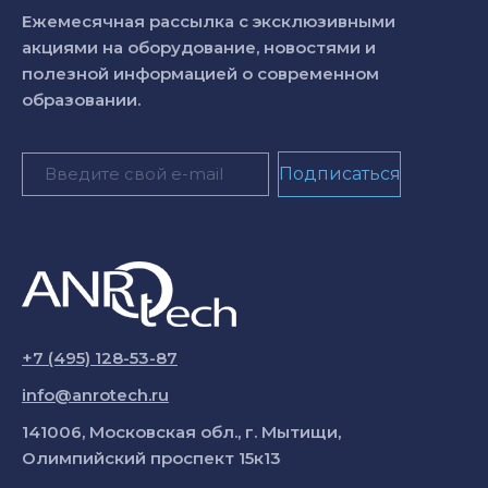
Ежемесячная рассылка с эксклюзивными
акциями на оборудование, новостями и
полезной информацией о современном
образовании.
+7 (495) 128-53-87
info@anrotech.ru
141006, Московская обл., г. Мытищи,
Олимпийский проспект 15к13