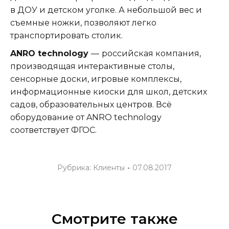
в ДОУ и детском уголке. А небольшой вес и
съемные ножки, позволяют легко
транспортировать столик.
ANRO technology
—
российская компания,
производящая интерактивные столы,
сенсорные доски, игровые комплексы,
информационные киоски для школ, детских
садов, образовательных центров. Всё
оборудование от ANRO technology
соответствует ФГОС.
Рубрика:
Клиенты
07.08.2017
Смотрите также