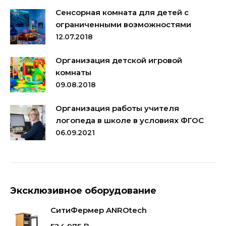
Сенсорная комната для детей с
ограниченными возможностями
12.07.2018
Организация детской игровой
комнаты
09.08.2018
Организация работы учителя
логопеда в школе в условиях ФГОС
06.09.2021
Эксклюзивное оборудование
СитиФермер ANROtech