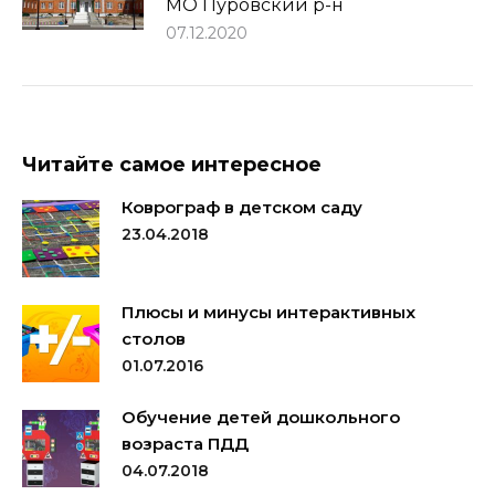
МО Пуровский р-н
07.12.2020
Читайте самое интересное
Коврограф в детском саду
23.04.2018
Плюсы и минусы интерактивных
столов
01.07.2016
Обучение детей дошкольного
возраста ПДД
04.07.2018