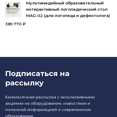
Мультимедийный образовательный
интерактивный логопедический стол
MAG-02 (для логопеда и дефектолога)
385 770
₽
Подписаться на
рассылку
Ежемесячная рассылка с эксклюзивными
акциями на оборудование, новостями и
полезной информацией о современном
образовании.