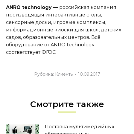
ANRO technology —
российская компания,
производящая интерактивные столы,
сенсорные доски, игровые комплексы,
информационные киоски для школ, детских
садов, образовательных центров. Всё
оборудование от ANRO technology
соответствует ФГОС.
Рубрика:
Клиенты
10.09.2017
Смотрите также
Поставка мультимедийных