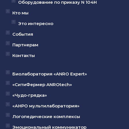
Оборудование по приказу N 104Н
Кто мы
Это интересно
События
Партнерам
Контакты
Биолаборатория «ANRO Expert»
«СитиФермер ANROtech»
«Чудо-грядка»
«АНРО мультилаборатория»
Логопедические комплексы
Эмоциональный коммуникатор