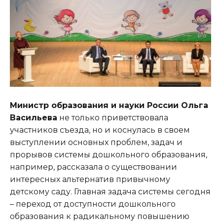
Министр образования и науки России Ольга
Васильева
не только приветствовала
участников съезда, но и коснулась в своем
выступлении основных проблем, задач и
прорывов системы дошкольного образования,
например, рассказала о существовании
интересных альтернатив привычному
детскому саду. Главная задача системы сегодня
– переход от доступности дошкольного
образования к радикальному повышению