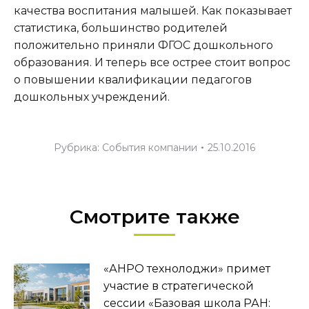
качества воспитания малышей. Как показывает
статистика, большинство родителей
положительно приняли ФГОС дошкольного
образования. И теперь все острее стоит вопрос
о повышении квалификации педагогов
дошкольных учреждений.
Рубрика:
События компании
25.10.2016
Смотрите также
«АНРО технолоджи» примет
участие в стратегической
сессии «Базовая школа РАН: