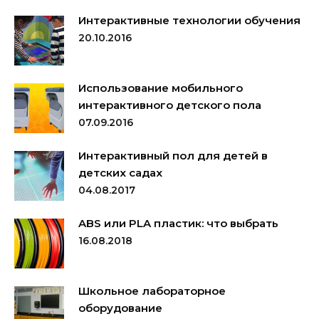
Интерактивные технологии обучения
20.10.2016
Использование мобильного
интерактивного детского пола
07.09.2016
Интерактивный пол для детей в
детских садах
04.08.2017
ABS или PLA пластик: что выбрать
16.08.2018
Школьное лабораторное
оборудование