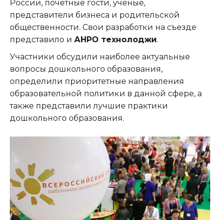
России, почетные гости, ученые,
представители бизнеса и родительской
общественности. Свои разработки на съезде
представило и
АНРО технолоджи
.
Участники обсудили наиболее актуальные
вопросы дошкольного образования,
определили приоритетные направления
образовательной политики в данной сфере, а
также представили лучшие практики
дошкольного образования.