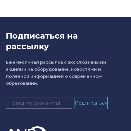
Подписаться на
рассылку
Ежемесячная рассылка с эксклюзивными
акциями на оборудование, новостями и
полезной информацией о современном
образовании.