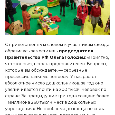
С приветственным словом к участникам съезда
обратилась заместитель
председателя
Правительства РФ Ольга Голодец
: «Приятно,
что этот съезд столь представителен. Вопросы,
которые вы обсуждаете, — серьезные
профессиональные вопросы. У нас растет
абсолютное число дошкольников, за год оно
увеличивается почти на 200 тысяч человек по
стране. За предыдущие три года создано более
1 миллиона 260 тысяч мест в дошкольных
учреждениях. Но проблема до конца не снята,