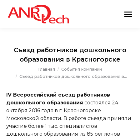
Съезд работников дошкольного
образования в Красногорске
Вы здесь:
Главная
События компании
Съезд работников дошкольного образования в…
IV Всероссийский съезд работников
дошкольного образования
состоялся 24
октября 2016 года в г. Красногорске
Московской области. В работе съезда приняли
участие более 1 тыс. специалистов
дошкольного образования из 85 регионов