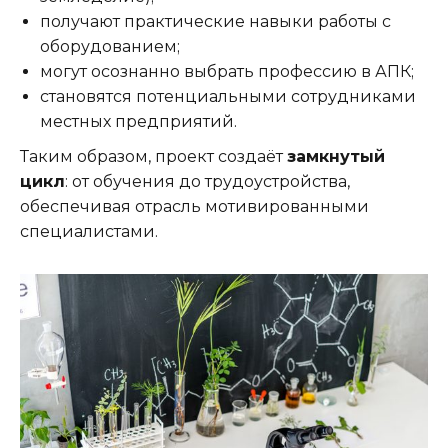
получают практические навыки работы с
оборудованием;
могут осознанно выбрать профессию в АПК;
становятся потенциальными сотрудниками
местных предприятий.
Таким образом, проект создаёт
замкнутый
цикл
: от обучения до трудоустройства,
обеспечивая отрасль мотивированными
специалистами.