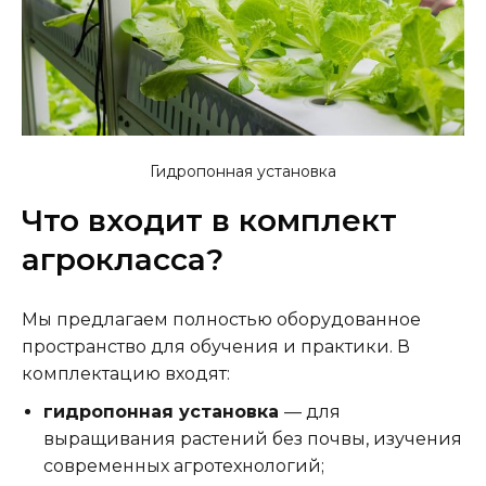
Гидропонная установка
Что входит в комплект
агрокласса?
Мы предлагаем полностью оборудованное
пространство для обучения и практики. В
комплектацию входят:
гидропонная установка
— для
выращивания растений без почвы, изучения
современных агротехнологий;