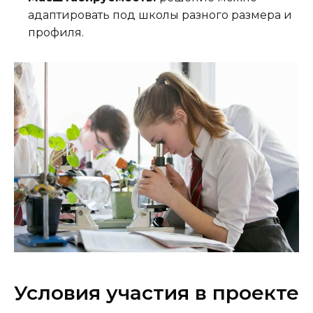
адаптировать под школы разного размера и
профиля.
Условия участия в проекте