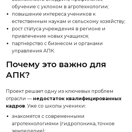
обучение с уклоном в агротехнологии;
повышение интереса учеников к
естественным наукам и сельскому хозяйству;
рост статуса учреждения в регионе и
привлечение новых учащихся;
партнёрство с бизнесом и органами
управления АПК.
Почему это важно для
АПК?
Проект решает одну из ключевых проблем
отрасли —
недостаток квалифицированных
кадров
. Уже со школы ученики:
знакомятся с современными
агротехнологиями (гидропоника, точное
земледелие);