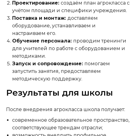
Проектирование:
создаём план агрокласса с
учётом площади и специфики учреждения.
Поставка и монтаж:
доставляем
оборудование, устанавливаем и
настраиваем его.
Обучение персонала:
проводим тренинги
для учителей по работе с оборудованием и
методиками.
Запуск и сопровождение:
помогаем
запустить занятия, предоставляем
методическую поддержку.
Результаты для школы
После внедрения агрокласса школа получает:
современное образовательное пространство,
соответствующее трендам отрасли;
возможность внедрить профильное