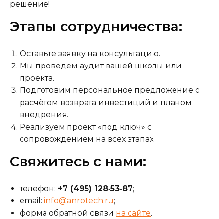
решение!
Этапы сотрудничества:
Оставьте заявку на консультацию.
Мы проведём аудит вашей школы или
проекта.
Подготовим персональное предложение с
расчётом возврата инвестиций и планом
внедрения.
Реализуем проект «под ключ» с
сопровождением на всех этапах.
Свяжитесь с нами:
телефон:
+7 (495) 128‑53‑87
;
email:
info@anrotech.ru
;
форма обратной связи
на сайте
.