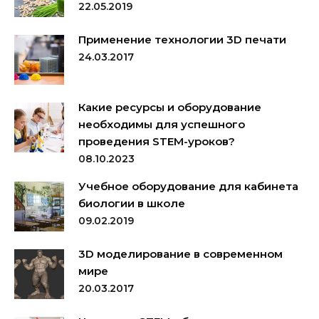
22.05.2019
Применение технологии 3D печати
24.03.2017
Какие ресурсы и оборудование
необходимы для успешного
проведения STEM-уроков?
08.10.2023
Учебное оборудование для кабинета
биологии в школе
09.02.2019
3D моделирование в современном
мире
20.03.2017