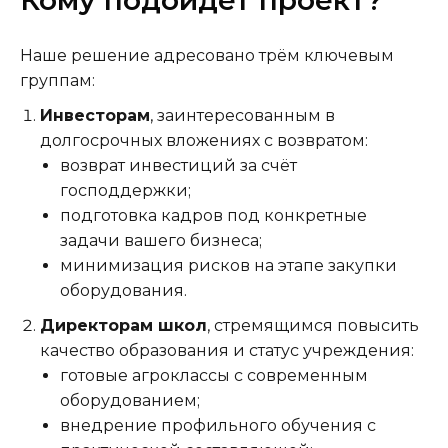
Кому подойдёт проект?
Наше решение адресовано трём ключевым
группам:
Инвесторам
, заинтересованным в
долгосрочных вложениях с возвратом:
возврат инвестиций за счёт
господдержки;
подготовка кадров под конкретные
задачи вашего бизнеса;
минимизация рисков на этапе закупки
оборудования.
Директорам школ
, стремящимся повысить
качество образования и статус учреждения:
готовые агроклассы с современным
оборудованием;
внедрение профильного обучения с