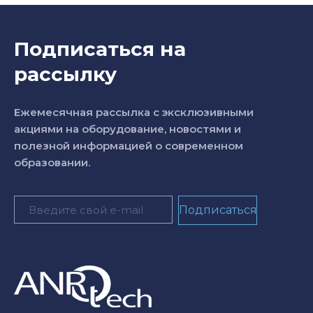
Подписаться на
рассылку
Ежемесячная рассылка с эксклюзивными
акциями на оборудование, новостями и
полезной информацией о современном
образовании.