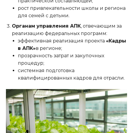
практической составляющей;
рост привлекательности школы и региона
для семей с детьми.
Органам управления АПК
, отвечающим за
реализацию федеральных программ:
эффективная реализация проекта
«Кадры
в АПК»
в регионе;
прозрачность затрат и закупочных
процедур;
системная подготовка
квалифицированных кадров для отрасли.