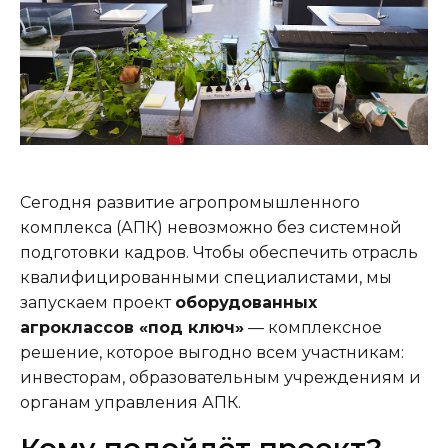
Сегодня развитие агропромышленного
комплекса (АПК) невозможно без системной
подготовки кадров. Чтобы обеспечить отрасль
квалифицированными специалистами, мы
запускаем проект
оборудованных
агроклассов «под ключ»
— комплексное
решение, которое выгодно всем участникам:
инвесторам, образовательным учреждениям и
органам управления АПК.