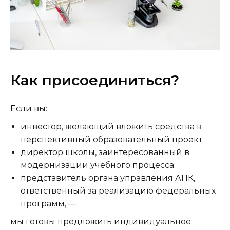
Как присоединиться?
Если вы:
инвестор, желающий вложить средства в
перспективный образовательный проект;
директор школы, заинтересованный в
модернизации учебного процесса;
представитель органа управления АПК,
ответственный за реализацию федеральных
программ, —
мы готовы предложить индивидуальное