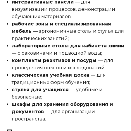
интерактивные панели
— для
визуализации процессов, демонстрации
обучающих материалов;
рабочие зоны и специализированная
мебель
— эргономичные столы и стулья для
практических занятий;
лабораторные столы для кабинета химии
— с раковинами и подводкой воды;
комплекты реактивов и посуды
— для
проведения опытов и исследований;
классическая учебная доска
— для
традиционных форм обучения;
стулья для учащихся
— удобные и
безопасные;
шкафы для хранения оборудования и
документов
— для организации
пространства.