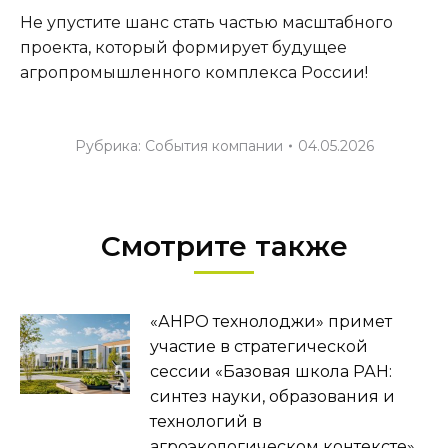
Не упустите шанс стать частью масштабного
проекта, который формирует будущее
агропромышленного комплекса России!
Рубрика:
События компании
04.05.2026
Смотрите также
«АНРО технолоджи» примет
участие в стратегической
сессии «Базовая школа РАН:
синтез науки, образования и
технологий в
агроэкологическом контексте»