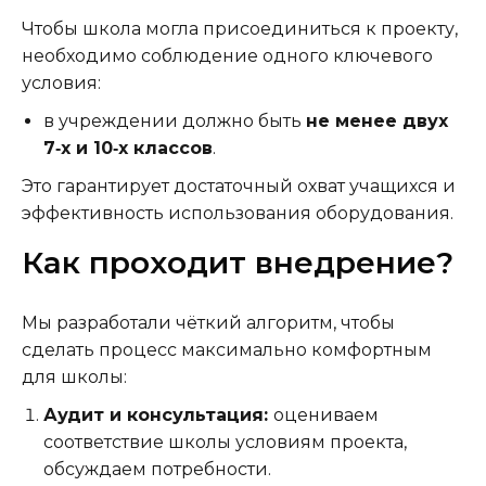
Чтобы школа могла присоединиться к проекту,
необходимо соблюдение одного ключевого
условия:
в учреждении должно быть
не менее двух
7‑х и 10‑х классов
.
Это гарантирует достаточный охват учащихся и
эффективность использования оборудования.
Как проходит внедрение?
Мы разработали чёткий алгоритм, чтобы
сделать процесс максимально комфортным
для школы:
Аудит и консультация:
оцениваем
соответствие школы условиям проекта,
обсуждаем потребности.