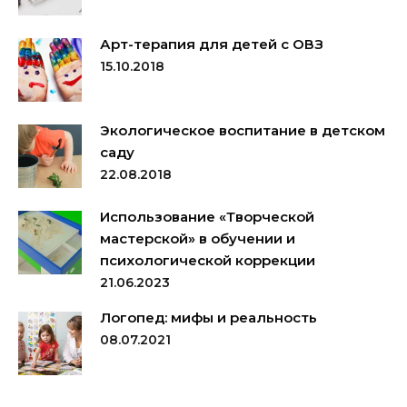
Арт-терапия для детей с ОВЗ
15.10.2018
Экологическое воспитание в детском
саду
22.08.2018
Использование «Творческой
мастерской» в обучении и
психологической коррекции
21.06.2023
Логопед: мифы и реальность
08.07.2021