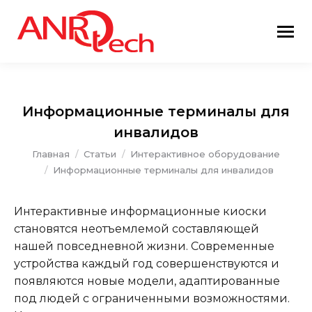
Информационные терминалы для
инвалидов
Вы здесь:
Главная
Статьи
Интерактивное оборудование
Информационные терминалы для инвалидов
Интерактивные информационные киоски
становятся неотъемлемой составляющей
нашей повседневной жизни. Современные
устройства каждый год совершенствуются и
появляются новые модели, адаптированные
под людей с ограниченными возможностями.