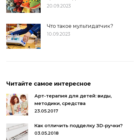
20.09.2023
Что такое мультидатчик?
10.09.2023
Читайте самое интересное
Арт-терапия для детей: виды,
методики, средства
23.05.2017
Как отличить подделку 3D-ручки?
03.05.2018