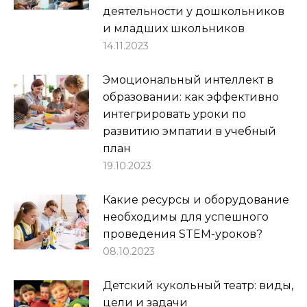
деятельности у дошкольников
и младших школьников
14.11.2023
Эмоциональный интеллект в
образовании: как эффективно
интегрировать уроки по
развитию эмпатии в учебный
план
19.10.2023
Какие ресурсы и оборудование
необходимы для успешного
проведения STEM-уроков?
08.10.2023
Детский кукольный театр: виды,
цели и задачи