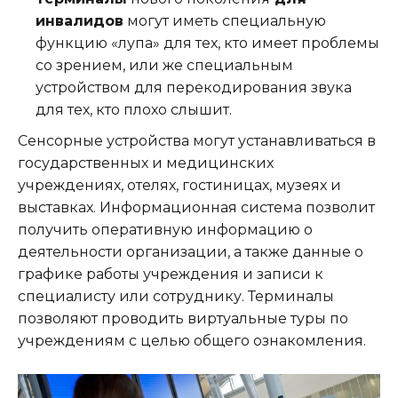
инвалидов
могут иметь специальную
функцию «лупа» для тех, кто имеет проблемы
со зрением, или же специальным
устройством для перекодирования звука
для тех, кто плохо слышит.
Сенсорные устройства могут устанавливаться в
государственных и медицинских
учреждениях, отелях, гостиницах, музеях и
выставках. Информационная система позволит
получить оперативную информацию о
деятельности организации, а также данные о
графике работы учреждения и записи к
специалисту или сотруднику. Терминалы
позволяют проводить виртуальные туры по
учреждениям с целью общего ознакомления.