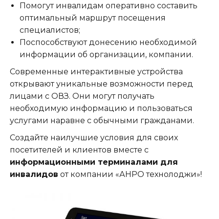
Помогут инвалидам оперативно составить
оптимальный маршрут посещения
специалистов;
Поспособствуют донесению необходимой
информации об организации, компании.
Современные интерактивные устройства
открывают уникальные возможности перед
лицами с ОВЗ. Они могут получать
необходимую информацию и пользоваться
услугами наравне с обычными гражданами.
Создайте наилучшие условия для своих
посетителей и клиентов вместе с
информационными терминалами для
инвалидов
от компании «АНРО технолоджи»!