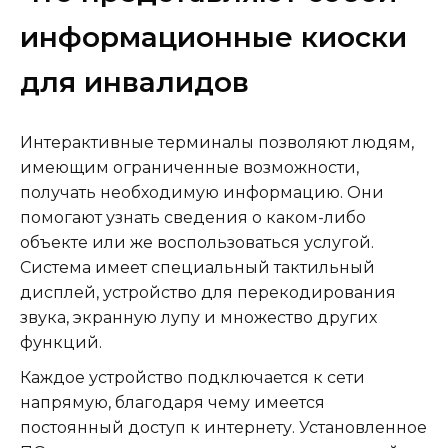
информационные киоски
для инвалидов
Интерактивные терминалы позволяют людям,
имеющим ограниченные возможности,
получать необходимую информацию. Они
помогают узнать сведения о каком-либо
объекте или же воспользоваться услугой.
Система имеет специальный тактильный
дисплей, устройство для перекодирования
звука, экранную лупу и множество других
функций.
Каждое устройство подключается к сети
напрямую, благодаря чему имеется
постоянный доступ к интернету. Установленное