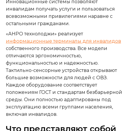
Инновационные системы позволяют
инвалидам получать услуги и пользоваться
всевозможными привилегиями наравне с
остальными гражданами.
«АНРО технолоджи» реализует
информационные терминалы для инвалидов
собственного производства. Все модели
отличаются эргономичностью,
функциональностью и надежностью.
Тактильно-сенсорные устройства открывают
большие возможности для людей с ОВЗ.
Каждое оборудование соответствует
положениям ГОСТ и стандартам безбарьерной
среды. Они полностью адаптированы под
эксплуатацию всеми группами населения,
включая инвалидов.
Что представляют собой