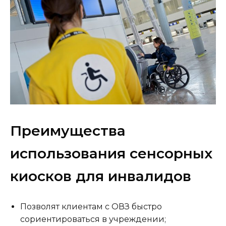
Преимущества
использования сенсорных
киосков для инвалидов
Позволят клиентам с ОВЗ быстро
сориентироваться в учреждении;