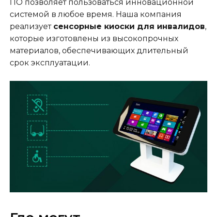
ПО позволяет пользоваться инновационной
системой в любое время. Наша компания
реализует
сенсорные киоски для инвалидов
,
которые изготовлены из высокопрочных
материалов, обеспечивающих длительный
срок эксплуатации.