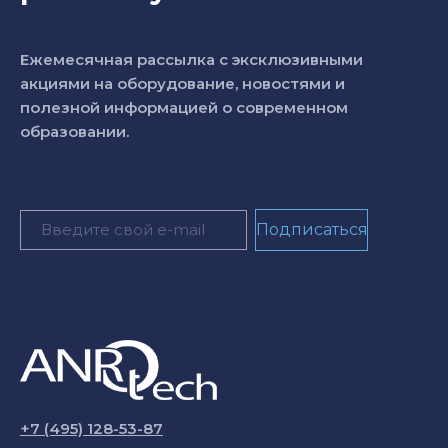
Ежемесячная рассылка с эксклюзивными
акциями на оборудование, новостями и
полезной информацией о современном
образовании.
+7 (495) 128-53-87