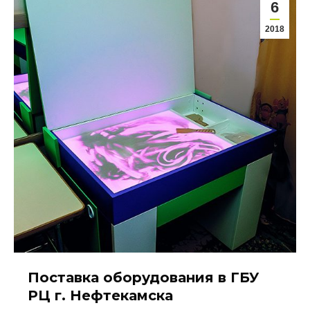
6
2018
Поставка оборудования в ГБУ
РЦ г. Нефтекамска