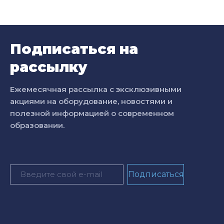
Подписаться на
рассылку
Ежемесячная рассылка с эксклюзивными
акциями на оборудование, новостями и
полезной информацией о современном
образовании.