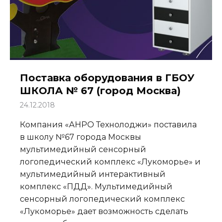
Поставка оборудования в ГБОУ
ШКОЛА № 67 (город Москва)
24.12.2018
Компания «АНРО Технолоджи» поставила
в школу №67 города Москвы
мультимедийный сенсорный
логопедический комплекс «Лукоморье» и
мультимедийный интерактивный
комплекс «ПДД». Мультимедийный
сенсорный логопедический комплекс
«Лукоморье» дает возможность сделать