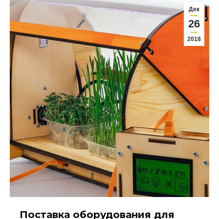
Дек
26
2018
Поставка оборудования для