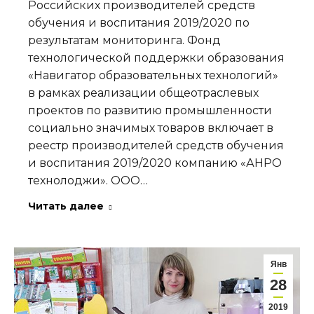
Российских производителей средств
обучения и воспитания 2019/2020 по
результатам мониторинга. Фонд
технологической поддержки образования
«Навигатор образовательных технологий»
в рамках реализации общеотраслевых
проектов по развитию промышленности
социально значимых товаров включает в
реестр производителей средств обучения
и воспитания 2019/2020 компанию «АНРО
технолоджи». ООО…
Читать далее
Янв
28
2019