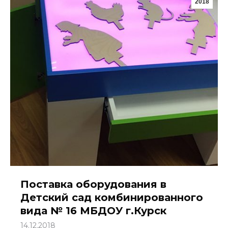
2018
Поставка оборудования в
Детский сад комбинированного
вида № 16 МБДОУ г.Курск
14.12.2018