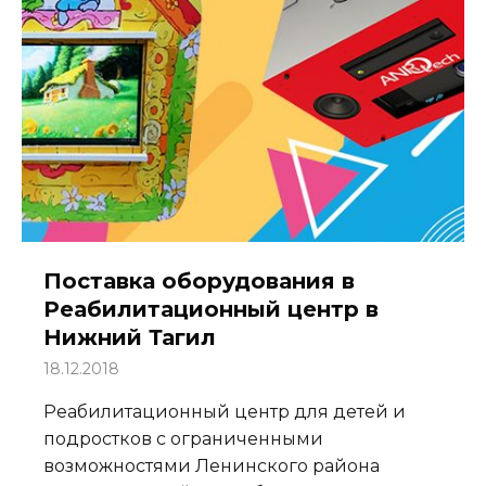
Поставка оборудования в
Реабилитационный центр в
Нижний Тагил
18.12.2018
Реабилитационный центр для детей и
подростков с ограниченными
возможностями Ленинского района