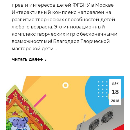
прав и интересов детей ФГБНУ в Москве.
Интерактивный комплекс направлен на
развитие творческих способностей детей
любого возраста. Это инновационный
комплекс творческих игр с бесконечными
возможностями! Благодаря Творческой
мастерской дети…
Читать далее
Дек
18
2018