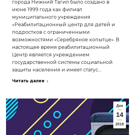
города Нижний Тагил было создано в
июне 1999 года как филиал
муниципального учреждения
«Реабилитационный центр для детей и
подростков с ограниченными
возможностями «Серебряное копытце». В
настоящее время реабилитационный
Центр является учреждением
государственной системы социальной
защиты населения и имеет статус…
Читать далее
Дек
14
2018