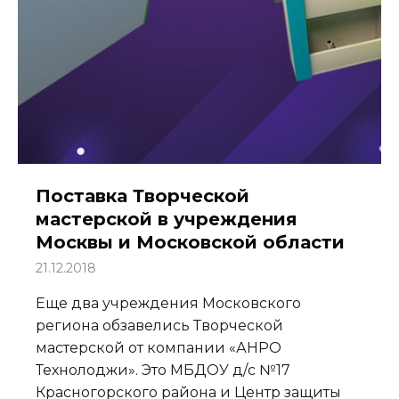
Поставка Творческой
мастерской в учреждения
Москвы и Московской области
21.12.2018
Еще два учреждения Московского
региона обзавелись Творческой
мастерской от компании «АНРО
Технолоджи». Это МБДОУ д/с №17
Красногорского района и Центр защиты