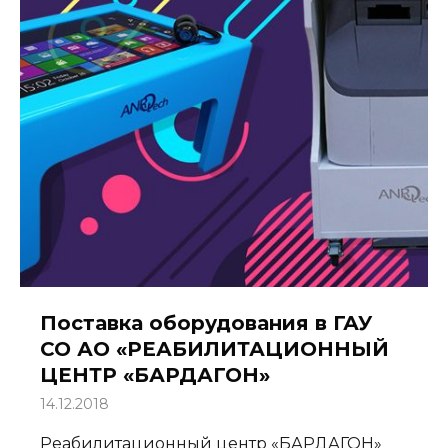
Поставка оборудования в ГАУ
СО АО «РЕАБИЛИТАЦИОННЫЙ
ЦЕНТР «БАРДАГОН»
14.12.2018
Реабилитационный центр «БАРДАГОН»