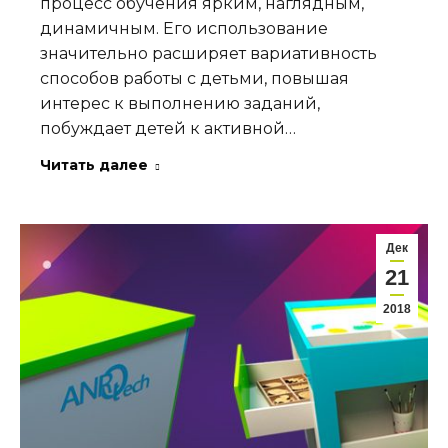
процесс обучения ярким, наглядным,
динамичным. Его использование
значительно расширяет вариативность
способов работы с детьми, повышая
интерес к выполнению заданий,
побуждает детей к активной…
Читать далее
Дек
21
2018