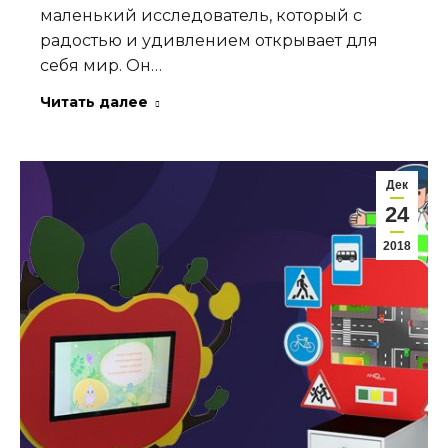
маленький исследователь, который с
радостью и удивлением открывает для
себя мир. Он…
Читать далее
Дек
24
2018