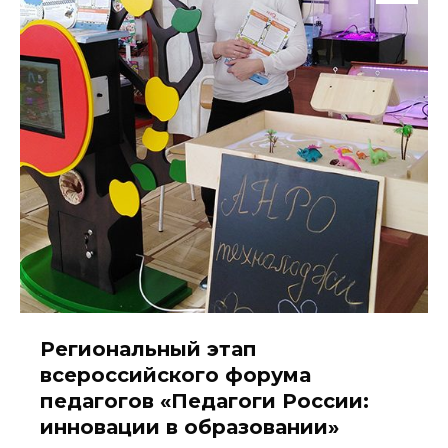
Региональный этап
всероссийского форума
педагогов «Педагоги России:
инновации в образовании»