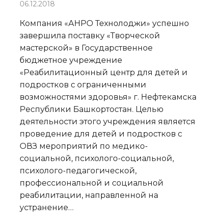
06.12.2018
Компания «АНРО Технолоджи» успешно
завершила поставку «Творческой
мастерской» в Государственное
бюджетное учреждение
«Реабилитационный центр для детей и
подростков с ограниченными
возможностями здоровья» г. Нефтекамска
Республики Башкортостан. Целью
деятельности этого учреждения является
проведение для детей и подростков с
ОВЗ мероприятий по медико-
социальной, психолого-социальной,
психолого-педагогической,
профессиональной и социальной
реабилитации, направленной на
устранение…