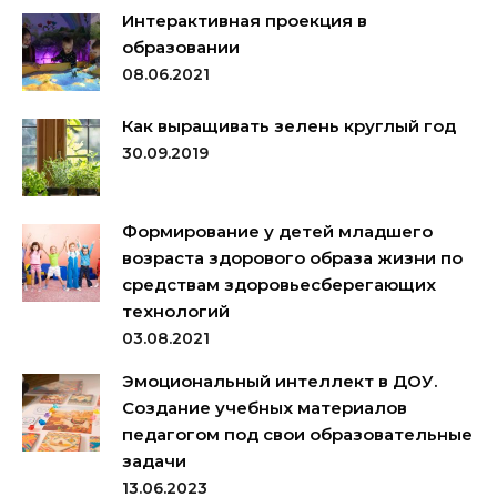
Интерактивная проекция в
образовании
08.06.2021
Как выращивать зелень круглый год
30.09.2019
Формирование у детей младшего
возраста здорового образа жизни по
средствам здоровьесберегающих
технологий
03.08.2021
Эмоциональный интеллект в ДОУ.
Создание учебных материалов
педагогом под свои образовательные
задачи
13.06.2023