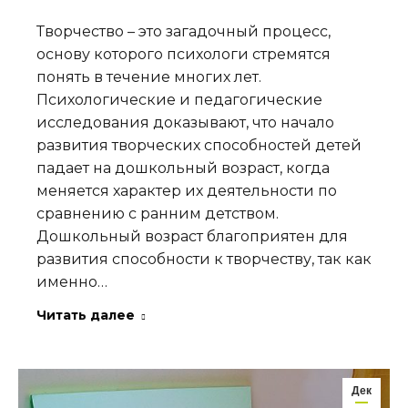
Творчество – это загадочный процесс,
основу которого психологи стремятся
понять в течение многих лет.
Психологические и педагогические
исследования доказывают, что начало
развития творческих способностей детей
падает на дошкольный возраст, когда
меняется характер их деятельности по
сравнению с ранним детством.
Дошкольный возраст благоприятен для
развития способности к творчеству, так как
именно…
Читать далее
Дек