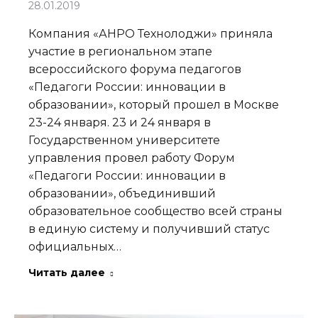
28.01.2019
Компания «АНРО Технолоджи» приняла
участие в региональном этапе
всероссийского форума педагогов
«Педагоги России: инновации в
образовании», который прошел в Москве
23-24 января. 23 и 24 января в
Государственном университете
управления провел работу Форум
«Педагоги России: инновации в
образовании», объединивший
образовательное сообщество всей страны
в единую систему и получивший статус
официальных…
Читать далее