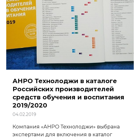
АНРО Технолоджи в каталоге
Российских производителей
средств обучения и воспитания
2019/2020
04.02.2019
Компания «АНРО Технолоджи» выбрана
экспертами для включения в каталог