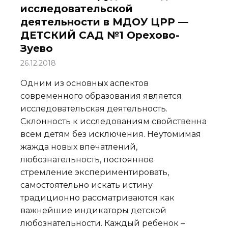
исследовательской
деятельности в МДОУ ЦРР —
ДЕТСКИЙ САД №1 Орехово-
Зуево
26.12.2018
Одним из основных аспектов
современного образования является
исследовательская деятельность.
Склонность к исследованиям свойственна
всем детям без исключения. Неутомимая
жажда новых впечатлений,
любознательность, постоянное
стремление экспериментировать,
самостоятельно искать истину
традиционно рассматриваются как
важнейшие индикаторы детской
любознательности. Каждый ребенок –