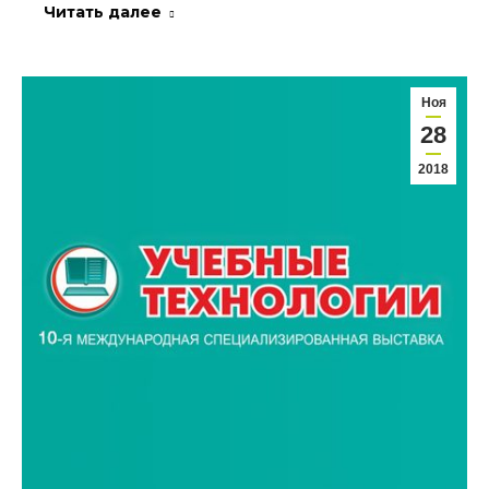
Читать далее
Ноя
28
2018