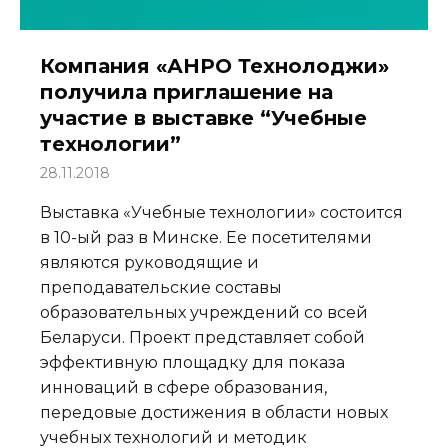
Компания «АНРО Технолоджи»
получила приглашение на
участие в выставке “Учебные
технологии”
28.11.2018
Выставка «Учебные технологии» состоится
в 10-ый раз в Минске. Ее посетителями
являются руководящие и
преподавательские составы
образовательных учреждений со всей
Беларуси. Проект представляет собой
эффективную площадку для показа
инноваций в сфере образования,
передовые достижения в области новых
учебных технологий и методик